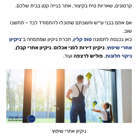
קרטונים, שאריות טיח בקיצור, אתר בנייה קטן בבית שלכם.
אם אתם בבני עי״ש וחשבתם שתוכלו להתמודד לבד – תחשבו
שוב.
כאן נכנסת לתמונה
טופ קלין
, חברת ניקיון שמתמחה ב־
ניקיון
אחרי שיפוץ
,
ניקיון דירות לפני אכלוס
,
ניקיון אחרי קבלן
,
ניקוי חלונות
,
פוליש לרצפה
ועוד.
ניקיון אחרי שיפוץ