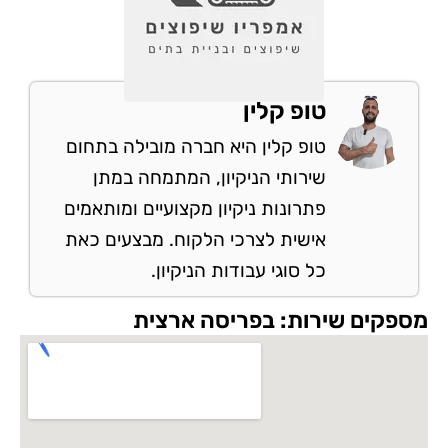
טופ קלין
טופ קלין היא חברה מובילה בתחום
שירותי הניקיון, המתמחה במתן
פתרונות ניקיון מקצועיים ומותאמים
אישית לצרכי הלקוח. מבצעים כאת
כל סוגי עבודות הניקיון.
מספקים שירות: בפריסה ארצית