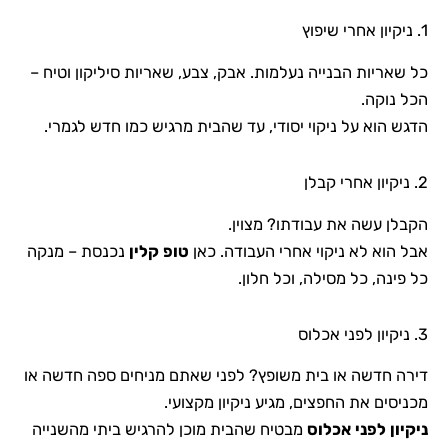
1. ניקיון אחרי שיפוץ
כל שאריות הבנייה נעלמות. אבק, צבע, שאריות סיליקון וטיח –
הכל נוקה.
הדגש הוא על ניקוי יסודי, עד שהבית מרגיש כמו חדש לגמרי.
2. ניקיון אחרי קבלן
הקבלן עשה את עבודתו? מצוין.
אבל הוא לא ניקוי אחרי העבודה. כאן
טופ קלין
נכנסת – מנקה
כל פינה, כל מסילה, וכל חלון.
3. ניקיון לפני אכלוס
דירה חדשה או בית משופץ? לפני שאתם מניחים ספה חדשה או
מכניסים את החפצים, מגיע ניקיון מקצועי.
ניקיון לפני אכלוס
מבטיח שהבית מוכן להרגיש ביתי מהשנייה