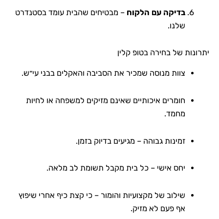
בדיקה עם הלקוח
– מבטיחים שהבית עומד בסטנדרט
שלנו.
יתרונות של בחירה בטופ קלין
צוות מנוסה שמכיר את הסביבה והאקלים בבני עי״ש.
חומרים איכותיים שאינם מזיקים למשפחה או לחיות
מחמד.
זמינות גבוהה – מגיעים בדיוק בזמן.
יחס אישי – כל בית מקבל תשומת לב מלאה.
שילוב של מקצועיות והומור – כי קצת כיף אחרי שיפוץ
אף פעם לא מזיק.