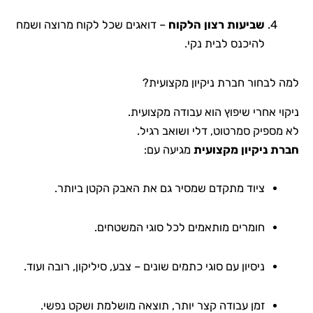
שביעות רצון הלקוח
– דואגים שכל לקוח מרוצה ושמח
להיכנס לבית נקי.
למה לבחור חברת ניקיון מקצועית?
ניקוי אחרי שיפוץ הוא עבודה מקצועית.
לא מספיק סמרטוט, דלי ושואב רגיל.
חברת ניקיון מקצועית
מגיעה עם:
ציוד מתקדם שמסיר גם את האבק הקטן ביותר.
חומרים מותאמים לכל סוגי המשטחים.
ניסיון עם סוגי כתמים שונים – צבע, סיליקון, רובה ועוד.
זמן עבודה קצר יותר, תוצאה מושלמת ושקט נפשי.