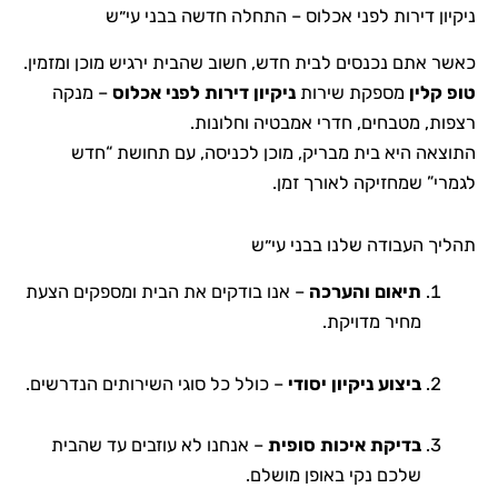
ניקיון דירות לפני אכלוס – התחלה חדשה בבני עי״ש
כאשר אתם נכנסים לבית חדש, חשוב שהבית ירגיש מוכן ומזמין.
טופ קלין
מספקת שירות
ניקיון דירות לפני אכלוס
– מנקה
רצפות, מטבחים, חדרי אמבטיה וחלונות.
התוצאה היא בית מבריק, מוכן לכניסה, עם תחושת “חדש
לגמרי” שמחזיקה לאורך זמן.
תהליך העבודה שלנו בבני עי״ש
תיאום והערכה
– אנו בודקים את הבית ומספקים הצעת
מחיר מדויקת.
ביצוע ניקיון יסודי
– כולל כל סוגי השירותים הנדרשים.
בדיקת איכות סופית
– אנחנו לא עוזבים עד שהבית
שלכם נקי באופן מושלם.