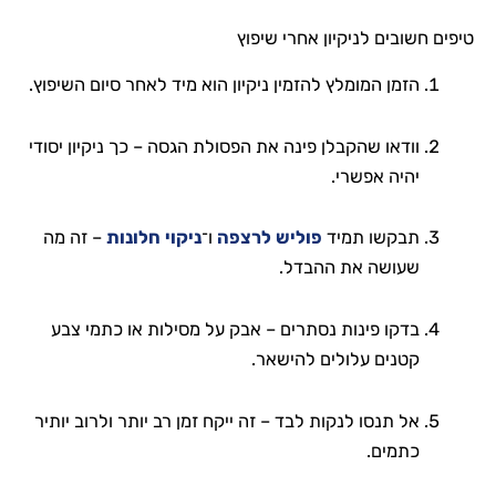
טיפים חשובים לניקיון אחרי שיפוץ
הזמן המומלץ להזמין ניקיון הוא מיד לאחר סיום השיפוץ.
וודאו שהקבלן פינה את הפסולת הגסה – כך ניקיון יסודי
יהיה אפשרי.
תבקשו תמיד
פוליש לרצפה
ו־
ניקוי חלונות
– זה מה
שעושה את ההבדל.
בדקו פינות נסתרים – אבק על מסילות או כתמי צבע
קטנים עלולים להישאר.
אל תנסו לנקות לבד – זה ייקח זמן רב יותר ולרוב יותיר
כתמים.