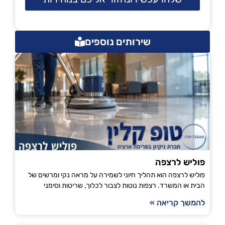
שירותים נוספים
פוליש לרצפה
פוליש לרצפה הוא תהליך חיוני לשמירה על מראה נקי ומרשים של
הבית או המשרד. רצפות נוטות לצבור לכלוך, שריטות וסימני
להמשך קריאה »