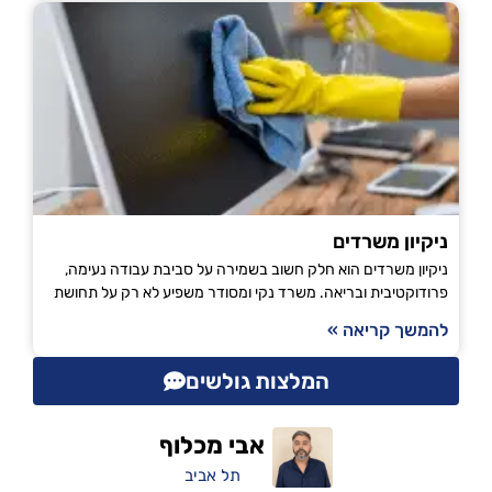
ניקיון משרדים
ניקיון משרדים הוא חלק חשוב בשמירה על סביבת עבודה נעימה,
פרודוקטיבית ובריאה. משרד נקי ומסודר משפיע לא רק על תחושת
להמשך קריאה »
המלצות גולשים
אבי מכלוף
תל אביב