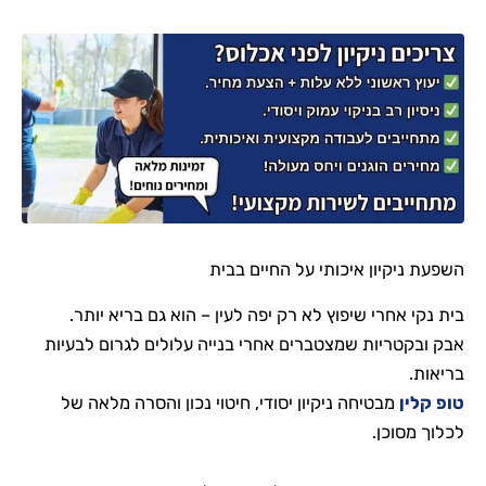
השפעת ניקיון איכותי על החיים בבית
בית נקי אחרי שיפוץ לא רק יפה לעין – הוא גם בריא יותר.
אבק ובקטריות שמצטברים אחרי בנייה עלולים לגרום לבעיות
בריאות.
טופ קלין
מבטיחה ניקיון יסודי, חיטוי נכון והסרה מלאה של
לכלוך מסוכן.