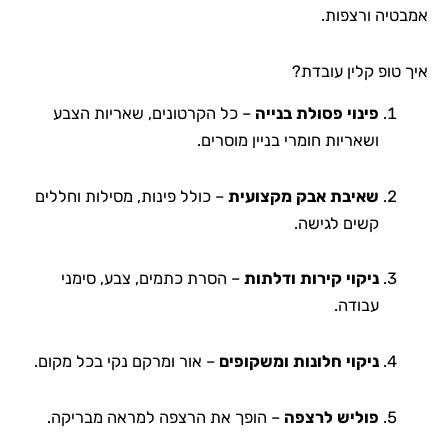
אמבטיה ורצפות.
איך טופ קלין עובדת?
פינוי פסולת בנייה
– כל הקרטונים, שאריות הצבע
ושאריות חומרי בניין מוסרים.
שאיבת אבק מקצועית
– כולל פינות, מסילות וחללים
קשים לגישה.
ניקוי קירות ודלתות
– הסרת כתמים, צבע, סימני
עבודה.
ניקוי חלונות ומשקופים
– אור ומרקם נקי בכל מקום.
פוליש לרצפה
– הופך את הרצפה למראה מבריקה.