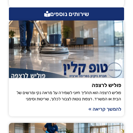
שירותים נוספים
פוליש לרצפה
פוליש לרצפה הוא תהליך חיוני לשמירה על מראה נקי ומרשים של
הבית או המשרד. רצפות נוטות לצבור לכלוך, שריטות וסימני
להמשך קריאה »