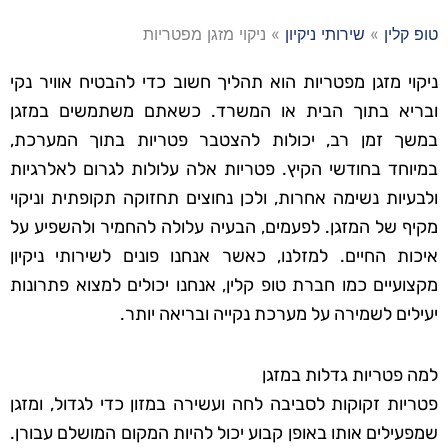
טופ קלין
»
שירותי ניקיון
»
ניקוי מזגן מפטריות
ניקוי מזגן מפטריות הוא תהליך חשוב כדי להבטיח אוויר נקי
ובריא בתוך הבית או המשרד. כשאתם משתמשים במזגן
במשך זמן רב, יכולות להצטבר פטריות בתוך המערכת,
במיוחד בחודשי הקיץ. פטריות אלה עלולות לגרום לאלרגיות
ולבעיות נשימה אחרות, ולכן נחוצים תחזוקה תקופתית וניקוי
מקיף של המזגן. לפעמים, הבעיה עלולה להחמיר ולהשפיע על
איכות החיים. למזלנו, כאשר אנחנו פונים לשירותי ניקיון
מקצועיים כמו חברת טופ קלין, אנחנו יכולים למצוא פתרונות
יעילים לשמירה על מערכת נקייה ובריאה יותר.
למה פטריות גדלות במזגן
פטריות זקוקות לסביבה לחה ועשירה במזון כדי לגדול, ומזגן
שמפעילים אותו באופן קבוע יכול להיות המקום המושלם עבורן.