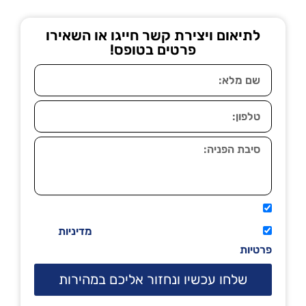
לתיאום ויצירת קשר חייגו או השאירו
פרטים בטופס!
אני מאשר שיתקשרו אליי טלפונית.
קראתי ואני מסכים/ה לתנאי השימוש
מדיניות
פרטיות
שלחו עכשיו ונחזור אליכם במהירות