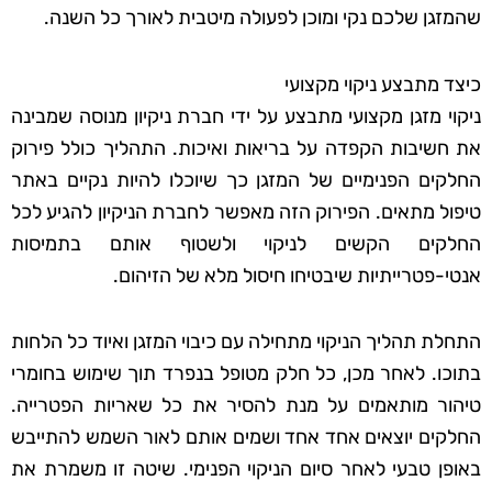
שהמזגן שלכם נקי ומוכן לפעולה מיטבית לאורך כל השנה.
כיצד מתבצע ניקוי מקצועי
ניקוי מזגן מקצועי מתבצע על ידי חברת ניקיון מנוסה שמבינה
את חשיבות הקפדה על בריאות ואיכות. התהליך כולל פירוק
החלקים הפנימיים של המזגן כך שיוכלו להיות נקיים באתר
טיפול מתאים. הפירוק הזה מאפשר לחברת הניקיון להגיע לכל
החלקים הקשים לניקוי ולשטוף אותם בתמיסות
אנטי-פטרייתיות שיבטיחו חיסול מלא של הזיהום.
התחלת תהליך הניקוי מתחילה עם כיבוי המזגן ואיוד כל הלחות
בתוכו. לאחר מכן, כל חלק מטופל בנפרד תוך שימוש בחומרי
טיהור מותאמים על מנת להסיר את כל שאריות הפטרייה.
החלקים יוצאים אחד אחד ושמים אותם לאור השמש להתייבש
באופן טבעי לאחר סיום הניקוי הפנימי. שיטה זו משמרת את