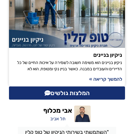
ניקיון בניינים
ניקיון בניינים הוא משימה חשובה לשמירה על איכות החיים של כל
הדיירים והעובדים במבנה. כאשר בניין נקי ומטופח, הוא לא
להמשך קריאה »
המלצות גולשים
אבי מכלוף
תל אביב
"השתמשתי בשירותי הניקיון של טופ קלין