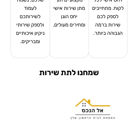
לקוח. מתחייבים
מתן שירות אישי
לעמוד
לספק לכם
יחס הוגן
לשירותכם
שירות ברמה
ומחירים מעולים.
ולספק שירותי
הגבוהה ביותר.
ניקיון איכותיים
ומבריקים.
שמחנו לתת שירות