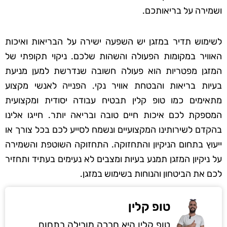
ושמירה על בריאותכם.
לשימוש תדיר במזגן יש השפעה ישירה על הבריאות ואיכות
האוויר במקומות הפעולה והשהות שלכם. ניקוי תקופתי של
המזגן מפטריות הוא פעולה חשובה שנדרשת למען מניעת
בעיות בריאות והבטחת אוויר נקי. הפנייה לאנשי מקצוע
מתאימים כמו טופ קלין תבטיח עבודה יסודית ומקצועית
המספקת לכם איכות חיים טובה ובריאה יותר. חייגו אלינו
בהקדם לשירותינו המקצועיים ונשמח לסייע לכם בכל צורך או
ייעוץ בתחום הניקיון והתחזוקה. התחזוקה השוטפת והשמירה
על ניקיון המזגן תמנע בעיות ומצבים לא נעימים בעתיד ותחזיר
לכם את הביטחון והנוחות בשימוש במזגן.
טופ קלין
טופ קלין היא חברה מובילה בתחום