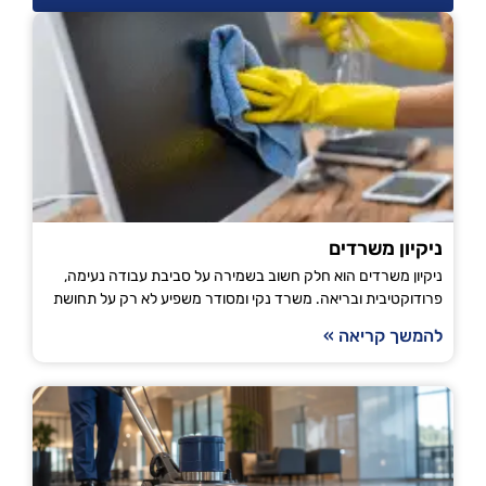
ניקיון משרדים
ניקיון משרדים הוא חלק חשוב בשמירה על סביבת עבודה נעימה,
פרודוקטיבית ובריאה. משרד נקי ומסודר משפיע לא רק על תחושת
להמשך קריאה »