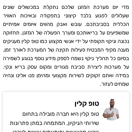
מדי יום מערכת המזגן שלכם נתקלת במכשולים שונים
שעלולים לפגוע בלבד קיצוני בתפקודה ובאיכות האוויר
הכללית בסביבתכם. עובש ואבק מהווים איומים אמיתיים
שמשפיעים על בריאותכם ומערך הפעולה של המזגן. תחזוקה
נכונה וניקוי תקופתי על ידי אנשי מקצוע כמו טופ קלין מעניקים
מענה מקיף המבטיח פעילות תקינה של המערכת לאורך זמן.
בסיום כל תהליך ניקוי נשמח לספק מידע נוסף בנוגע לשמירה
על מערכות ליצירת סביבת מגורים ומקום עסק בריא ונקי.
במידה ואתם זקוקים לשירות מקצועי ומהימן פנו אלינו ונהיה
שמחים לעזור.
טופ קלין
טופ קלין היא חברה מובילה בתחום
שירותי הניקיון, המתמחה במתן פתרונות