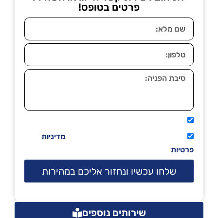
פרטים בטופס!
אני מאשר שיתקשרו אליי טלפונית.
קראתי ואני מסכים/ה לתנאי השימוש
מדיניות
פרטיות
שלחו עכשיו ונחזור אליכם במהירות
שירותים נוספים