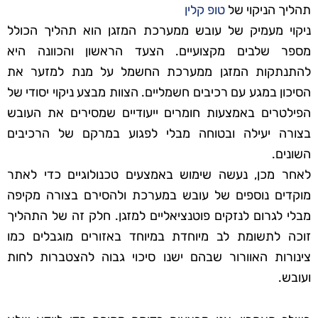
תהליך הניקוי של
טופ קלין
ניקוי מעמיק של עובש ממערכת המזגן הוא תהליך הכולל
מספר שלבים מקצועיים. הצעד הראשון והכוונה היא
להתנתקות המזגן ממערכת החשמל על מנת למזער את
הסיכון במגע עם רכיבים חשמליים. הצוות מבצע ניקוי יסודי של
הפילטרים באמצעות חומרים ייעודיים שמסירים את העובש
בצורה יעילה ובטוחה מבלי לפגוע במרקם של הרכיבים
השונים.
לאחר מכן, נעשה שימוש באמצעים טכנולוגיים כדי לאתר
מוקדים נוספים של עובש במערכת ולהסירם בצורה מקיפה
מבלי לגרום לנזקים פוטנציאליים למזגן. חלק זה של התהליך
זוכה לתשומת לב מיוחדת במיוחד באזורים מוגבלים כמו
צינורות האוורור שבהם ישנו סיכוי גבוה להצטברות לחות
ועובש.