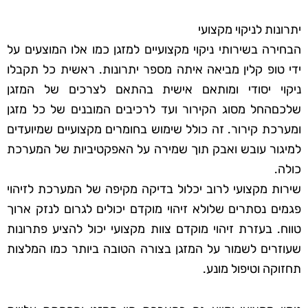
יתרונות לניקוי מקצועי
הבחירה בשירותי ניקוי מקצועיים למזגן כמו אלו המוצעים על
ידי טופ קלין מביאה איתה מספר יתרונות. ראשית כל תקבלו
ניקוי יסודי ומותאם אישית בהתאם לצרכים של המזגן
שלכםהחל מסוג הקירור ועד לרכיבים המובנים של כל מזגן
ומערכת קירור. זה כולל שימוש בחומרים מקצועיים שמיועדים
למיגור עובש ואבק תוך שמירה על האפקטיביות של המערכת
כולה.
שירות מקצועי לרוב יכלול בדיקה מקיפה של המערכת לזיהוי
פגמים נסתרים שלולא זיהוי מוקדם יכולים לגרום לנזק ארוך
טווח. בעזרת זיהוי מוקדם צוות מקצועי יכול להציע פתרונות
שעוזרים לשמור על המזגן בצורה הטובה ביותר כמו המלצות
תחזוקה וטיפול מונע.