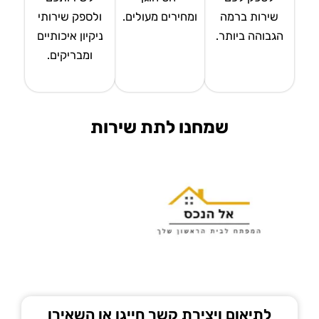
שירות ברמה
ומחירים מעולים.
ולספק שירותי
הגבוהה ביותר.
ניקיון איכותיים
ומבריקים.
שמחנו לתת שירות
לתיאום ויצירת קשר חייגו או השאירו