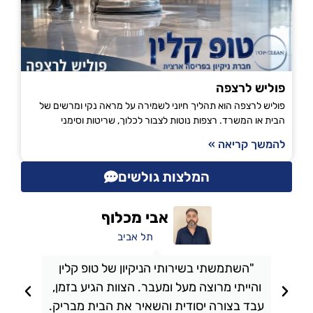
פוליש לרצפה
פוליש לרצפה הוא תהליך חיוני לשמירה על מראה נקי ומרשים של
הבית או המשרד. רצפות נוטות לצבור לכלוך, שריטות וסימני
להמשך קריאה »
המלצות גולשים
אבי מכלוף
תל אביב
"השתמשתי בשירותי הניקיון של טופ קלין
והייתי מרוצה מעל ומעבר. הצוות הגיע בזמן,
ו
עבד בצורה יסודית והשאיר את הבית מבריק.