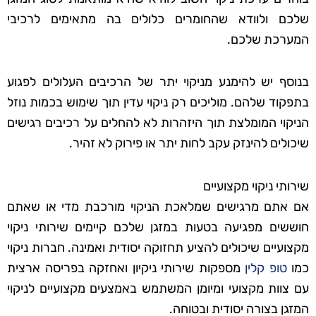
שלכם ולוודא שהחומרים כלולים בה מתאימים לרכיבי
המערכת שלכם.
בנוסף יש להימנע מניקוי יתר של הרכיבים העלולים לפגוע
בתפקוד שלהם. מוליכים רק ניקוי עדין תוך שימוש בכמות נוזל
הניקוי המומלצת תוך היזהרות לא להחלים על רכיבים רגישים
שיכולים להינזק עקב לחות יתר או פירוק לא זהיר.
שירותי ניקוי מקצועיים
אם אתם מרגישים שמלאכת הניקוי מורכבת מדי או שאתם
חוששים מפגיעה בטעות במזגן שלכם קיימים שירותי ניקוי
מקצועיים שיכולים להציע תחזוקה יסודית ואמינה. חברות ניקוי
כמו
טופ קלין
מספקות שירותי ניקיון ואחזקה בפריסה ארצית
עם צוות מקצועי ומיומן המשתמש באמצעים מקצועיים לניקוי
המזגן בצורה יסודית ובטוחה.