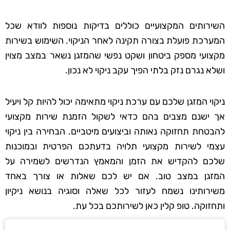
השירותים המקצועיים כוללים בדיקות נוספות לוודא שכל
המערכת פועלת בצורה תקינה לאחר הניקוי. השימוש בשירות
מקצועי מספק ביטחון ושקט נפשי שהמזגן נשאר במצב מצוין
ושלא נגרם נזק בלתי הפיך עקב ניקוי לא נכון.
ניקוי המזגן שלכם עם ערכת ניקוי מתאימה יכול להיות קל ויעיל
אך ישנם מצבים בהם כדאי לשקול הזמנת שירות מקצועי
להבטחת תחזוקה נאותה וביצועים מיטביים. הבחירה בין ניקוי
עצמי לשירות מקצועי תלויה בדעתכם הפרטית ובמוכנות
שלכם להקדיש את הזמן והמאמץ הנדרשים לשמירה על
המזגן במצב טוב. אם יש לכם שאלות או צורך באחד
משירותינו נשמח לעזור לכל שאלה וסוגיה בנושא ניקיון
ותחזוקה. טופ קלין כאן לשירותכם בכל עת.