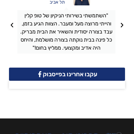
תל אביב
"השתמשתי בשירותי הניקיון של טופ קלין
והייתי מרוצה מעל ומעבר. הצוות הגיע בזמן,
ו
עבד בצורה יסודית והשאיר את הבית מבריק.
כל פינה בבית נוקתה בצורה מושלמת, והיחס
ה
היה אדיב ומקצועי. ממליץ בחום!"
עקבו אחרינו בפייסבוק