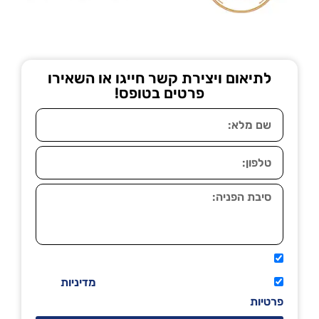
לתיאום ויצירת קשר חייגו או השאירו
פרטים בטופס!
אני מאשר שיתקשרו אליי טלפונית.
קראתי ואני מסכים/ה לתנאי השימוש
מדיניות
פרטיות