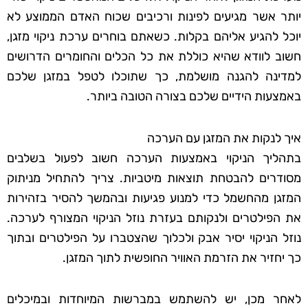
יותר אשר מגיעים לפינות ורכיבים שכוח האדם הממוצע לא
יוכל להגיע אליהם בקלות. כשאתם בוחרים ערכת ניקוי מזגן,
חשוב לוודא שהיא כוללת את כל הכלים והחומרים הדרושים
למדינה להגנה מושלמת, כך שתוכלו לטפל במזגן שלכם
באמצעות הידיים שלכם בצורה הטובה ביותר.
איך לנקות את המזגן עם הערכה
בתהליך הניקוי באמצעות הערכה חשוב לפעול בשלבים
מסודרים להבטחת תוצאות מיטביות. צריך להתחיל מניתוק
המזגן מהחשמל כדי למנוע פגיעות ובהמשך להסיר בזהירות
את הפילטרים ולנקותם בעזרת נוזל הניקוי המצורף לערכה.
נוזל הניקוי יסיר אבק ולכלוך שהצטברו על הפילטרים ובתוך
כך יחזיר את הזרמת האוויר החופשית לתוך המזגן.
לאחר מכן, יש להשתמש במברשות המיוחדות ובמיכלים