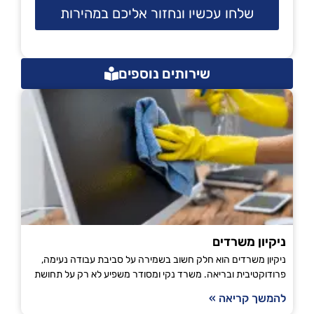
שלחו עכשיו ונחזור אליכם במהירות
שירותים נוספים
ניקיון משרדים
ניקיון משרדים הוא חלק חשוב בשמירה על סביבת עבודה נעימה,
פרודוקטיבית ובריאה. משרד נקי ומסודר משפיע לא רק על תחושת
להמשך קריאה »