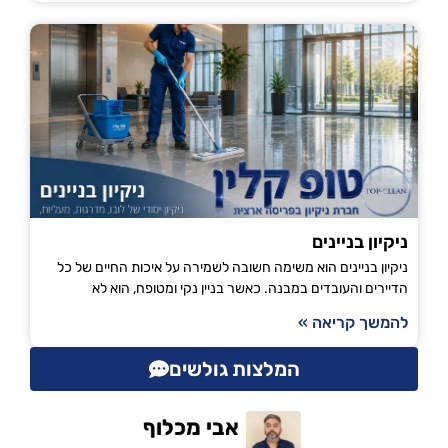
ניקיון בניינים
ניקיון בניינים הוא משימה חשובה לשמירה על איכות החיים של כל
הדיירים והעובדים במבנה. כאשר בניין נקי ומטופח, הוא לא
להמשך קריאה »
המלצות גולשים
אבי מכלוף