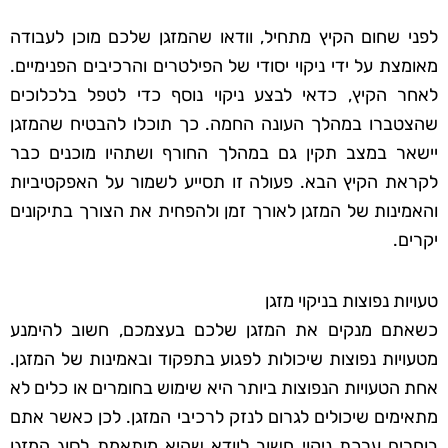
לפני שחום הקיץ מתחיל, וודאו שהמזגן שלכם מוכן לעבודה
מאומצת על ידי ניקוי יסודי של הפילטרים והרכיבים הפנימיים.
לאחר הקיץ, כדאי לבצע ניקוי נוסף כדי לטפל בלכלוכים
שהצטברו במהלך העונה החמה. כך תוכלו להבטיח שהמזגן
יישאר במצב תקין גם במהלך החורף ושתהיו מוכנים כבר
לקראת הקיץ הבא. פעולה זו תסייע לשמור על האפקטיביות
והאמינות של המזגן לאורך זמן ולהפחית את הצורך בתיקונים
יקרים.
טעויות נפוצות בניקוי מזגן
כשאתם מנקים את המזגן שלכם בעצמכם, חשוב להימנע
מטעויות נפוצות שיכולות לפגוע בתפקוד ובאמינות של המזגן.
אחת הטעויות הנפוצות ביותר היא שימוש בחומרים או כלים לא
מתאימים שיכולים לגרום לנזק לרכיבי המזגן. לכן כאשר אתם
בוחרים ערכת ניקוי חשוב לוודא שהיא מותאמת לסוג המזגן