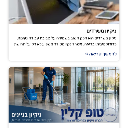
ניקיון משרדים
ניקיון משרדים הוא חלק חשוב בשמירה על סביבת עבודה נעימה,
פרודוקטיבית ובריאה. משרד נקי ומסודר משפיע לא רק על תחושת
להמשך קריאה »