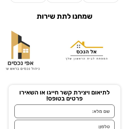
שמחנו לתת שירות
לתיאום ויצירת קשר חייגו או השאירו
פרטים בטופס!