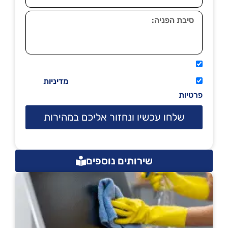
אני מאשר שיתקשרו אליי טלפונית.
קראתי ואני מסכים/ה לתנאי השימוש
מדיניות
פרטיות
שלחו עכשיו ונחזור אליכם במהירות
שירותים נוספים