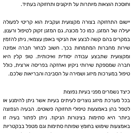
וחוסכת הוצאות מיותרות על תיקונים ותחזוקה בעתיד.
יישום התחזוקה בצורה מקצועית ועקבית הוא קריטי לפעולה
יעילה של המזגן. כמו כל מכונה, גם המזגן זקוק לטיפול ורענון.
במקרים בהם קשה לבצע את הניקוי באופן עצמאי, ניתן להזמין
שירות מחברות המתמחות בכך. חשוב לבחור חברה אמינה
ומקצועית שתבצע עבודה יסודית ואיכותית. טופ קלין היא
חברה שמספקת שירותי ניקיון ואחזקה בפריסה ארצית, כולל
טיפול במערכות מיזוג ושמירה על הסביבה והבריאות שלכם.
כיצד נשמרים מפני בעיות נפוצות
בכל מערכת מיזוג נוצרים לעיתים בעיות אשר ניתן להימנע או
לטפל בהן באמצעות טיפולי תחזוקה פשוטים. הבעיה הנפוצה
ביותר היא סתימות בצינורות הניקוז. ניתן לפתור בעיה זו
באמצעות שימוש בחומץ שפותח סתימות וגם מטפל בבקטריות