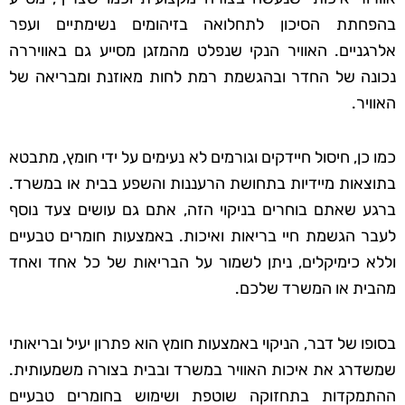
בהפחתת הסיכון לתחלואה בזיהומים נשימתיים ועפר
אלרגניים. האוויר הנקי שנפלט מהמזגן מסייע גם באוויררה
נכונה של החדר ובהגשמת רמת לחות מאוזנת ומבריאה של
האוויר.
כמו כן, חיסול חיידקים וגורמים לא נעימים על ידי חומץ, מתבטא
בתוצאות מיידיות בתחושת הרעננות והשפע בבית או במשרד.
ברגע שאתם בוחרים בניקוי הזה, אתם גם עושים צעד נוסף
לעבר הגשמת חיי בריאות ואיכות. באמצעות חומרים טבעיים
וללא כימיקלים, ניתן לשמור על הבריאות של כל אחד ואחד
מהבית או המשרד שלכם.
בסופו של דבר, הניקוי באמצעות חומץ הוא פתרון יעיל ובריאותי
שמשדרג את איכות האוויר במשרד ובבית בצורה משמעותית.
ההתמקדות בתחזוקה שוטפת ושימוש בחומרים טבעיים