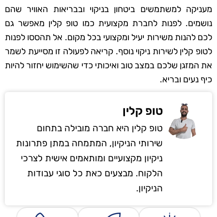
מעניקה למשתמשים ביטחון בניקוי ובבריאות האוויר שהם
נושמים. לפנות לחברת מקצועית כמו טופ קלין מאפשר גם
לכם להנות משירות יעיל ומקצועי בכל מקום. אל תהססו לפנות
לטופ קלין לשירות ניקוי נוסף. קריאה לפעולה זו מסייעת לשמר
את המזגן שלכם במצב טוב ואיכותי כדי שהשימוש יחזור להיות
כיף נעים ובריא.
טופ קלין
טופ קלין היא חברה מובילה בתחום
שירותי הניקיון, המתמחה במתן פתרונות
ניקיון מקצועיים ומותאמים אישית לצרכי
הלקוח. מבצעים כאת כל סוגי עבודות
הניקיון.