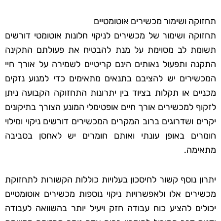
תחזוקה ושימור מכשירים אוטומטיים
תחזוקה ושימור של מכשירים לניקוי חלונות אוטומטי דורשים
תשומת לב מסוימת על מנת להבטיח את פעולתם התקינה
התקנה ותפעול נאותים הינם קריטיים לשמירה על אורך חיי
המכשירים יש להציבם בתנאים מתאימים כדי למנוע נזקים
מכניים או תקלות בציוד בין יתרונות התחזוקה הקבועה ניתן
לזקוף למכשירים אורך חיים אופטימלי המונע הצורך בתיקונים
יקרים ושדרוגים ברוב המקרים המכשירים דורשים ניקוי ומילוי
חומרים באופן עונתי ואותם חומרים יש לאחסן בסביבה
מתאימה.
יתרון נוסף קשור לחיסכון בעלויות כוללות הקשורות לתחזוקת
מכשירים אלו ולאפשרויות ניקוי נוספות מכשירים אוטומטיים
יכולים להציע כוח עבודה חזק ויעיל יותר בהשוואה לעבודה