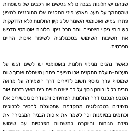
שבהם יש חלונות בגבהים לא נגישים או רכבים של משפחות
שמסתמך על מעט מאמץ פיזי התקנים אלו מתוכננים להציע
פתרון גמיש ואוטומטי השומר על ניקיון החלונות ללא הזדקקות
לשירותי ניקוי חיצוניים יותר מכל ניקוי חלונות אוטומטי מדגיש
את חשיבות השימוש בטכנולוגיה לשיפור איכות החיים
הפרטית.
כאשר נהנים מניקוי חלונות באוטומטי יש לשים דגש על
העלות-תועלת התקנים אלו מציעים פתרון משתלם וארוך טווח
שמוסיף ערך מוסף חשוב לדיירים דרך השמירה על מראה
הבית כליל ובוהק נוסף על כך ישנה חוויית בית מואץ בזכות אור
הטבע הנכנס דרך החלונות הצחיחים והנעדרים מכשירים אלו
מצוידים בטכנולוגיה מתקדמת שמסוגלת להסיר לכלוכים
וכתמים במיומנות וכך לשמר את איכות הבניה המגבירה את
מידת הנוחות והיוקרה בתשתיות הפרטיות עם שימוש