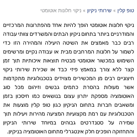
טופ קלין
»
שירותי ניקיון
»
ניקוי חלונות אוטומטי
ניקוי חלונות אוטומטי הופך להיות אחד מהפתרונות המרכזיים
והמודרניים ביותר בתחום ניקיון הבתים והמשרדים צוותי עבודה
רבים כבר מאמצים את השיטה היעילה והמהירה הזו כדי
לשמור על חלונות המרחבים מבית או עבודה נקיים ומרשימים
השימוש במכשור אוטומטי מבטיח תוצאות איכותיות תוך זמן
קצר ללא צורך במאמץ פיזי כבד או שכירת שירותי ניקוי
חיצוניים רבים מן המכשירים מצוידים בטכנולוגיות מתקדמות
אשר מעולות בהסרת כתמים גבשים וזיהום מכל סוג
האוטומציה מספקת יתרון עצום בנושאים כמו חיסכון בזמן
ומשאבים חברות בתחום הניקיון כגון טופ קלין מוצעות את
הטכנולוגיות עם רמת מקצועיות המציעה מהירות ויעילות תוך
שמירה על סטנדרטים גבוהים במיוחד שירותי הניקיון
והתחזוקה הופכים חלק אינטגרלי מתחום האוטומציה בניקיון.