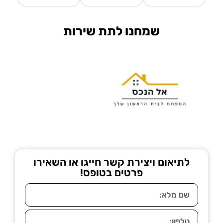
שמחנו לתת שירות
לתיאום ויצירת קשר חייגו או השאירו
פרטים בטופס!