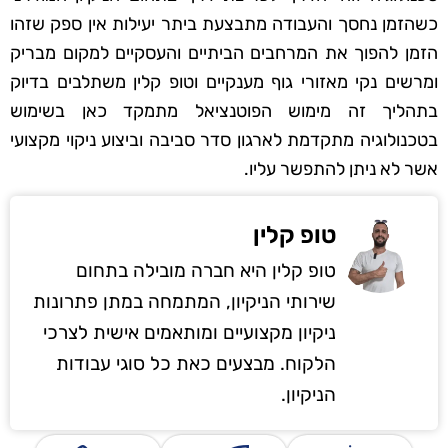
כשהזמן נחסך והעבודה מתבצעת ביתר יעילות אין ספק שזהו
הזמן להפוך את המרחבים הביתיים והעסקיים למקום מבריק
ומרשים נקי מאזורי גוף מענקיים וטופ קלין משתלבים בדיוק
בתהליך זה מימוש הפוטנציאל מתמקד כאן בשימוש
בטכנולוגיה מתקדמת לארגון סדר סביבה וביצוע ניקוי מקצועי
אשר לא ניתן להתפשר עליו.
טופ קלין
טופ קלין היא חברה מובילה בתחום
שירותי הניקיון, המתמחה במתן פתרונות
ניקיון מקצועיים ומותאמים אישית לצרכי
הלקוח. מבצעים כאת כל סוגי עבודות
הניקיון.