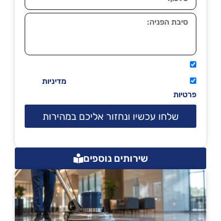
אני מאשר שיתקשרו אליי טלפונית.
קראתי ואני מסכים/ה לתנאי השימוש
מדיניות
פרטיות
שלחו עכשיו ונחזור אליכם במהירות
שירותים נוספים