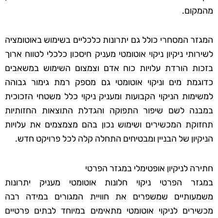
מהמקום.
המגזר המסחרי כולל גם יתרונות כלכליים בשימוש באוטומציה
לשירותי ניקיון ניקוי אוטומטי מעניק חיסכון כלכלי לטווח ארוך
בזכות הורדת עלויות כוח אדם וצמצום השימוש במשאבים
כדוגמת מים וניקוי אוטומטי גם מספק רמת גימור גבוהה
למשימות הניקוי הקבועות ומעניק ניקוי כלל משטחי הזכוכית
במבנה לשם שיפור התפוקה והגדלת התוצאות החזותיות
תחזוקת המכשירים ושימוש נכון בהם מצמצמים את עלויות
הניקיון של הבניין ומבטיחים התחלה קלה לכל פרויקט חדש.
חתירה לניקיון אופטימלי במגזר הפרטי
במגזר הפרטי ניקוי חלונות אוטומטי מעניק יתרונות
משמעותיים שמשפרים את חוויית המגורים במידה רבה
מכשירים לניקוי אוטומטי מתאימים במיוחד לבתים פרטיים