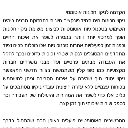
הקדמה לניקוי חלונות אוטומטי
ניקוי חלונות היה תמיד פונקציה חיונית בתחזוקת מבנים בימינו
השימוש בטכנולוגיות אוטומטיות לביצוע משימת ניקוי חלונות
הופך למרכזי יותר ויותר במטרה לשפר את איכות החיים
ולפנות זמן לפעילויות אחרות טכנולוגיות אלו כוללות כלים וציוד
מתקדמים המסוגלים לנקות שטחי זכוכית גדולים ובכך להקל
את העבודה מבתים פרטיים ועד מבני משרדים חברות
מקצועיות כמו טופ קלין משתמשות בציוד חדשני המאפשר
ניקוי יסודי תוך שמירה על איכות הסביבה וניתן להשתמש
בכוחות עצמיים ללא עזרה חיצונית עובדי ניקיון מסתמכים על
כלים אלו כדי לשפר את המהירות והיעילות של העבודה וכך
לספק שירות איכותי תוך זמן קצר.
המכשירים האוטומטיים פועלים באופן חכם שמתחיל בדרך