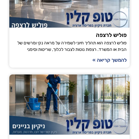
פוליש לרצפה
פוליש לרצפה הוא תהליך חיוני לשמירה על מראה נקי ומרשים של
הבית או המשרד. רצפות נוטות לצבור לכלוך, שריטות וסימני
להמשך קריאה »