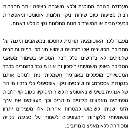
העבודה בצורה ממוכנת וללא השגחה רציפה יותר מחברות
רבות מציעות כיום שירותי ניקוי חלונות אוטומטי ומאפשרות
לבעלי הבית או המשרד ליהנות מחלונות נקיים ללא דאגות.
מעבר לכך האוטומציה תורמת לחסכון במשאבים ומגנה על
הסביבה מכשירים אלו דורשים שימוש מינימלי במים וחומרים
שלעיתים לא נדרשים כלל דבר המסייע בשימור משאבי
הסביבה באופן משמעותי חיסכון זה אינו מוגבל לחומרים בלבד
המכשירים מופעלים באנרגיה חשמלית וניתן למקם אותם
בנקודות אסטרטגיות שיבטיחו ניקוי אופטימלי בלי בזבוז מיותר
של אנרגיה בשימוש באוטומציה לשירותי ניקיון כגון ניקוי חלונות
מפחיתים מאמצים מידניים מיותרים וכך מעצימים את ערך
הזמן שניתן לשימוש למטרות אחרות אלו מעניקים יתרון
משמעותי ללקוחות המעוניינים לשמור על סביבה נקייה
ומסודרת ללא מאמצים מרובים.