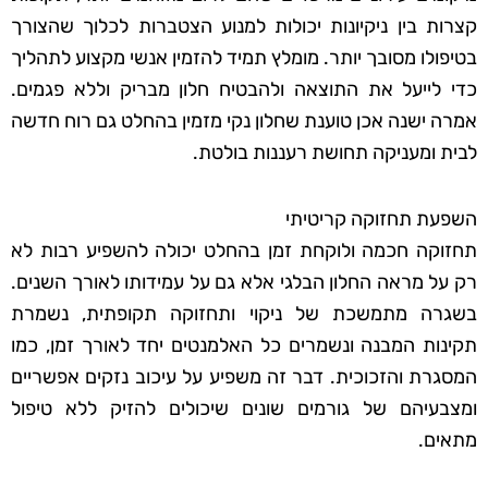
קצרות בין ניקיונות יכולות למנוע הצטברות לכלוך שהצורך
בטיפולו מסובך יותר. מומלץ תמיד להזמין אנשי מקצוע לתהליך
כדי לייעל את התוצאה ולהבטיח חלון מבריק וללא פגמים.
אמרה ישנה אכן טוענת שחלון נקי מזמין בהחלט גם רוח חדשה
לבית ומעניקה תחושת רעננות בולטת.
השפעת תחזוקה קריטיתי
תחזוקה חכמה ולוקחת זמן בהחלט יכולה להשפיע רבות לא
רק על מראה החלון הבלגי אלא גם על עמידותו לאורך השנים.
בשגרה מתמשכת של ניקוי ותחזוקה תקופתית, נשמרת
תקינות המבנה ונשמרים כל האלמנטים יחד לאורך זמן, כמו
המסגרת והזכוכית. דבר זה משפיע על עיכוב נזקים אפשריים
ומצבעיהם של גורמים שונים שיכולים להזיק ללא טיפול
מתאים.