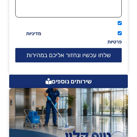
אני מאשר שיתקשרו אליי טלפונית.
קראתי ואני מסכים/ה לתנאי השימוש
מדיניות
פרטיות
שלחו עכשיו ונחזור אליכם במהירות
שירותים נוספים