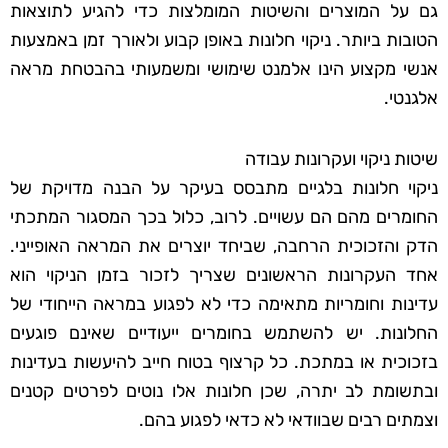
גם על המוצרים והשיטות המומלצות כדי להגיע לתוצאות
הטובות ביותר. ניקוי חלונות באופן קבוע ולאורך זמן באמצעות
אנשי מקצוע הינו אלמנט שימושי ומשמעותי בהבטחת מראה
אלגנטי.
שיטות ניקוי ועקרונות עבודה
ניקוי חלונות בלגיים מתבסס בעיקר על הבנה מדויקת של
החומרים מהם הם עשויים. לרוב, כלול בכך המסגור המתכתי
הדק והזכוכית הרחבה, שביחד יוצרים את המראה האופייני.
אחד העקרונות הראשונים שצריך לזכור בזמן הניקוי הוא
עדינות וחומריות מתאימה כדי לא לפגוע במראה הייחודי של
החלונות. יש להשתמש בחומרים ייעודיים שאינם פוגעים
בזכוכית או במתכת. כל קרצוף בטוח חייב להיעשות בעדינות
ובתשומת לב יתרה, שכן חלונות אלו נוטים לפרטים קטנים
וצמתים רבים שבוודאי לא כדאי לפגוע בהם.