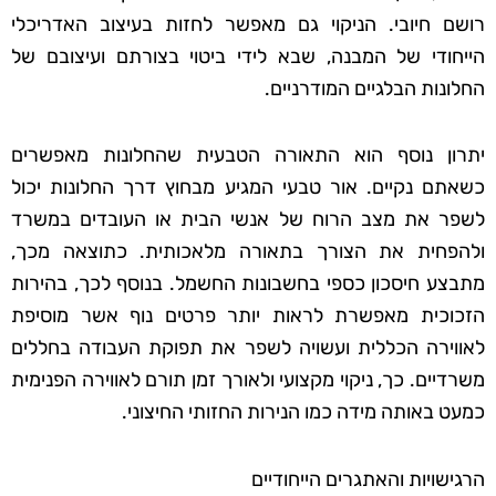
רושם חיובי. הניקוי גם מאפשר לחזות בעיצוב האדריכלי
הייחודי של המבנה, שבא לידי ביטוי בצורתם ועיצובם של
החלונות הבלגיים המודרניים.
יתרון נוסף הוא התאורה הטבעית שהחלונות מאפשרים
כשאתם נקיים. אור טבעי המגיע מבחוץ דרך החלונות יכול
לשפר את מצב הרוח של אנשי הבית או העובדים במשרד
ולהפחית את הצורך בתאורה מלאכותית. כתוצאה מכך,
מתבצע חיסכון כספי בחשבונות החשמל. בנוסף לכך, בהירות
הזכוכית מאפשרת לראות יותר פרטים נוף אשר מוסיפת
לאווירה הכללית ועשויה לשפר את תפוקת העבודה בחללים
משרדיים. כך, ניקוי מקצועי ולאורך זמן תורם לאווירה הפנימית
כמעט באותה מידה כמו הנירות החזותי החיצוני.
הרגישויות והאתגרים הייחודיים