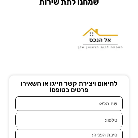
שמחנו לתת שירות
לתיאום ויצירת קשר חייגו או השאירו
פרטים בטופס!