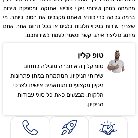
מתמחה במתן שירותי ניקוי פוליש ואחזקה, ומספקת שירות
ברמה גבוהה כדי לוודא שאתם מקבלים את הטוב ביותר. מי
שצריך שירות בניקוי חלונות בלגים או בכל תחום אחר, אתם
מוזמנים ליצור איתנו קשר ונשמח לעמוד לשירותכם.
טופ קלין
טופ קלין היא חברה מובילה בתחום
שירותי הניקיון, המתמחה במתן פתרונות
ניקיון מקצועיים ומותאמים אישית לצרכי
הלקוח. מבצעים כאת כל סוגי עבודות
הניקיון.