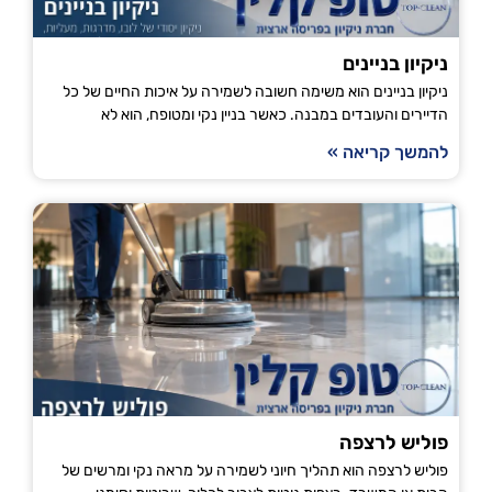
ניקיון בניינים
ניקיון בניינים הוא משימה חשובה לשמירה על איכות החיים של כל
הדיירים והעובדים במבנה. כאשר בניין נקי ומטופח, הוא לא
להמשך קריאה »
פוליש לרצפה
פוליש לרצפה הוא תהליך חיוני לשמירה על מראה נקי ומרשים של