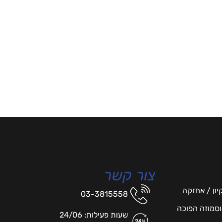
צור קשר
יון / אחזקה
03-3815558
אוסמוזה הפוכה
שעות פעילות: 24/06