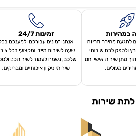
 במהירות
זמינות 24/7
ם להגעה מהירה וזריזה
אנחנו זמינים עבורכם ולמענכם בכל
ץ ולספק לכם שירותי
שעה לשירות מיידי ומקצועי בכל צור
 תוך מתן שירות אישי יחס
שלכם, נשמח לעמוד לשירותכם ולספ
מחירים מעולים.
שירותי ניקיון איכותיים ומבריקים.
לתת שירות