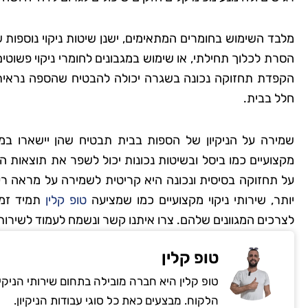
מלבד השימוש בחומרים המתאימים, ישנן שיטות ניקוי נוספות 
הסרת לכלוך תחילתי, או שימוש במגבונים לחומרי ניקוי פשו
הקפדת תחזוקה נכונה בשגרה יכולה להבטיח שהספה נראית 
חלל בבית.
שמירה על הניקיון של הספות בבית תבטיח שהן יישארו במר
מקצועיים כמו ביסל ובשיטות נכונות יכול לשפר את תוצאות ה
על תחזוקה בסיסית ונכונה היא קריטית לשמירה על מראה רענ
יותר, שירותי ניקוי מקצועיים כמו שמציעה
טופ קלין
תמיד זמי
לצרכים המגוונים שלהם. צרו איתנו קשר ונשמח לעמוד לשירותכ
טופ קלין
טופ קלין היא חברה מובילה בתחום שירותי הניקי
הלקוח. מבצעים כאת כל סוגי עבודות הניקיון.