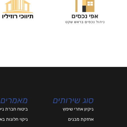
סוג שירותים
מאמרים
ניקיון אחרי שיפוץ
ביטוח חברת ניק
אחזקת מבנים
ניקוי חלונות ב