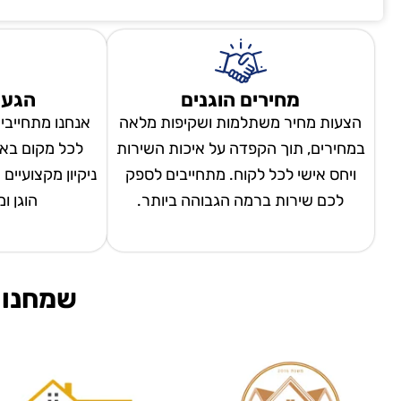
מחירים הוגנים
הגעה
הצעות מחיר משתלמות ושקיפות מלאה
אנחנו מתחייבי
במחירים, תוך הקפדה על איכות השירות
לכל מקום באר
ויחס אישי לכל לקוח. מתחייבים לספק
ניקיון מקצועיים
לכם שירות ברמה הגבוהה ביותר.
הוגן ו
שמחנו 