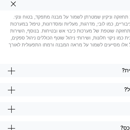
אריאל
תחזוקה וניקיון שמטרתן לשמור על מבנה מתפקד, בטוח ונקי.
בוריים, כמו לובי, מדרגות, מעליות ומסדרונות, טיפול במערכות
ן תחזוקה שוטפת של מערכות כיבוי אש ובטיחות. בנוסף, השירות
ת כמו ניקוי חלונות, ושירותי ניהול שוטף הכוללים ניהול ספקים,
כל אלו מסייעים לשמור על מראה המבנה ורמתו התפעולית לאורך
ת?
ל?
כס?