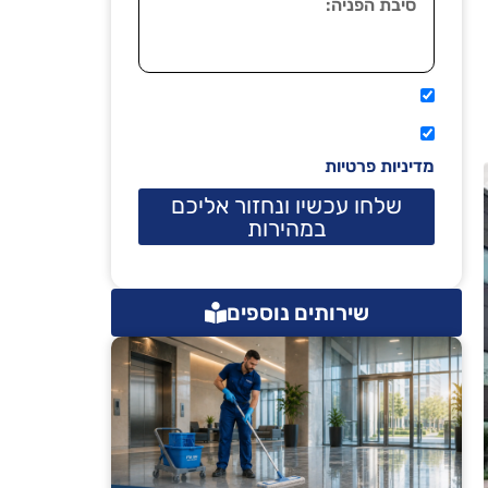
אני מאשר שיתקשרו אליי טלפונית.
קראתי ואני מסכים/ה לתנאי השימוש
מדיניות פרטיות
שלחו עכשיו ונחזור אליכם
במהירות
שירותים נוספים