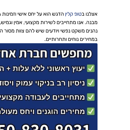
אצלנו ב
טופ קלין
הדגש הוא על יחס אישי וזמינות 
מבנה. אנו מתחייבים לשירות מקצועי, אמין וגמיש,
נהנים משקט נפשי ויודעים שיש להם צוות מסור 
במחירים נוחים ותחרותיים.