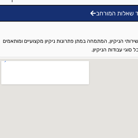
 שאלות המורחב
ירותי הניקיון, המתמחה במתן פתרונות ניקיון מקצועיים ומותאמים
סוגי עבודות הניקיון.
בה