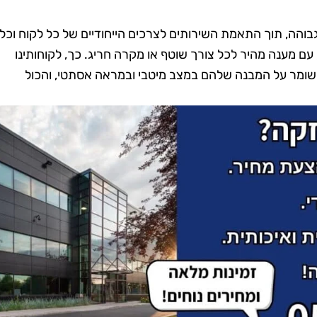
גבוהה, תוך התאמת השירותים לצרכים הייחודיים של כל לקוח וכל
 עם מענה מהיר לכל צורך שוטף או מקרה חריג. כך, לקוחותינו
השומר על המבנה שלהם במצב מיטבי ובמראה אסתטי, והכול