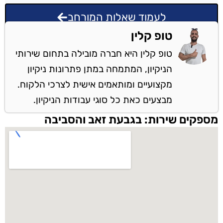
לעמוד שאלות המורחב
טופ קלין
טופ קלין היא חברה מובילה בתחום שירותי
הניקיון, המתמחה במתן פתרונות ניקיון
מקצועיים ומותאמים אישית לצרכי הלקוח.
מבצעים כאת כל סוגי עבודות הניקיון.
מספקים שירות: בגבעת זאב והסביבה