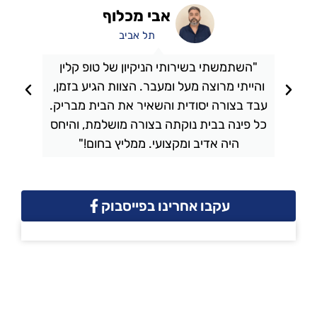
אבי מכלוף
תל אביב
"השתמשתי בשירותי הניקיון של טופ קלין
והייתי מרוצה מעל ומעבר. הצוות הגיע בזמן,
ו
עבד בצורה יסודית והשאיר את הבית מבריק.
כל פינה בבית נוקתה בצורה מושלמת, והיחס
ה
היה אדיב ומקצועי. ממליץ בחום!"
עקבו אחרינו בפייסבוק