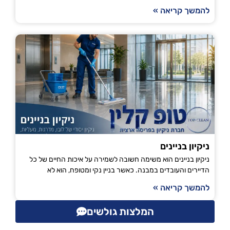
להמשך קריאה »
ניקיון בניינים
ניקיון בניינים הוא משימה חשובה לשמירה על איכות החיים של כל
הדיירים והעובדים במבנה. כאשר בניין נקי ומטופח, הוא לא
להמשך קריאה »
המלצות גולשים