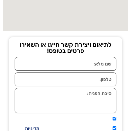
לתיאום ויצירת קשר חייגו או השאירו
פרטים בטופס!
אני מאשר שיתקשרו אליי טלפונית.
קראתי ואני מסכים/ה לתנאי השימוש
מדיניות