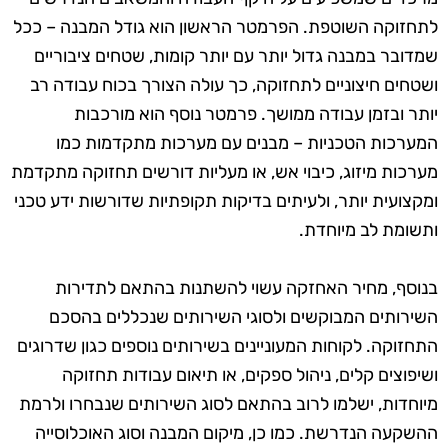
לתחזוקה השוטפת. הפרמטר הראשון הוא גודל המבנה – ככל
שמדובר במבנה גדול יותר עם יותר קומות, שטחים ציבוריים
ושטחים חיצוניים לתחזוקה, כך עולה הצורך בכוח עבודה רב
יותר ובזמן עבודה ממושך. פרמטר נוסף הוא מורכבות
המערכות הטכניות – מבנים עם מערכות מתקדמות כמו
מערכות מיזוג, כיבוי אש, או מעליות דורשים תחזוקה מתקדמת
ומקצועית יותר, ולעיתים בדיקות תקופתיות שדורשות ידע טכני
ותשומת לב מיוחדת.
בנוסף, מחיר האחזקה עשוי להשתנות בהתאם לתדירות
השירותים המבוקשים ולסוגי השירותים שנכללים בהסכם
התחזוקה. לקוחות המעוניינים בשירותים נוספים כגון שדרוגים
ושיפוצים קלים, ניהול ספקים, או תיאום עבודות תחזוקה
מיוחדות, ישלמו לרוב בהתאם לסוג השירותים שנבחרו ולרמת
ההשקעה הנדרשת. כמו כן, מיקום המבנה וסוג האוכלוסייה