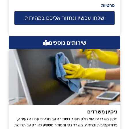
פרטיות
שלחו עכשיו ונחזור אליכם במהירות
שירותים נוספים
ניקיון משרדים
ניקיון משרדים הוא חלק חשוב בשמירה על סביבת עבודה נעימה,
פרודוקטיבית ובריאה. משרד נקי ומסודר משפיע לא רק על תחושת