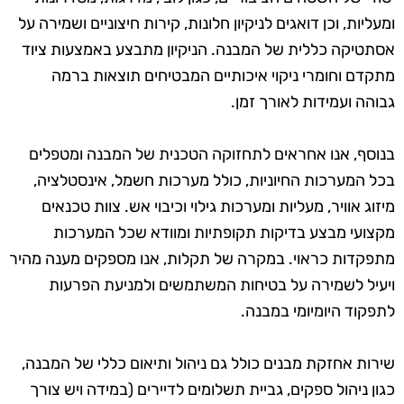
ומעליות, וכן דואגים לניקיון חלונות, קירות חיצוניים ושמירה על
אסתטיקה כללית של המבנה. הניקיון מתבצע באמצעות ציוד
מתקדם וחומרי ניקוי איכותיים המבטיחים תוצאות ברמה
גבוהה ועמידות לאורך זמן.
בנוסף, אנו אחראים לתחזוקה הטכנית של המבנה ומטפלים
בכל המערכות החיוניות, כולל מערכות חשמל, אינסטלציה,
מיזוג אוויר, מעליות ומערכות גילוי וכיבוי אש. צוות טכנאים
מקצועי מבצע בדיקות תקופתיות ומוודא שכל המערכות
מתפקדות כראוי. במקרה של תקלות, אנו מספקים מענה מהיר
ויעיל לשמירה על בטיחות המשתמשים ולמניעת הפרעות
לתפקוד היומיומי במבנה.
שירות אחזקת מבנים כולל גם ניהול ותיאום כללי של המבנה,
כגון ניהול ספקים, גביית תשלומים לדיירים (במידה ויש צורך