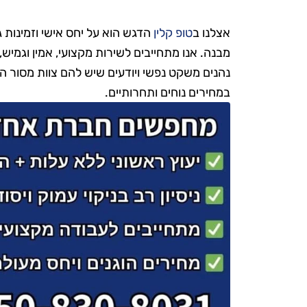
אצלנו ב
טופ קלין
הדגש הוא על יחס אישי וזמינות 
מבנה. אנו מתחייבים לשירות מקצועי, אמין וגמיש,
נהנים משקט נפשי ויודעים שיש להם צוות מסור 
במחירים נוחים ותחרותיים.