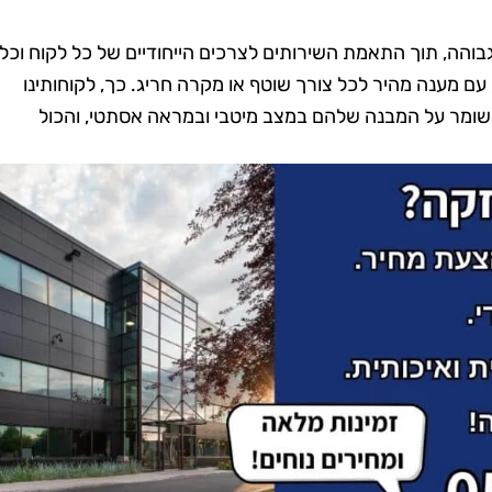
גבוהה, תוך התאמת השירותים לצרכים הייחודיים של כל לקוח וכל
 עם מענה מהיר לכל צורך שוטף או מקרה חריג. כך, לקוחותינו
השומר על המבנה שלהם במצב מיטבי ובמראה אסתטי, והכול