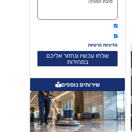
אני מאשר שיתקשרו אליי טלפונית.
קראתי ואני מסכים/ה לתנאי השימוש
מדיניות פרטיות
שלחו עכשיו ונחזור אליכם
במהירות
שירותים נוספים