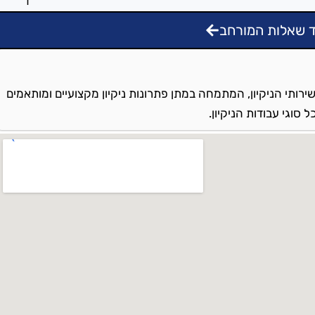
 שאלות המורחב
ירותי הניקיון, המתמחה במתן פתרונות ניקיון מקצועיים ומותאמים
סוגי עבודות הניקיון.
 והסביבה