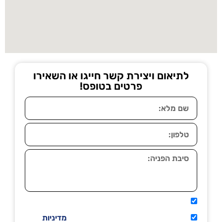
לתיאום ויצירת קשר חייגו או השאירו
פרטים בטופס!
אני מאשר שיתקשרו אליי טלפונית.
קראתי ואני מסכים/ה לתנאי השימוש
מדיניות