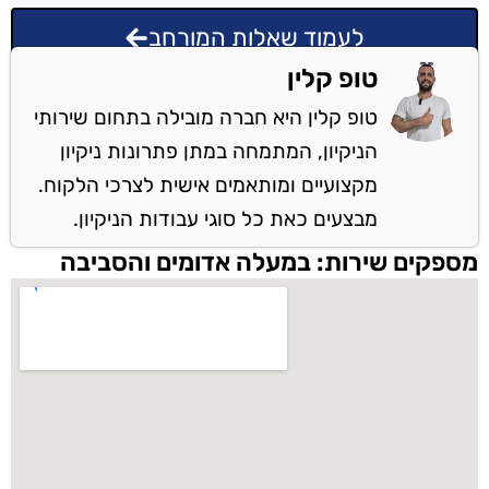
לעמוד שאלות המורחב
טופ קלין
טופ קלין היא חברה מובילה בתחום שירותי
הניקיון, המתמחה במתן פתרונות ניקיון
מקצועיים ומותאמים אישית לצרכי הלקוח.
מבצעים כאת כל סוגי עבודות הניקיון.
מספקים שירות: במעלה אדומים והסביבה