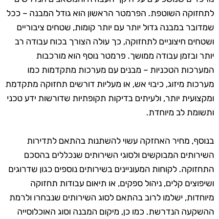
לתחזוקה השוטפת. הפרמטר הראשון הוא גודל המבנה – ככל
שמדובר במבנה גדול יותר עם יותר קומות, שטחים ציבוריים
ושטחים חיצוניים לתחזוקה, כך עולה הצורך בכוח עבודה רב
יותר ובזמן עבודה ממושך. פרמטר נוסף הוא מורכבות
המערכות הטכניות – מבנים עם מערכות מתקדמות כמו
מערכות מיזוג, כיבוי אש, או מעליות דורשים תחזוקה מתקדמת
ומקצועית יותר, ולעיתים בדיקות תקופתיות שדורשות ידע טכני
ותשומת לב מיוחדת.
בנוסף, מחיר האחזקה עשוי להשתנות בהתאם לתדירות
השירותים המבוקשים ולסוגי השירותים שנכללים בהסכם
התחזוקה. לקוחות המעוניינים בשירותים נוספים כגון שדרוגים
ושיפוצים קלים, ניהול ספקים, או תיאום עבודות תחזוקה
מיוחדות, ישלמו לרוב בהתאם לסוג השירותים שנבחרו ולרמת
ההשקעה הנדרשת. כמו כן, מיקום המבנה וסוג האוכלוסייה