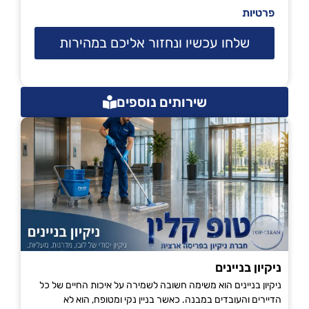
פרטיות
שלחו עכשיו ונחזור אליכם במהירות
שירותים נוספים
ניקיון בניינים
ניקיון בניינים הוא משימה חשובה לשמירה על איכות החיים של כל
הדיירים והעובדים במבנה. כאשר בניין נקי ומטופח, הוא לא