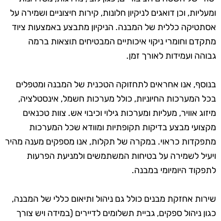
ומעליות, וכן דואגים לניקיון חלונות, קירות חיצוניים ושמירה על
אסתטיקה כללית של המבנה. הניקיון מתבצע באמצעות ציוד
מתקדם וחומרי ניקוי איכותיים המבטיחים תוצאות ברמה
גבוהה ועמידות לאורך זמן.
בנוסף, אנו אחראים לתחזוקה הטכנית של המבנה ומטפלים
בכל המערכות החיוניות, כולל מערכות חשמל, אינסטלציה,
מיזוג אוויר, מעליות ומערכות גילוי וכיבוי אש. צוות טכנאים
מקצועי מבצע בדיקות תקופתיות ומוודא שכל המערכות
מתפקדות כראוי. במקרה של תקלות, אנו מספקים מענה מהיר
ויעיל לשמירה על בטיחות המשתמשים ולמניעת הפרעות
לתפקוד היומיומי במבנה.
שירות אחזקת מבנים כולל גם ניהול ותיאום כללי של המבנה,
כגון ניהול ספקים, גביית תשלומים לדיירים (במידה ויש צורך