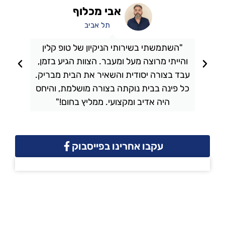
אבי מכלוף
תל אביב
"השתמשתי בשירותי הניקיון של טופ קלין
והייתי מרוצה מעל ומעבר. הצוות הגיע בזמן,
ו
עבד בצורה יסודית והשאיר את הבית מבריק.
כל פינה בבית נוקתה בצורה מושלמת, והיחס
ה
היה אדיב ומקצועי. ממליץ בחום!"
עקבו אחרינו בפייסבוק