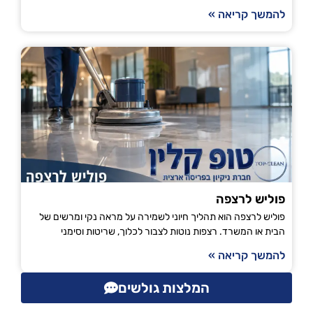
להמשך קריאה »
פוליש לרצפה
פוליש לרצפה הוא תהליך חיוני לשמירה על מראה נקי ומרשים של
הבית או המשרד. רצפות נוטות לצבור לכלוך, שריטות וסימני
להמשך קריאה »
המלצות גולשים