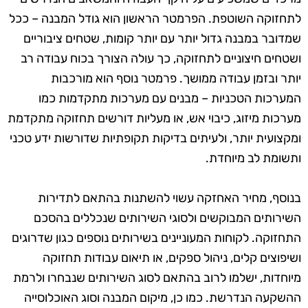
לתחזוקה השוטפת. הפרמטר הראשון הוא גודל המבנה – ככל
שמדובר במבנה גדול יותר עם יותר קומות, שטחים ציבוריים
ושטחים חיצוניים לתחזוקה, כך עולה הצורך בכוח עבודה רב
יותר ובזמן עבודה ממושך. פרמטר נוסף הוא מורכבות
המערכות הטכניות – מבנים עם מערכות מתקדמות כמו
מערכות מיזוג, כיבוי אש, או מעליות דורשים תחזוקה מתקדמת
ומקצועית יותר, ולעיתים בדיקות תקופתיות שדורשות ידע טכני
ותשומת לב מיוחדת.
בנוסף, מחיר האחזקה עשוי להשתנות בהתאם לתדירות
השירותים המבוקשים ולסוגי השירותים שנכללים בהסכם
התחזוקה. לקוחות המעוניינים בשירותים נוספים כגון שדרוגים
ושיפוצים קלים, ניהול ספקים, או תיאום עבודות תחזוקה
מיוחדות, ישלמו לרוב בהתאם לסוג השירותים שנבחרו ולרמת
ההשקעה הנדרשת. כמו כן, מיקום המבנה וסוג האוכלוסייה