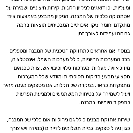
ומעליות, וכן דואגים לניקיון חלונות, קירות חיצוניים ושמירה על
אסתטיקה כללית של המבנה. הניקיון מתבצע באמצעות ציוד
מתקדם וחומרי ניקוי איכותיים המבטיחים תוצאות ברמה
גבוהה ועמידות לאורך זמן.
בנוסף, אנו אחראים לתחזוקה הטכנית של המבנה ומטפלים
בכל המערכות החיוניות, כולל מערכות חשמל, אינסטלציה,
מיזוג אוויר, מעליות ומערכות גילוי וכיבוי אש. צוות טכנאים
מקצועי מבצע בדיקות תקופתיות ומוודא שכל המערכות
מתפקדות כראוי. במקרה של תקלות, אנו מספקים מענה מהיר
ויעיל לשמירה על בטיחות המשתמשים ולמניעת הפרעות
לתפקוד היומיומי במבנה.
שירות אחזקת מבנים כולל גם ניהול ותיאום כללי של המבנה,
כגון ניהול ספקים, גביית תשלומים לדיירים (במידה ויש צורך