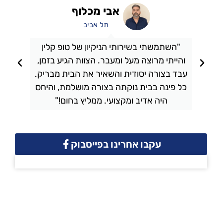
אבי מכלוף
תל אביב
"השתמשתי בשירותי הניקיון של טופ קלין
והייתי מרוצה מעל ומעבר. הצוות הגיע בזמן,
ו
עבד בצורה יסודית והשאיר את הבית מבריק.
כל פינה בבית נוקתה בצורה מושלמת, והיחס
ה
היה אדיב ומקצועי. ממליץ בחום!"
עקבו אחרינו בפייסבוק