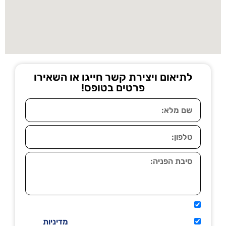
לתיאום ויצירת קשר חייגו או השאירו
פרטים בטופס!
אני מאשר שיתקשרו אליי טלפונית.
קראתי ואני מסכים/ה לתנאי השימוש
מדיניות