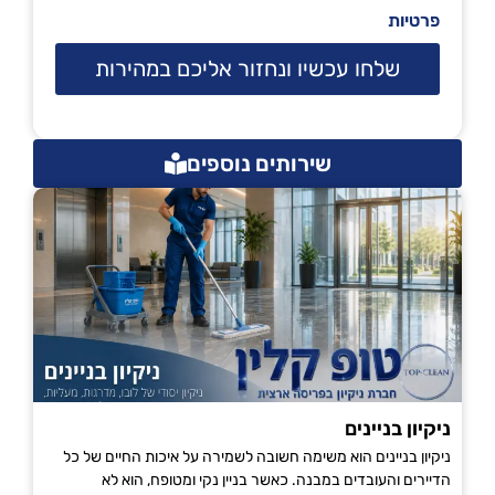
פרטיות
שלחו עכשיו ונחזור אליכם במהירות
שירותים נוספים
ניקיון בניינים
ניקיון בניינים הוא משימה חשובה לשמירה על איכות החיים של כל
הדיירים והעובדים במבנה. כאשר בניין נקי ומטופח, הוא לא