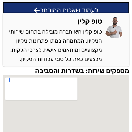
לעמוד שאלות המורחב
טופ קלין
טופ קלין היא חברה מובילה בתחום שירותי
הניקיון, המתמחה במתן פתרונות ניקיון
מקצועיים ומותאמים אישית לצרכי הלקוח.
מבצעים כאת כל סוגי עבודות הניקיון.
מספקים שירות: בשדרות והסביבה