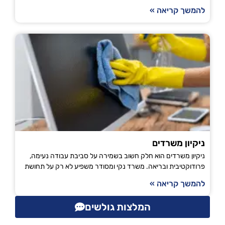
להמשך קריאה »
ניקיון משרדים
ניקיון משרדים הוא חלק חשוב בשמירה על סביבת עבודה נעימה,
פרודוקטיבית ובריאה. משרד נקי ומסודר משפיע לא רק על תחושת
להמשך קריאה »
המלצות גולשים