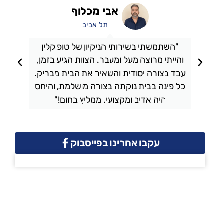
אבי מכלוף
תל אביב
"השתמשתי בשירותי הניקיון של טופ קלין
והייתי מרוצה מעל ומעבר. הצוות הגיע בזמן,
ו
עבד בצורה יסודית והשאיר את הבית מבריק.
כל פינה בבית נוקתה בצורה מושלמת, והיחס
ה
היה אדיב ומקצועי. ממליץ בחום!"
עקבו אחרינו בפייסבוק