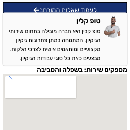
לעמוד שאלות המורחב
טופ קלין
טופ קלין היא חברה מובילה בתחום שירותי
הניקיון, המתמחה במתן פתרונות ניקיון
מקצועיים ומותאמים אישית לצרכי הלקוח.
מבצעים כאת כל סוגי עבודות הניקיון.
מספקים שירות: בשפלה והסביבה