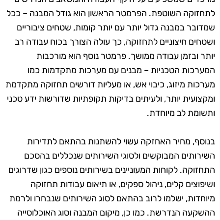
לתחזוקה השוטפת. הפרמטר הראשון הוא גודל המבנה – ככל
שמדובר במבנה גדול יותר עם יותר קומות, שטחים ציבוריים
ושטחים חיצוניים לתחזוקה, כך עולה הצורך בכוח עבודה רב
יותר ובזמן עבודה ממושך. פרמטר נוסף הוא מורכבות
המערכות הטכניות – מבנים עם מערכות מתקדמות כמו
מערכות מיזוג, כיבוי אש, או מעליות דורשים תחזוקה מתקדמת
ומקצועית יותר, ולעיתים בדיקות תקופתיות שדורשות ידע טכני
ותשומת לב מיוחדת.
בנוסף, מחיר האחזקה עשוי להשתנות בהתאם לתדירות
השירותים המבוקשים ולסוגי השירותים שנכללים בהסכם
התחזוקה. לקוחות המעוניינים בשירותים נוספים כגון שדרוגים
ושיפוצים קלים, ניהול ספקים, או תיאום עבודות תחזוקה
מיוחדות, ישלמו לרוב בהתאם לסוג השירותים שנבחרו ולרמת
ההשקעה הנדרשת. כמו כן, מיקום המבנה וסוג האוכלוסייה