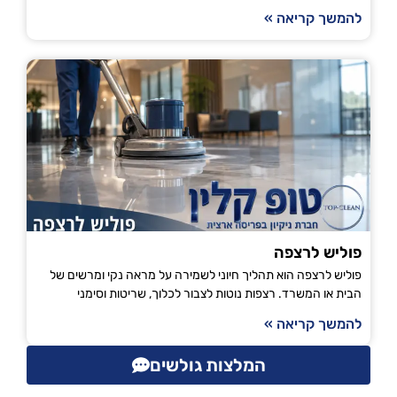
להמשך קריאה »
פוליש לרצפה
פוליש לרצפה הוא תהליך חיוני לשמירה על מראה נקי ומרשים של
הבית או המשרד. רצפות נוטות לצבור לכלוך, שריטות וסימני
להמשך קריאה »
המלצות גולשים