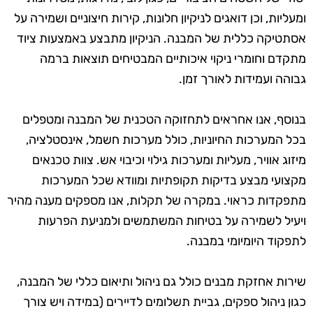
ומעליות, וכן דואגים לניקיון חלונות, קירות חיצוניים ושמירה על
אסתטיקה כללית של המבנה. הניקיון מתבצע באמצעות ציוד
מתקדם וחומרי ניקוי איכותיים המבטיחים תוצאות ברמה
גבוהה ועמידות לאורך זמן.
בנוסף, אנו אחראים לתחזוקה הטכנית של המבנה ומטפלים
בכל המערכות החיוניות, כולל מערכות חשמל, אינסטלציה,
מיזוג אוויר, מעליות ומערכות גילוי וכיבוי אש. צוות טכנאים
מקצועי מבצע בדיקות תקופתיות ומוודא שכל המערכות
מתפקדות כראוי. במקרה של תקלות, אנו מספקים מענה מהיר
ויעיל לשמירה על בטיחות המשתמשים ולמניעת הפרעות
לתפקוד היומיומי במבנה.
שירות אחזקת מבנים כולל גם ניהול ותיאום כללי של המבנה,
כגון ניהול ספקים, גביית תשלומים לדיירים (במידה ויש צורך