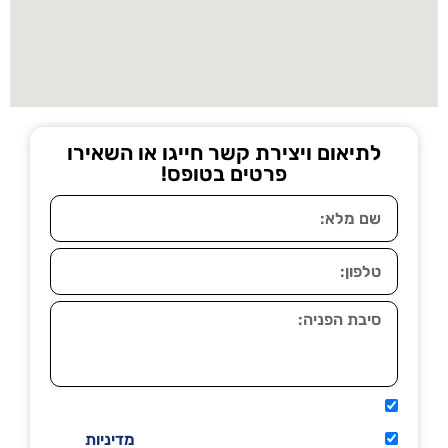
לתיאום ויצירת קשר חייגו או השאירו
פרטים בטופס!
אני מאשר שיתקשרו אליי טלפונית.
קראתי ואני מסכים/ה לתנאי השימוש
מדיניות