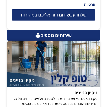
פרטיות
שלחו עכשיו ונחזור אליכם במהירות
שירותים נוספים
ניקיון בניינים
ניקיון בניינים הוא משימה חשובה לשמירה על איכות החיים של כל
הדיירים והעובדים במבנה. כאשר בניין נקי ומטופח, הוא לא