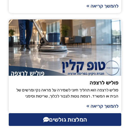
להמשך קריאה »
פוליש לרצפה
פוליש לרצפה הוא תהליך חיוני לשמירה על מראה נקי ומרשים של
הבית או המשרד. רצפות נוטות לצבור לכלוך, שריטות וסימני
להמשך קריאה »
המלצות גולשים