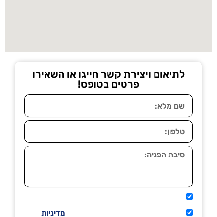
לתיאום ויצירת קשר חייגו או השאירו
פרטים בטופס!
אני מאשר שיתקשרו אליי טלפונית.
קראתי ואני מסכים/ה לתנאי השימוש
מדיניות