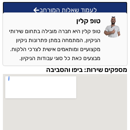
לעמוד שאלות המורחב
טופ קלין
טופ קלין היא חברה מובילה בתחום שירותי
הניקיון, המתמחה במתן פתרונות ניקיון
מקצועיים ומותאמים אישית לצרכי הלקוח.
מבצעים כאת כל סוגי עבודות הניקיון.
מספקים שירות: ביפו והסביבה