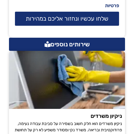
פרטיות
שלחו עכשיו ונחזור אליכם במהירות
שירותים נוספים
ניקיון משרדים
ניקיון משרדים הוא חלק חשוב בשמירה על סביבת עבודה נעימה,
פרודוקטיבית ובריאה. משרד נקי ומסודר משפיע לא רק על תחושת