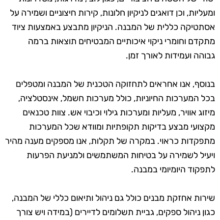
ומעליות, וכן דואגים לניקיון חלונות, קירות חיצוניים ושמירה על
אסתטיקה כללית של המבנה. הניקיון מתבצע באמצעות ציוד
מתקדם וחומרי ניקוי איכותיים המבטיחים תוצאות ברמה
גבוהה ועמידות לאורך זמן.
בנוסף, אנו אחראים לתחזוקה הטכנית של המבנה ומטפלים
בכל המערכות החיוניות, כולל מערכות חשמל, אינסטלציה,
מיזוג אוויר, מעליות ומערכות גילוי וכיבוי אש. צוות טכנאים
מקצועי מבצע בדיקות תקופתיות ומוודא שכל המערכות
מתפקדות כראוי. במקרה של תקלות, אנו מספקים מענה מהיר
ויעיל לשמירה על בטיחות המשתמשים ולמניעת הפרעות
לתפקוד היומיומי במבנה.
שירות אחזקת מבנים כולל גם ניהול ותיאום כללי של המבנה,
כגון ניהול ספקים, גביית תשלומים לדיירים (במידה ויש צורך