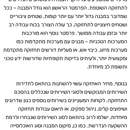
לתחזוקה השוטפת. הפרמטר הראשון הוא גודל המבנה – ככל
שמדובר במבנה גדול יותר עם יותר קומות, שטחים ציבוריים
ושטחים חיצוניים לתחזוקה, כך עולה הצורך בכוח עבודה רב
יותר ובזמן עבודה ממושך. פרמטר נוסף הוא מורכבות
המערכות הטכניות – מבנים עם מערכות מתקדמות כמו
מערכות מיזוג, כיבוי אש, או מעליות דורשים תחזוקה מתקדמת
ומקצועית יותר, ולעיתים בדיקות תקופתיות שדורשות ידע טכני
ותשומת לב מיוחדת.
בנוסף, מחיר האחזקה עשוי להשתנות בהתאם לתדירות
השירותים המבוקשים ולסוגי השירותים שנכללים בהסכם
התחזוקה. לקוחות המעוניינים בשירותים נוספים כגון שדרוגים
ושיפוצים קלים, ניהול ספקים, או תיאום עבודות תחזוקה
מיוחדות, ישלמו לרוב בהתאם לסוג השירותים שנבחרו ולרמת
ההשקעה הנדרשת. כמו כן, מיקום המבנה וסוג האוכלוסייה