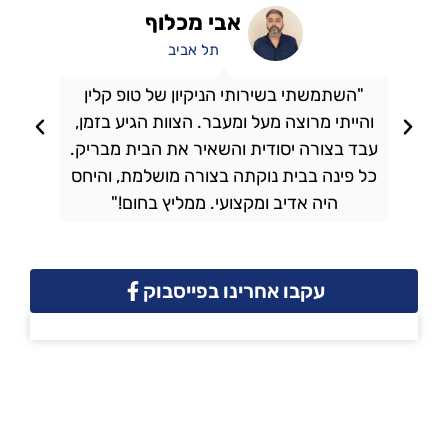
אבי מכלוף
תל אביב
"השתמשתי בשירותי הניקיון של טופ קלין
והייתי מרוצה מעל ומעבר. הצוות הגיע בזמן,
ו
עבד בצורה יסודית והשאיר את הבית מבריק.
כל פינה בבית נוקתה בצורה מושלמת, והיחס
ה
היה אדיב ומקצועי. ממליץ בחום!"
עקבו אחרינו בפייסבוק