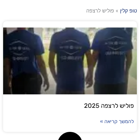
טופ קלין
»
פוליש לרצפה
פוליש לרצפה 2025
להמשך קריאה »