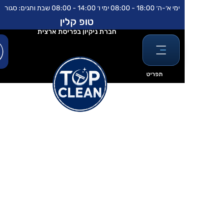
לתוכן
ימי א׳-ה׳ 18:00 - 08:00 ימי ו׳ 14:00 - 08:00 שבת וחגים: סגור
טופ קלין
חברת ניקיון בפריסת ארצית
תפריט
כללי