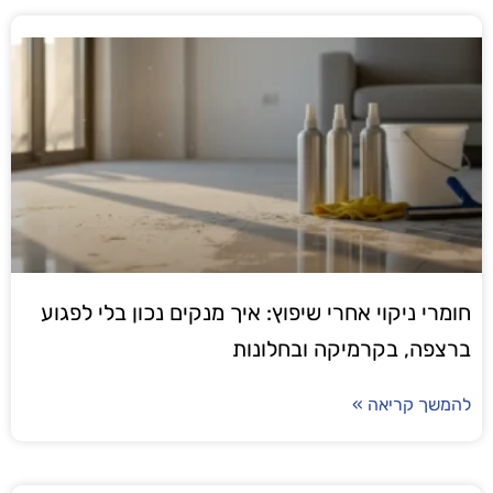
ניקוי אחרי שיפוץ: איך מנקים נכון בלי לפגוע
, בקרמיקה ובחלונות
קריאה »