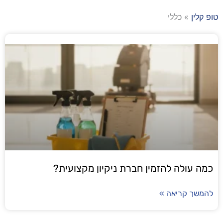
כללי
לה להזמין חברת ניקיון מקצועית?
קריאה »