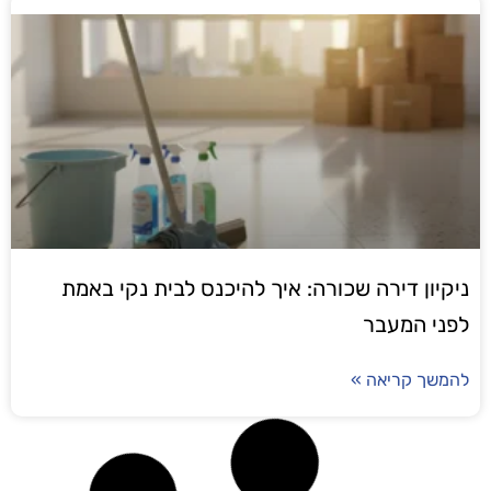
 דירה שכורה: איך להיכנס לבית נקי באמת
המעבר
קריאה »