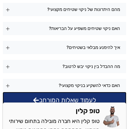
מהם היתרונות של ניקוי שטיחים מקצועי?
האם ניקוי שטיחים משפיע על הבריאות?
איך להימנע מבלאי בשטיחים?
מה ההבדל בין ניקוי יבש לרטוב?
האם כדאי להשקיע בניקוי מקצועי?
לעמוד שאלות המורחב
טופ קלין
טופ קלין היא חברה מובילה בתחום שירותי