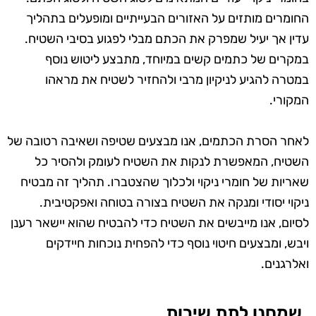
החומרים מותזים על האזורים הבעייתיים ומופעלים בתהליך
עדין אך יעיל שמפרק את הכתם מבלי לפגוע בסיבי השטיח.
במקרים של כתמים קשים במיוחד, מתבצע ליטוש נוסף
במטרה להגיע לניקיון מרבי ולהחזיר לשטיח את מראהו
המקורי.
לאחר הסרת הכתמים, אנו מבצעים שטיפה ושאיבה רטובה של
השטיח, המאפשרת לנקות את השטיח לעומק ולהסיר כל
שאריות של חומרי ניקוי ולכלוך שהצטברו. תהליך זה מבטיח
ניקוי יסודי ומנקה את השטיח בצורה בטוחה ואפקטיבית.
לסיום, אנו מייבשים את השטיח כדי להבטיח שהוא יישאר רענן
ויבש, ומבצעים חיטוי נוסף כדי להפחית נוכחות חיידקים
ואלרגנים.
שמחנו לתת שירות