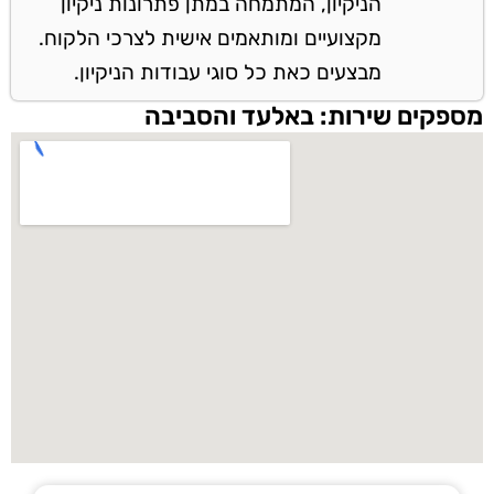
הניקיון, המתמחה במתן פתרונות ניקיון
מקצועיים ומותאמים אישית לצרכי הלקוח.
מבצעים כאת כל סוגי עבודות הניקיון.
מספקים שירות: באלעד והסביבה