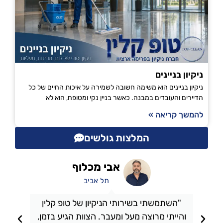
ניקיון בניינים
ניקיון בניינים הוא משימה חשובה לשמירה על איכות החיים של כל
הדיירים והעובדים במבנה. כאשר בניין נקי ומטופח, הוא לא
להמשך קריאה »
המלצות גולשים
אבי מכלוף
תל אביב
"השתמשתי בשירותי הניקיון של טופ קלין
והייתי מרוצה מעל ומעבר. הצוות הגיע בזמן,
ו