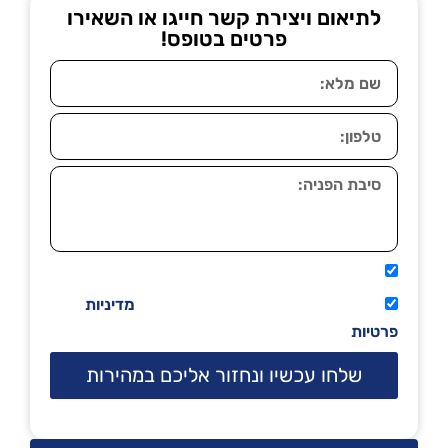
לתיאום ויצירת קשר חייגו או השאירו
פרטים בטופס!
אני מאשר שיתקשרו אליי טלפונית.
קראתי ואני מסכים/ה לתנאי השימוש
מדיניות
פרטיות
שלחו עכשיו ונחזור אליכם במהירות