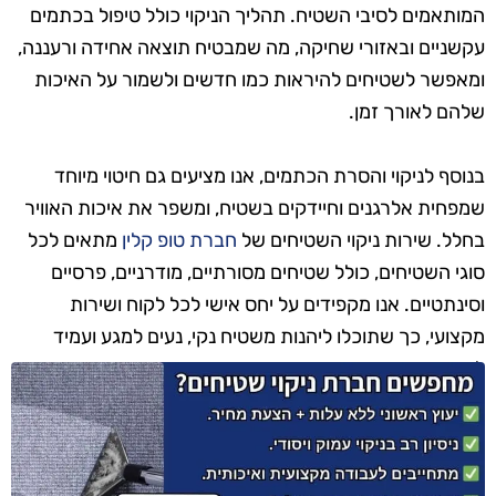
המותאמים לסיבי השטיח. תהליך הניקוי כולל טיפול בכתמים
עקשניים ובאזורי שחיקה, מה שמבטיח תוצאה אחידה ורעננה,
ומאפשר לשטיחים להיראות כמו חדשים ולשמור על האיכות
שלהם לאורך זמן.
בנוסף לניקוי והסרת הכתמים, אנו מציעים גם חיטוי מיוחד
שמפחית אלרגנים וחיידקים בשטיח, ומשפר את איכות האוויר
בחלל. שירות ניקוי השטיחים של
חברת טופ קלין
מתאים לכל
סוגי השטיחים, כולל שטיחים מסורתיים, מודרניים, פרסיים
וסינתטיים. אנו מקפידים על יחס אישי לכל לקוח ושירות
מקצועי, כך שתוכלו ליהנות משטיח נקי, נעים למגע ועמיד
לאורך זמן.