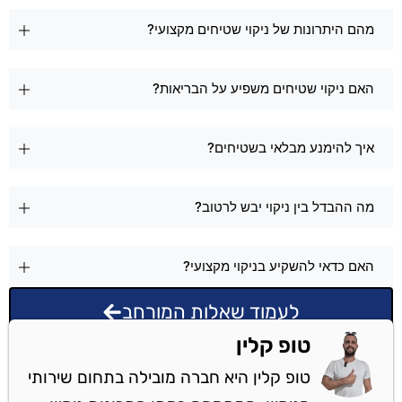
מהם היתרונות של ניקוי שטיחים מקצועי?
האם ניקוי שטיחים משפיע על הבריאות?
איך להימנע מבלאי בשטיחים?
מה ההבדל בין ניקוי יבש לרטוב?
האם כדאי להשקיע בניקוי מקצועי?
לעמוד שאלות המורחב
טופ קלין
טופ קלין היא חברה מובילה בתחום שירותי