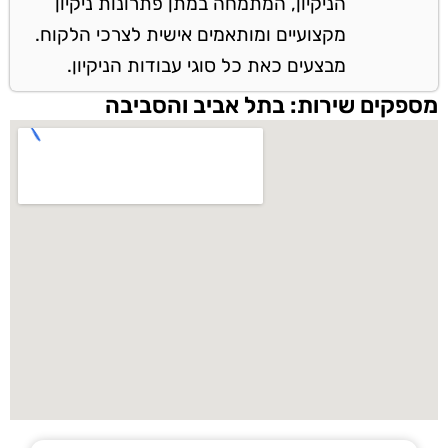
הניקיון, המתמחה במתן פתרונות ניקיון
מקצועיים ומותאמים אישית לצרכי הלקוח.
מבצעים כאת כל סוגי עבודות הניקיון.
מספקים שירות: בתל אביב והסביבה