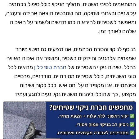
המותאמים לסיבי השטיח. תהליך הניקוי כולל טיפול בכתמים
עקשניים ובאזורי שחיקה, מה שמבטיח תוצאה אחידה ורעננה,
ומאפשר לשטיחים להיראות כמו חדשים ולשמור על האיכות
שלהם לאורך זמן.
בנוסף לניקוי והסרת הכתמים, אנו מציעים גם חיטוי מיוחד
שמפחית אלרגנים וחיידקים בשטיח, ומשפר את איכות האוויר
בחלל. שירות ניקוי השטיחים של
חברת טופ קלין
מתאים לכל
סוגי השטיחים, כולל שטיחים מסורתיים, מודרניים, פרסיים
וסינתטיים. אנו מקפידים על יחס אישי לכל לקוח ושירות
מקצועי, כך שתוכלו ליהנות משטיח נקי, נעים למגע ועמיד
לאורך זמן.