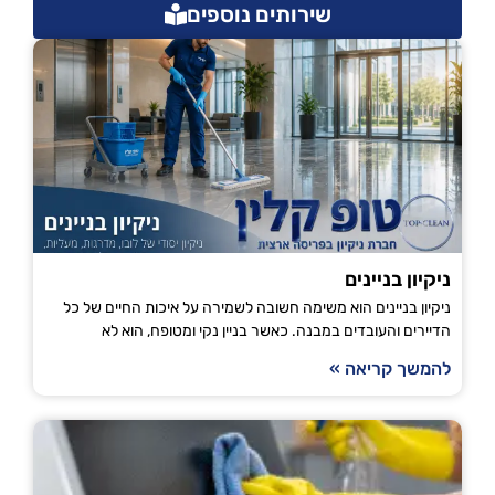
שירותים נוספים
ניקיון בניינים
ניקיון בניינים הוא משימה חשובה לשמירה על איכות החיים של כל
הדיירים והעובדים במבנה. כאשר בניין נקי ומטופח, הוא לא
להמשך קריאה »