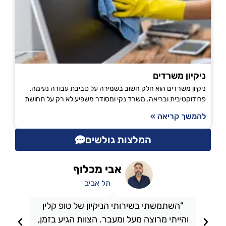
ניקיון משרדים
ניקיון משרדים הוא חלק חשוב בשמירה על סביבת עבודה נעימה,
פרודוקטיבית ובריאה. משרד נקי ומסודר משפיע לא רק על תחושת
להמשך קריאה »
המלצות גולשים
אבי מכלוף
תל אביב
"השתמשתי בשירותי הניקיון של טופ קלין
והייתי מרוצה מעל ומעבר. הצוות הגיע בזמן,
ו