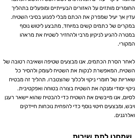
החומרים מותזים על האזורים הבעייתיים ומופעלים בתהליך
עדין אך יעיל שמפרק את הכתם מבלי לפגוע בסיבי השטיח.
במקרים של כתמים קשים במיוחד, מתבצע ליטוש נוסף
במטרה להגיע לניקיון מרבי ולהחזיר לשטיח את מראהו
המקורי.
לאחר הסרת הכתמים, אנו מבצעים שטיפה ושאיבה רטובה של
השטיח, המאפשרת לנקות את השטיח לעומק ולהסיר כל
שאריות של חומרי ניקוי ולכלוך שהצטברו. תהליך זה מבטיח
ניקוי יסודי ומנקה את השטיח בצורה בטוחה ואפקטיבית.
לסיום, אנו מייבשים את השטיח כדי להבטיח שהוא יישאר רענן
ויבש, ומבצעים חיטוי נוסף כדי להפחית נוכחות חיידקים
ואלרגנים.
שמחנו לתת שירות