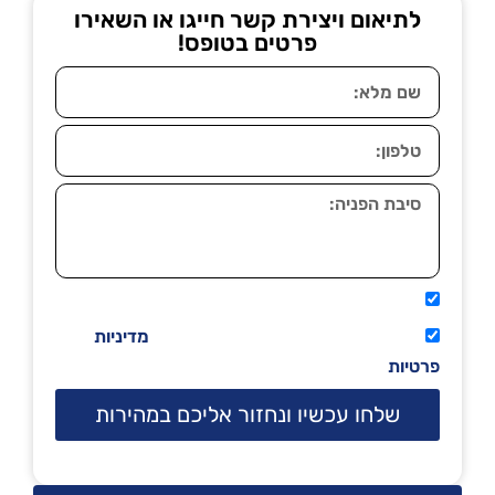
לתיאום ויצירת קשר חייגו או השאירו
פרטים בטופס!
אני מאשר שיתקשרו אליי טלפונית.
קראתי ואני מסכים/ה לתנאי השימוש
מדיניות
פרטיות
שלחו עכשיו ונחזור אליכם במהירות