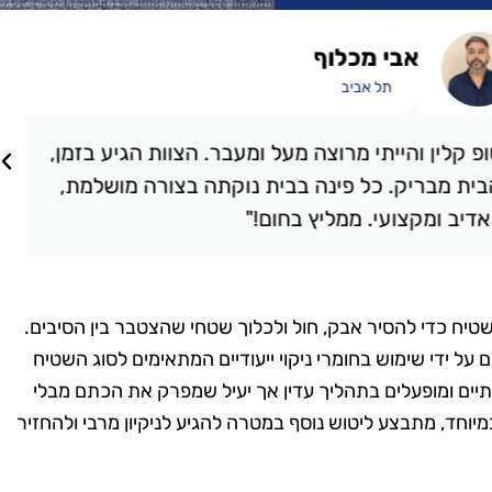
אבי מכלוף
תל אביב
קלין והייתי מרוצה מעל ומעבר. הצוות הגיע בזמן,
ת מבריק. כל פינה בבית נוקתה בצורה מושלמת,
יב ומקצועי. ממליץ בחום!"
טיח כדי להסיר אבק, חול ולכלוך שטחי שהצטבר בין הסיבים.
ל ידי שימוש בחומרי ניקוי ייעודיים המתאימים לסוג השטיח
תיים ומופעלים בתהליך עדין אך יעיל שמפרק את הכתם מבלי
וחד, מתבצע ליטוש נוסף במטרה להגיע לניקיון מרבי ולהחזיר