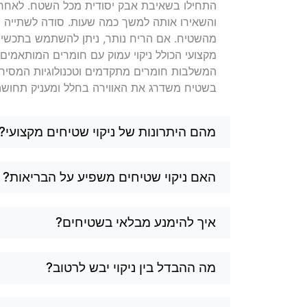
התחילו בשאיבת אבק יסודית מכל השטח. לאחר מ
והשאירו אותה למשך כמה שעות. סודה לשתייה ס
מהשטיח. אם הריח נותר, ניתן להשתמש בתכשירים
מקצועי הכולל ניקוי עמוק עם חומרים המותאמים
המשלבות חומרים מתקדמים וטכנולוגיות המסירות
בשטיח משדרג את האווירה בחלל ומעניק תחושה של
מהם היתרונות של ניקוי שטיחים מקצועי?
האם ניקוי שטיחים משפיע על הבריאות?
איך להימנע מבלאי בשטיחים?
מה ההבדל בין ניקוי יבש לרטוב?