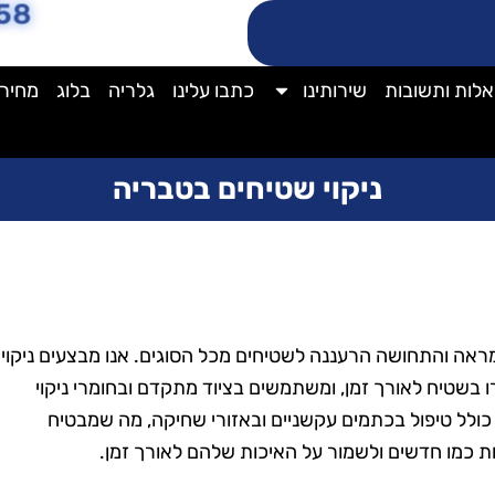
58
לות ותשובות
שירותינו
כתבו עלינו
גלריה
בלוג
מחירו
ניקוי שטיחים בטבריה
אה והתחושה הרעננה לשטיחים מכל הסוגים. אנו מבצעים ניקוי
 בשטיח לאורך זמן, ומשתמשים בציוד מתקדם ובחומרי ניקוי
 כולל טיפול בכתמים עקשניים ובאזורי שחיקה, מה שמבטיח
 כמו חדשים ולשמור על האיכות שלהם לאורך זמן.