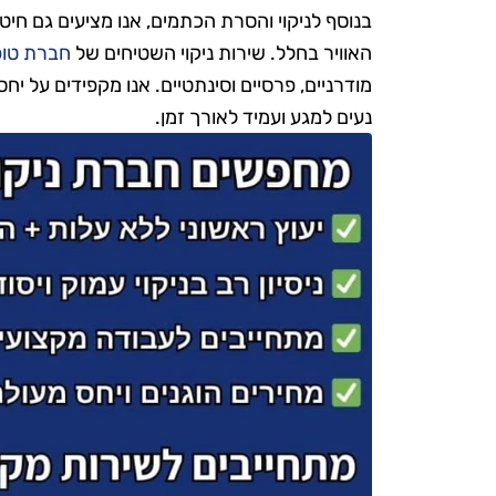
בנוסף לניקוי והסרת הכתמים, אנו מציעים גם חיט
האוויר בחלל. שירות ניקוי השטיחים של
חברת טופ
מודרניים, פרסיים וסינתטיים. אנו מקפידים על יח
נעים למגע ועמיד לאורך זמן.