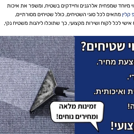
וי מיוחד שמפחית אלרגנים וחיידקים בשטיח, ומשפר את איכות
 קלין
מתאים לכל סוגי השטיחים, כולל שטיחים מסורתיים,
ס אישי לכל לקוח ושירות מקצועי, כך שתוכלו ליהנות משטיח נקי,