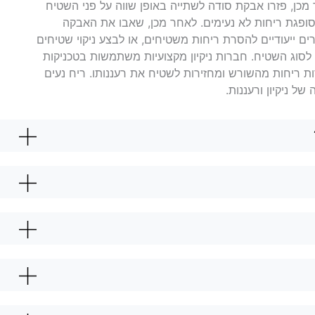
כן, פזרו אבקת סודה לשתייה באופן שווה על פני השטיח
ופגת ריחות לא נעימים. לאחר מכן, שאבו את האבקה
 ייעודיים להסרת ריחות משטיחים, או לבצע ניקוי שטיחים
 לסוג השטיח. חברות ניקיון מקצועיות משתמשות בטכניקות
 ריחות מהשורש ומחזירות לשטיח את רעננותו. ריח נעים
 ניקיון ורעננות.