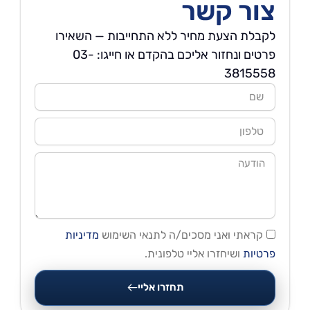
צור קשר
לקבלת הצעת מחיר ללא התחייבות — השאירו
פרטים ונחזור אליכם בהקדם או חייגו: 03-
3815558
שם
טלפון
הודעה
קראתי ואני מסכים/ה לתנאי השימוש
מדיניות
פרטיות
ושיחזרו אליי טלפונית.
תחזרו אליי