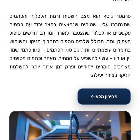
פרמטר נוסף הוא מצב השטיח ורמת הלכלוך והכתמים
שהצטברו עליו. שטיחים שנמצאים במצב ירוד עם כתמים
עקשניים או לכלוך שהצטבר לאורך זמן רב דורשים טיפול
מעמיק יותר, הכולל שלבים נוספים בתהליך הניקוי והשימוש
בחומרים עוצמתיים יותר. גם סוג הכתמים – כגון כתמי שמן,
יין או דיו – עשוי להשפיע על המחיר, מאחר וכתמים מסוימים
מצריכים חומרים ייחודיים ופרק זמן ארוך יותר להשלמת
הניקוי בצורה יעילה.
מחירון מלא