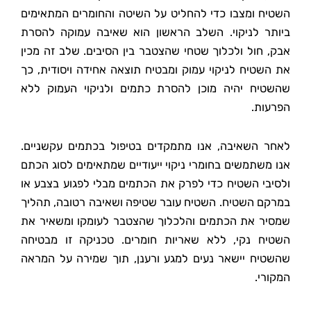
השטיח ומצבו כדי להחליט על השיטה והחומרים המתאימים
ביותר לניקוי. השלב הראשון הוא שאיבה עמוקה להסרת
אבק, חול ולכלוך שטחי שהצטבר בין הסיבים. שלב זה מכין
את השטיח לניקוי עמוק ומבטיח תוצאה אחידה ויסודית, כך
שהשטיח יהיה מוכן להסרת כתמים ולניקוי העמוק ללא
הפרעות.
לאחר השאיבה, אנו מתמקדים בטיפול בכתמים עקשניים.
אנו משתמשים בחומרי ניקוי ייעודיים שמתאימים לסוג הכתם
ולסיבי השטיח כדי לפרק את הכתמים מבלי לפגוע בצבע או
במרקם השטיח. השטיח עובר שטיפה ושאיבה רטובה, תהליך
שמסיר את הכתמים והלכלוך שהצטבר לעומקו ומשאיר את
השטיח נקי, ללא שאריות חומרים. טכניקה זו מבטיחה
שהשטיח יישאר נעים למגע ורענן, תוך שמירה על המראה
המקורי.