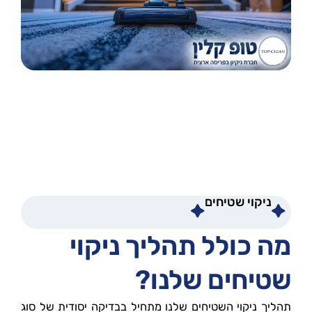
ניקוי שטיחים
מה כולל תהליך ניקוי
שטיחים שלנו?
תהליך ניקוי השטיחים שלנו מתחיל בבדיקה יסודית של סוג