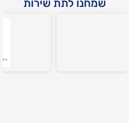
שמחנו לתת שירות