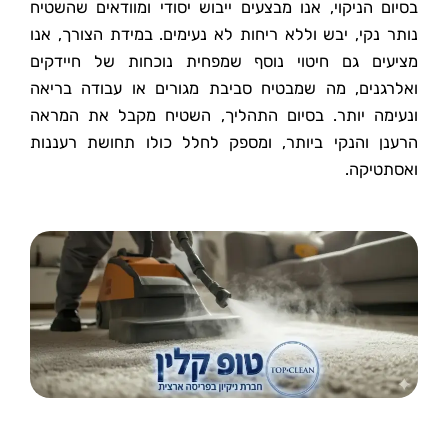
בסיום הניקוי, אנו מבצעים ייבוש יסודי ומוודאים שהשטיח
נותר נקי, יבש וללא ריחות לא נעימים. במידת הצורך, אנו
מציעים גם חיטוי נוסף שמפחית נוכחות של חיידקים
ואלרגנים, מה שמבטיח סביבת מגורים או עבודה בריאה
ונעימה יותר. בסיום התהליך, השטיח מקבל את המראה
הרענן והנקי ביותר, ומספק לחלל כולו תחושת רעננות
ואסתטיקה.