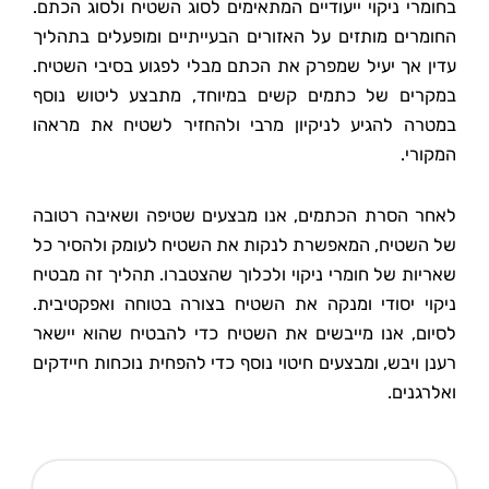
בחומרי ניקוי ייעודיים המתאימים לסוג השטיח ולסוג הכתם.
החומרים מותזים על האזורים הבעייתיים ומופעלים בתהליך
עדין אך יעיל שמפרק את הכתם מבלי לפגוע בסיבי השטיח.
במקרים של כתמים קשים במיוחד, מתבצע ליטוש נוסף
במטרה להגיע לניקיון מרבי ולהחזיר לשטיח את מראהו
המקורי.
לאחר הסרת הכתמים, אנו מבצעים שטיפה ושאיבה רטובה
של השטיח, המאפשרת לנקות את השטיח לעומק ולהסיר כל
שאריות של חומרי ניקוי ולכלוך שהצטברו. תהליך זה מבטיח
ניקוי יסודי ומנקה את השטיח בצורה בטוחה ואפקטיבית.
לסיום, אנו מייבשים את השטיח כדי להבטיח שהוא יישאר
רענן ויבש, ומבצעים חיטוי נוסף כדי להפחית נוכחות חיידקים
ואלרגנים.