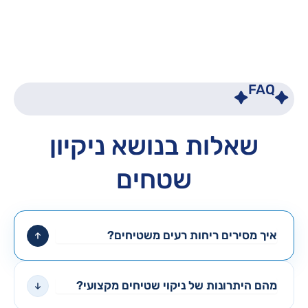
FAQ
שאלות בנושא ניקיון
שטחים
איך מסירים ריחות רעים משטיחים?
מהם היתרונות של ניקוי שטיחים מקצועי?