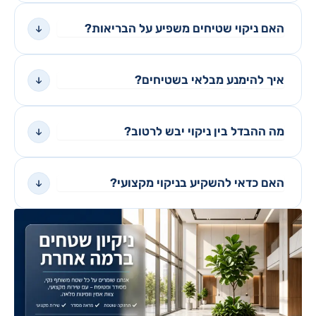
האם ניקוי שטיחים משפיע על הבריאות?
איך להימנע מבלאי בשטיחים?
מה ההבדל בין ניקוי יבש לרטוב?
האם כדאי להשקיע בניקוי מקצועי?