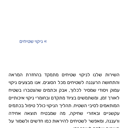
דף הבית
»
ניקוי שטיחים
השירות שלנו לניקוי שטיחים מתמקד בהחזרת המראה
והתחושה הרעננה לשטיחים מכל הסוגים. אנו מבצעים ניקוי
עמוק ויסודי שמסיר לכלוך, אבק וכתמים שהצטברו בשטיח
לאורך זמן, ומשתמשים בציוד מתקדם ובחומרי ניקוי איכותיים
המותאמים לסיבי השטיח. תהליך הניקוי כולל טיפול בכתמים
עקשניים ובאזורי שחיקה, מה שמבטיח תוצאה אחידה
ורעננה, ומאפשר לשטיחים להיראות כמו חדשים ולשמור על