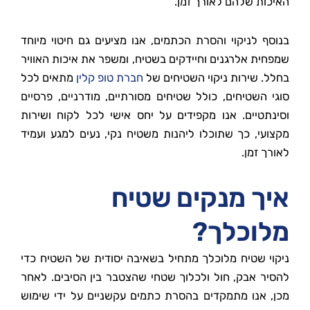
האיכות שלהם לאורך זמן.
בנוסף לניקוי והסרת הכתמים, אנו מציעים גם חיטוי מיוחד
שמפחית אלרגנים וחיידקים בשטיח, ומשפר את איכות האוויר
בחלל. שירות ניקוי השטיחים של
חברת טופ קלין
מתאים לכל
סוגי השטיחים, כולל שטיחים מסורתיים, מודרניים, פרסיים
וסינתטיים. אנו מקפידים על יחס אישי לכל לקוח ושירות
מקצועי, כך שתוכלו ליהנות משטיח נקי, נעים למגע ועמיד
לאורך זמן.
איך מנקים שטיח
מלוכלך?
ניקוי שטיח מלוכלך מתחיל בשאיבה יסודית של השטיח כדי
להסיר אבק, חול ולכלוך שטחי שהצטבר בין הסיבים. לאחר
מכן, אנו מתמקדים בהסרת כתמים עקשניים על ידי שימוש