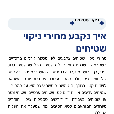
ניקוי שטיחים
איך נקבע מחירי ניקוי
שטיחים
מחירי ניקוי שטיחים נקבעים לפי מספר גורמים מרכזיים,
כשהראשון שבהם הוא גודל השטיח. ככל שהשטיח גדול
יותר, כך דרוש זמן עבודה רב יותר ושימוש בכמות גדולה יותר
של חומרי ניקוי, ולכן המחיר עבורו יהיה גבוה יותר בהשוואה
לשטיח קטן. בנוסף, סוג השטיח משפיע גם הוא על המחיר –
שטיחים עדינים או ייחודיים כמו שטיחים פרסיים, שטיחי צמר
או שטיחים בעבודת יד דורשים טכניקות ניקוי וחומרים
מיוחדים המותאמים לסוג הסיבים, מה שמעלה את העלות
הכוללת.