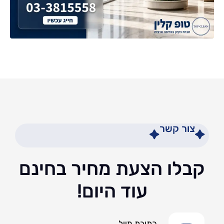
צור קשר
קבלו הצעת מחיר בחינם
עוד היום!
כתובת מייל