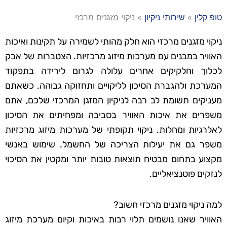
טופ קלין
»
שירותי ניקיון
»
ניקוי מזגנים מרכזי
ניקוי מזגנים מרכזי הוא חלק מהותי לשמירה על תקינות ואיכות
האוויר במבנים עם מערכות מיזוג מרכזיות. הצטברות של אבק
לכלוך וחלקיקים אחרים עלולה לגרום לירידה בתפקוד
המערכת ולהגברת הסיכון לליקויים ותחזוקה גבוהה. כשאתם
מעניקים תשומת לב רבה לניקיון המזגן המרכזי שלכם, אתם
משפרים את איכות האוויר בסביבה ומפחיתים את הסיכון
לאלרגיות ומחלות. ניקוי תקופתי של מערכות מיזוג מרכזיות
משפר גם את יעילות הצריכה של החשמל. שימוש באנשי
מקצוע בתחום מבטיח תוצאות טובות יותר ומקטין את הסיכוי
לנזקים פוטנציאליים.
למה ניקוי מזגנים מרכזי חשוב?
האוויר שאנו נושמים תלוי רבות באיכות וקיום מערכת מיזוג