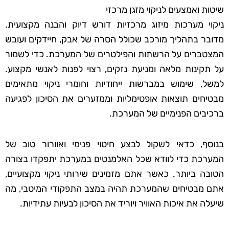
שיטות ואמצעים לניקוי מזגן מרכזי
ניקוי מערכות מיזוג מרכזיות דורש דיוק והבנה מקצועית.
מדובר בתהליך מורכב שכולל הסרה של אבק, חיידקים ועובש
המצטברים על הרשתות והפילטרים של המערכת. כדי לשמור
על תקינות מלאה ומניעת נזקים, רצוי לפנות לאנשי מקצוע.
למשל, שימוש במברשות ייחודיות וחומרי ניקוי מתאימים
מבטיחים תוצאות אופטימליות וממזערים את הסיכון לפגיעה
ברכיבים הפנימיים של המערכת.
בנוסף, כדאי לשקול לבצע חיטוי פנימי ואוורור טוב של
המערכת כדי לוודא שכל האלמנטים במערכת יתפקדו בצורה
הטובה ביותר. כאשר אתם מזמינים שירותי ניקוי מקצועיים,
אתם מבטיחים שהמערכת תהיה במצב התפקודי המיטבי, מה
שיעלה את איכות האוויר ויוריד את הסיכון לבעיות עתידיות.