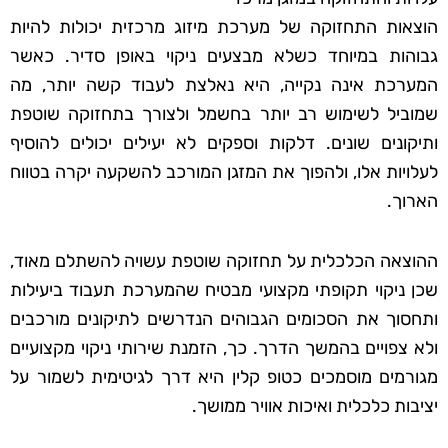
הוצאות התחזוקה של מערכת מיזוג מרכזית יכולות להיות
גבוהות במיוחד כשלא מבצעים ניקוי באופן סדיר. כאשר
המערכת אינה נקייה, היא נאלצת לעבוד קשה יותר, מה
שמוביל לשימוש רב יותר בחשמל ולצורך בתחזוקה שוטפת
ותיקונים שונים. דלקות וספקים לא יעילים יכולים להוסיף
לעלויות אלו, ולהפוך את המזגן המורכב להשקעה יקרה בטווח
הארוך.
ההוצאה הכלכלית על תחזוקה שוטפת עשויה להשתלם מאוד,
שכן ניקוי תקופתי מקצועי מבטיח שהמערכת תעבוד ביעילות
ותחסוך את הסכומים הגבוהים הנדרשים לתיקונים מורכבים
ולא צפויים בהמשך הדרך. כך, הזמנת שירותי ניקוי מקצועיים
מגורמים מוסמכים כטופ קלין היא דרך לגיטימית לשמור על
יציבות כלכלית ואיכות אוויר ממושך.