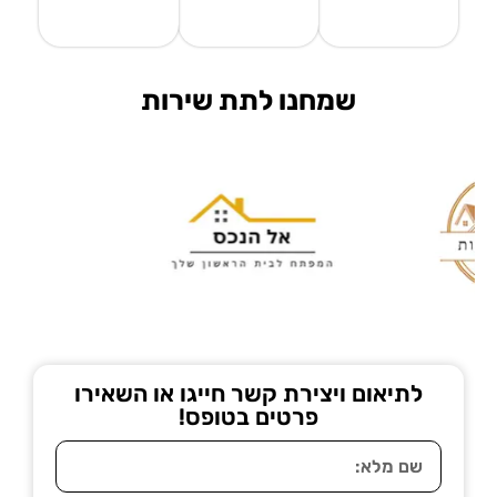
שמחנו לתת שירות
לתיאום ויצירת קשר חייגו או השאירו
פרטים בטופס!