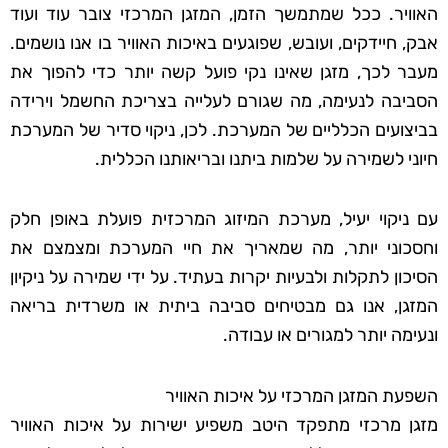
האוויר. ככל שמתמשך הזמן, המזגן המרכזי צובר עוד ועוד
אבק, חיידקים, ועובש, שפוגעים באיכות האוויר בו אנו נושמים.
מעבר לכך, מזגן שאינו נקי פועל קשה יותר כדי להפוך את
הסביבה לנעימה, מה שגורם לעלייה בצריכת החשמל וירידה
בביצועים הכלליים של המערכת. לכן, ניקוי סדיר של המערכת
חיוני לשמירה על שלמות ביתנו ובריאותנו הכללית.
עם ניקוי יעיל, מערכת המיזוג המרכזית פועלת באופן חלק
וחסכוני יותר, מה שמאריך את חיי המערכת ומצמצם את
הסיכון לתקלות ולבעיות יקרות בעתיד. על ידי שמירה על ניקיון
המזגן, אנו גם מבטיחים סביבה ביתית או משרדית בריאה
ונעימה יותר למגורים או עבודה.
השפעת המזגן המרכזי על איכות האוויר
מזגן מרכזי מתפקד היטב משפיע ישירות על איכות האוויר