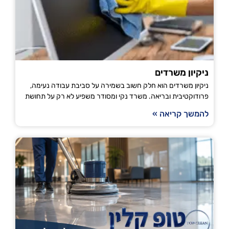
ניקיון משרדים
ניקיון משרדים הוא חלק חשוב בשמירה על סביבת עבודה נעימה,
פרודוקטיבית ובריאה. משרד נקי ומסודר משפיע לא רק על תחושת
להמשך קריאה »