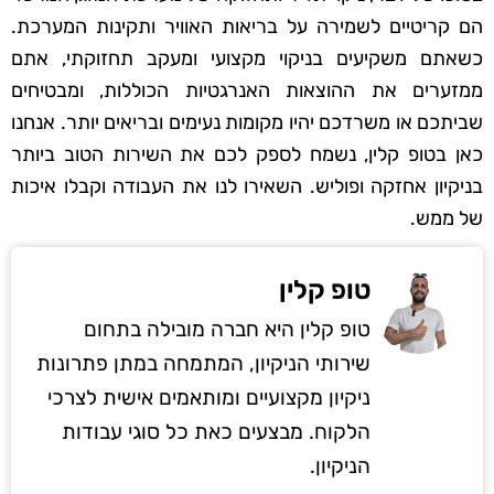
הם קריטיים לשמירה על בריאות האוויר ותקינות המערכת.
כשאתם משקיעים בניקוי מקצועי ומעקב תחזוקתי, אתם
ממזערים את ההוצאות האנרגטיות הכוללות, ומבטיחים
שביתכם או משרדכם יהיו מקומות נעימים ובריאים יותר. אנחנו
כאן בטופ קלין, נשמח לספק לכם את השירות הטוב ביותר
בניקיון אחזקה ופוליש. השאירו לנו את העבודה וקבלו איכות
של ממש.
טופ קלין
טופ קלין היא חברה מובילה בתחום
שירותי הניקיון, המתמחה במתן פתרונות
ניקיון מקצועיים ומותאמים אישית לצרכי
הלקוח. מבצעים כאת כל סוגי עבודות
הניקיון.