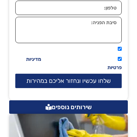
אני מאשר שיתקשרו אליי טלפונית.
קראתי ואני מסכים/ה לתנאי השימוש
מדיניות
פרטיות
שלחו עכשיו ונחזור אליכם במהירות
שירותים נוספים