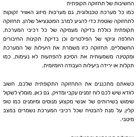
החשיבות של תחזוקה תקופתית
כמו כל מערכת טכנולוגית, גם מערכות מיזוג האוויר זקוקות
לתחזוקה שוטפת כדי להגיע למרב הפוטנציאל שלהן. תחזוקה
תקופתית כוללת בדיקה מעמיקה של כל רכיבי המערכת,
החלפה וניקוי של הפילטרים וכן בדיקת תקינות החיבורים
החשמליים. תחזוקה כזו משמרת את היעילות של המערכת
ומקטינה משמעותית את הסיכון להפתעות לא נעימות, כמו
תקלות או ירידה ביעילות העבודה היומיומית.
כשאתם מתכננים את התחזוקה התקופתית שלכם, חשוב
לוודא שיש לכם לוח זמנים עקבי ומדויק. גם כאן, מומלץ לשקול
שימוש בשירותים של אנשי מקצוע מנוסים ומיומנים כמו טופ
קלין, על מנת להבטיח שכל רכיבי המערכת נשמרים במצב
מיטבי.