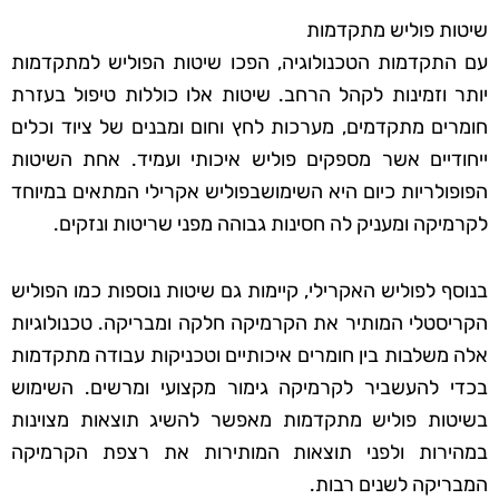
שיטות פוליש מתקדמות
עם התקדמות הטכנולוגיה, הפכו שיטות הפוליש למתקדמות
יותר וזמינות לקהל הרחב. שיטות אלו כוללות טיפול בעזרת
חומרים מתקדמים, מערכות לחץ וחום ומבנים של ציוד וכלים
ייחודיים אשר מספקים פוליש איכותי ועמיד. אחת השיטות
הפופולריות כיום היא השימושבפוליש אקרילי המתאים במיוחד
לקרמיקה ומעניק לה חסינות גבוהה מפני שריטות ונזקים.
בנוסף לפוליש האקרילי, קיימות גם שיטות נוספות כמו הפוליש
הקריסטלי המותיר את הקרמיקה חלקה ומבריקה. טכנולוגיות
אלה משלבות בין חומרים איכותיים וטכניקות עבודה מתקדמות
בכדי להעשביר לקרמיקה גימור מקצועי ומרשים. השימוש
בשיטות פוליש מתקדמות מאפשר להשיג תוצאות מצוינות
במהירות ולפני תוצאות המותירות את רצפת הקרמיקה
המבריקה לשנים רבות.