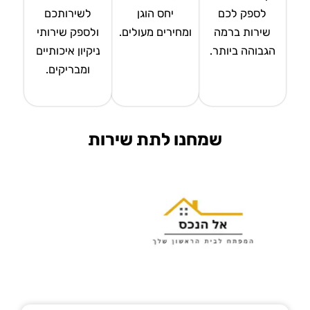
לספק לכם
יחס הוגן
לשירותכם
שירות ברמה
ומחירים מעולים.
ולספק שירותי
הגבוהה ביותר.
ניקיון איכותיים
ומבריקים.
שמחנו לתת שירות