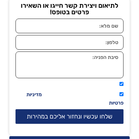
לתיאום ויצירת קשר חייגו או השאירו
פרטים בטופס!
אני מאשר שיתקשרו אליי טלפונית.
קראתי ואני מסכים/ה לתנאי השימוש
מדיניות
פרטיות
שלחו עכשיו ונחזור אליכם במהירות