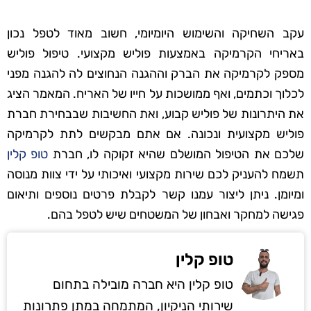
עקב השחיקה והשימוש היומיומי, חשוב מאוד לטפל נכון
באריחי הקרמיקה באמצעות פוליש מקצועי. טיפול פוליש
מספק לקרמיקה את הברק וההגנה הנחוצים לה להגנה מפני
לכלוך וכתמים, ואף ממושכות על חייו של האריח. המאמר הציג
את היתרונות של פוליש קבוע, ואת החשיבות שבבחירת חברת
פוליש מקצועית ונכונה. אם אתם מבקשים לתת לקרמיקה
שלכם את הטיפול המושלם שהיא זקוקה לו, חברת
טופ קלין
תשמח להעניק לכם שירות מקצועי ואיכותי על ידי צוות מנוסה
ומיומן. ניתן ליצור עמנו קשר לקבלת פרטים נוספים ותיאום
פגישה למחקר ואבחון של המשטחים שיש לטפל בהם.
טופ קלין
טופ קלין היא חברה מובילה בתחום
שירותי הניקיון, המתמחה במתן פתרונות