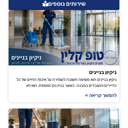
שירותים נוספים
ניקיון בניינים
ניקיון בניינים הוא משימה חשובה לשמירה על איכות החיים של כל
הדיירים והעובדים במבנה. כאשר בניין נקי ומטופח, הוא לא
להמשך קריאה »