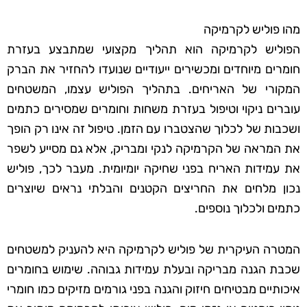
מהו פוליש לקרמיקה
הפוליש לקרמיקה הוא תהליך מקצועי שמתבצע בעזרת
חומרים מיוחדים ומכשירים ייעודיים שנועדו להחזיר את הברק
המקורי של האריחים. בתהליך הפוליש עצמו, המשטחים
עוברים ניקוי וטיפול בעזרת משחות וחומרים שמסירים כתמים
ושכבות של לכלוך שהצטברו עם הזמן. טיפול זה אינו רק הופך
את המראה של הקרמיקה לנקי ומבריק, אלא גם מסייע לשפר
את עמידות האריח בפני שחיקה יומיומית. מעבר לכך, פוליש
נכון מלחים את החריצים הקטנים והבלתי נראים שיוצרים
כתמים ולכלוך נוספים.
המטרה העיקרית של פוליש לקרמיקה היא להעניק למשטחים
שכבת הגנה מבריקה ובעלת עמידות גבוהה. שימוש בחומרים
איכותיים מבטיחים חיזוק והגנה בפני גורמים מזיקים כמו חומרי