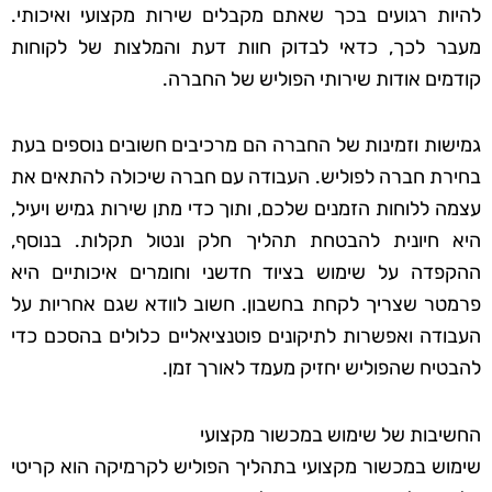
להיות רגועים בכך שאתם מקבלים שירות מקצועי ואיכותי.
מעבר לכך, כדאי לבדוק חוות דעת והמלצות של לקוחות
קודמים אודות שירותי הפוליש של החברה.
גמישות וזמינות של החברה הם מרכיבים חשובים נוספים בעת
בחירת חברה לפוליש. העבודה עם חברה שיכולה להתאים את
עצמה ללוחות הזמנים שלכם, ותוך כדי מתן שירות גמיש ויעיל,
היא חיונית להבטחת תהליך חלק ונטול תקלות. בנוסף,
ההקפדה על שימוש בציוד חדשני וחומרים איכותיים היא
פרמטר שצריך לקחת בחשבון. חשוב לוודא שגם אחריות על
העבודה ואפשרות לתיקונים פוטנציאליים כלולים בהסכם כדי
להבטיח שהפוליש יחזיק מעמד לאורך זמן.
החשיבות של שימוש במכשור מקצועי
שימוש במכשור מקצועי בתהליך הפוליש לקרמיקה הוא קריטי