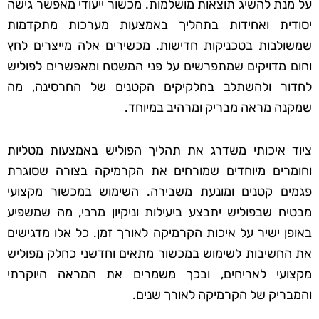
על מנת להשיג תוצאות מושלמות. מכשור ייעודי מאפשר גישה
יסודית ואחידות בתהליך באמצעות מערכות מתקדמות
שמשולבות בטכניקות חדישות. מכשירים אלה מייצרים לחץ
וחום מדויקים שמתפרשים על פני המשטח ומאפשרים לפוליש
לחדור ולהשתלב בחלקיקים הקטנים של החרסינה, מה
שמקנה מראה מבריק ומרהיב במיוחד.
ציוד איכותי משדרג את תהליך הפוליש באמצעות מטליות
וחומרים מיוחדים שמורחים את הקרמיקה בצורה שסוגרת
פגמים קטנים ומונעת משבירה. השימוש במכשור מקצועי
מבטיח שבפוליש יתבצע ביעילות וניקיון מרבי, מה שמשפיע
באופן ישיר על איכות הקרמיקה לאורך זמן. כל אלו מדגישים
את החשיבות לשימוש במכשור מתאים וחדשני כחלק מפוליש
מקצועי לאריחים, ובכך משמרים את המראה היוקרתי
והמבריק של הקרמיקה לאורך שנים.