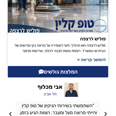
פוליש לרצפה
פוליש לרצפה הוא תהליך חיוני לשמירה על מראה נקי ומרשים של
הבית או המשרד. רצפות נוטות לצבור לכלוך, שריטות וסימני
להמשך קריאה »
המלצות גולשים
אבי מכלוף
תל אביב
"השתמשתי בשירותי הניקיון של טופ קלין
והייתי מרוצה מעל ומעבר. הצוות הגיע בזמן,
ו