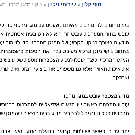
טופ קלין
»
שירותי ניקיון
»
ניקוי מזגן מרכזי מ
בימים חמים ולחים רבים מאיתנו נשענים על מזגן מרכזי כדי לי
עובש בתוך המערכת עובש זה הוא לא רק בעיה אסתטית אלא 
מודעים לצורך בניקוי הקבוע של המזגן המרכזי כדי לשמור
בתחום ניקוי מזגן מרכזי מעובש נבחן את הסיבות להצטברות ע
המזגן המרכזי וכיצד תוכלו למנוע הצטברות נוספת של עובש 
את איכות האוויר אלא גם משפרים את ביצועי המזגן ואת תוחל
ואחזקה
מדוע מצטבר עובש במזגן מרכזי
עובש מתפתח כאשר יש תנאים אידיאליים להתרבות הפטריות 
מרכזיים בקלות זה יכול להסביר מדוע רבים מוצאים שהמזגן ש
יתר על כן כאשר יש לחות קבועה בתעלת המזגן היא יוצרת