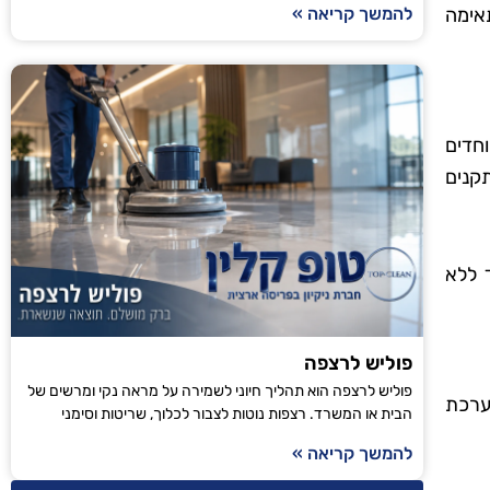
להמשך קריאה »
תאימה
חדים
קנים
 ללא
פוליש לרצפה
פוליש לרצפה הוא תהליך חיוני לשמירה על מראה נקי ומרשים של
ערכת
הבית או המשרד. רצפות נוטות לצבור לכלוך, שריטות וסימני
להמשך קריאה »