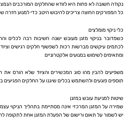
נקודה חשובה לא פחות היא לוודא שהחלקים המורכבים הנמצאי
כל המפורקים החוצה צריכים להיבוש היטב כדי למנוע חזרה ש
כלי ניקוי מומלצים
כשמדובר בניקוי מזגן מעובש ישנה חשיבות רבה לכלים והח
לכתמים עיקשים מברשות רכות לשפשוף חלקים רגישים וציוד 
ומתאימים לשימוש במנועים אלקטרוניים
משפיעים להבין מהו סוג המכשירים והציוד שלא הורס את 
תוספים פוגעים ולהשתמש בכלים שיגנו על החלקים הפגיעים בת
שיטות למניעת עובש במזגן
שמירה על המזגן המרכזי אינה מסתיימת בתהליך הניקוי עצמ
יש לשמור על תאום ורישום של הפעלת המזגן אחת לתקופה לחו