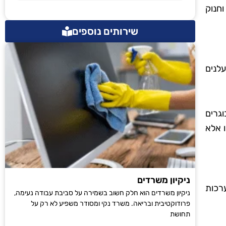
וחנוק
שירותים נוספים
עלנים
גרים
ו אלא
ניקיון משרדים
רכות
ניקיון משרדים הוא חלק חשוב בשמירה על סביבת עבודה נעימה,
פרודוקטיבית ובריאה. משרד נקי ומסודר משפיע לא רק על
תחושת