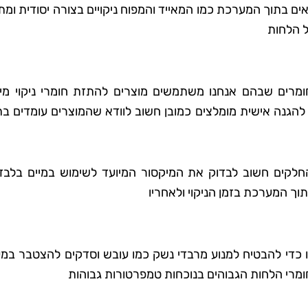
ם בתוך המערכת כמו המאייד והמפוח ניקויים בצורה יסודית ומ
ל הלחות
ומרים שבהם אנחנו משתמשים מוצרים להתזת חומרי ניקוי מיו
להגנה אישית מומלצים כמובן חשוב לוודא שהמוצרים עומדים בת
החלקים חשוב לבדוק את המיקסור המיועד לשימוש במיים בלבד
וך המערכת בזמן הניקוי ולאחריו
ו כדי להבטיח למנוע מרבדי נשק כמו עובש וסדקים להצטבר במ
מרי הלחות הגבוהים בנוכחות טמפרטורות גבוהות