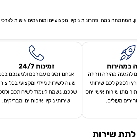
ון, המתמחה במתן פתרונות ניקיון מקצועיים ומותאמים אישית לצרכי
 במהירות
זמינות 24/7
ם להגעה מהירה וזריזה
אנחנו זמינים עבורכם ולמענכם בכל
ץ ולספק לכם שירותי
שעה לשירות מיידי ומקצועי בכל צור
 תוך מתן שירות אישי יחס
שלכם, נשמח לעמוד לשירותכם ולספ
מחירים מעולים.
שירותי ניקיון איכותיים ומבריקים.
לתת שירות