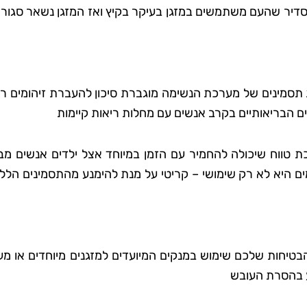
סדיר שהעם משתמשים במזגן בעיקר בקיץ ואז המזגן נשאר סגור 
ות תסמינים של מערכת הנשימה מוגברת סיכון להעברת זיהומים ר
ים הבריאותיים בקרב אנשים עם מחלות ריאות קיימות
ת טווח שיכולה להחמיר עם הזמן במיוחד אצל ילדים אנשים מבו
ים היא לא רק שימושי – קריטי על מנת להימנע מהתסמינים הלל
טיחות שלכם שימוש במנקים המיועדים למזגנים מיוחדים או מע
יע בהסרת העובש