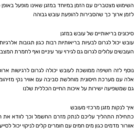
השימוש מצטברים עם הזמן במיוחד במזגן שאינו מופעל באופן 
לזמן ארוך כך שהסבירות להופעת עובש גבוהה
סיכונים בריאותיים של עובש במזגן
עובש יכול לגרום לבעיות בריאותיות רבות כגון תגובות אלרגי
העובשים עלולים לגרום גם לגירוי עור עיניים ואף לחמרת המצב
נוסף לזה חשיפה ממושכת לעובש יכולה לגרום לרגישות ארוכ
אלה עם מערכת חיסונית מוחלשת סביבה עם אוויר נקי מזיהומ
גם שמשפיעה ישירות על איכות החיים הכללית שלנו
איך לנקות מזגן מרכזי מעובש
כתחילת התהליך עליכם לנתק מזרם החשמל וכך לוודא את הב
אוורור מדמים כגון מים חמים עם חומרים קלים לניקוי יכול לסי