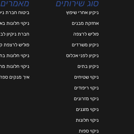
סוג שירותים
מאמרים
ניקיון אחרי שיפוץ
ביטוח חברת ניק
אחזקת מבנים
ניקוי חלונות ב
פוליש לרצפה
חברת ניקיון לב
ניקיון משרדים
פוליש לרצפת ק
ניקיון לפני אכלוס
ניקוי חלונות ב
ניקיון בתים
ניקוי חלונות 
ניקוי שטיחים
איך מנקים ספה
ניקוי ריפודים
ניקוי מזרונים
ניקוי מזגנים
ניקוי חלונות
ניקוי ספות