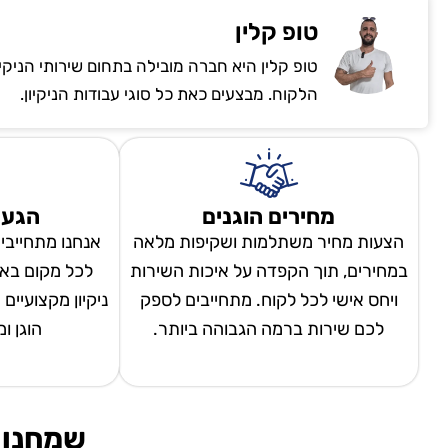
טופ קלין
טופ קלין היא חברה מובילה בתחום שירותי הניקי
הלקוח. מבצעים כאת כל סוגי עבודות הניקיון.
מחירים הוגנים
הגעה
הצעות מחיר משתלמות ושקיפות מלאה
אנחנו מתחייבי
במחירים, תוך הקפדה על איכות השירות
לכל מקום באר
ויחס אישי לכל לקוח. מתחייבים לספק
ניקיון מקצועיים
לכם שירות ברמה הגבוהה ביותר.
הוגן ו
שמחנו 