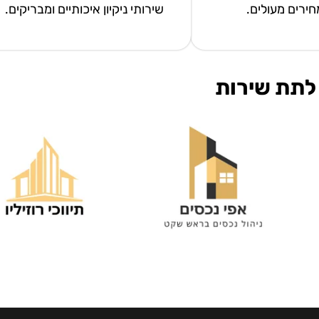
מחירים מעולים.
שירותי ניקיון איכותיים ומבריקים.
לתת שירות