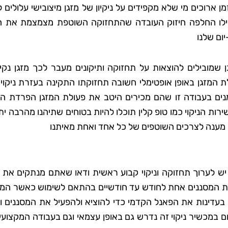
ארוכים מי שלא מקפידים על ניקיון של מזגן מיצובישי עלולים 
פילו החלפה חיזוק העובדה שהתחזוקה השוטפת מצמצמת את ה
ום שלנו
ן שמובילים להוצאות על תחזוקה ותיקונים מעבר לכך מזגן נקי
 המזגן באופן אופטימלי חשובה תחזוקתו התקינה בעזרת ניקוי 
מנים בעבודה זו שהם מכירים היטב את פעולת המזגן הפרדת הפ
ות הניקוי כמו טופ קלין תוכלו להיות בטוחים שתיהנו מהרבה ית
מענה לצרכים השוטפים של כל אחד ואחת מאיתנו
 יש לערוך תחזוקה וניקוי קבוע ראשית ודאו שאתם מנתקים את 
את המסננים אחת לחודש עד חודשיים בהתאם לשימוש כאשר המס
בעדינות את הפאנל הקדמי כדי להוציא ולהפעיל את המסננים ו
ום במכשיר ניקוי זה נדרש גם באופן עצמאי וגם בעבודה המקצוע