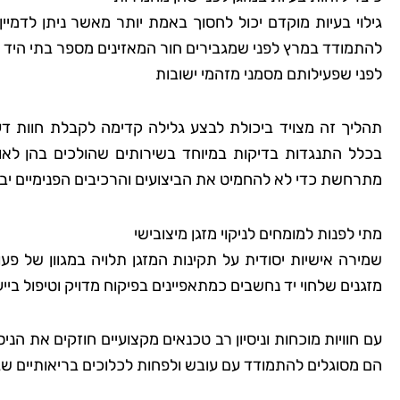
להתמודד במרץ לפני שמגבירים חור המאזינים מספר בתי היד 
לפני שפעילותם מסמני מזהמי ישובות
תהליך זה מצויד ביכולת לבצע גלילה קדימה לקבלת חוות ד
בכלל התנגדות בדיקות במיוחד בשירותים שהולכים בהן לא
מתרחשת כדי לא להחמיט את הביצועים והרכיבים הפנימיים יבי
מתי לפנות למומחים לניקוי מזגן מיצובישי
שמירה אישיות יסודית על תקינות המזגן תלויה במגוון של פ
מזגנים שלחוי יד נחשבים כמתאפיינים בפיקוח מדויק וטיפול בי
עם חוויות מוכחות וניסיון רב טכנאים מקצועיים חוזקים את הניס
הם מסוגלים להתמודד עם עובש ולפחות לכלוכים בריאותיים שג