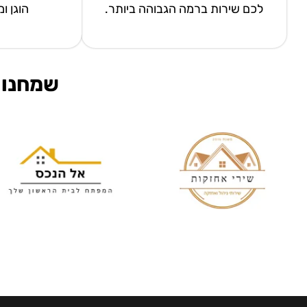
לכם שירות ברמה הגבוהה ביותר.
הוגן ו
שמחנו 