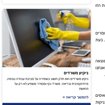
 הזו
מרים
. בעת
וצאה
אנחנו
ניקיון משרדים
ניקיון משרדים הוא חלק חשוב בשמירה על סביבת עבודה נעימה,
פרודוקטיבית ובריאה. משרד נקי ומסודר משפיע לא רק על
תחושת
אימים
להמשך קריאה »
ניקות