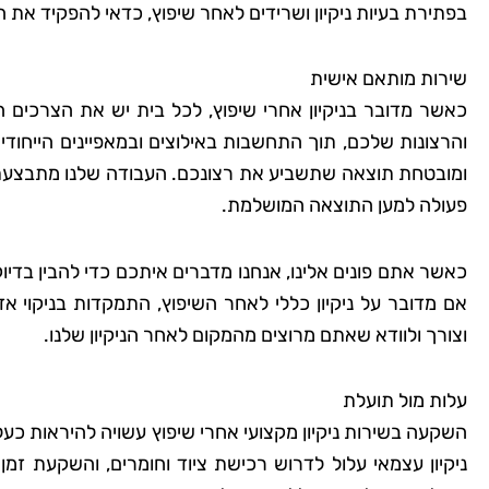
בפתירת בעיות ניקיון ושרידים לאחר שיפוץ, כדאי להפקיד את הע
שירות מותאם אישית
כאשר מדובר בניקיון אחרי שיפוץ, לכל בית יש את הצרכים הי
והרצונות שלכם, תוך התחשבות באילוצים ובמאפיינים הייחודי
ומובטחת תוצאה שתשביע את רצונכם. העבודה שלנו מתבצעת 
פעולה למען התוצאה המושלמת.
כאשר אתם פונים אלינו, אנחנו מדברים איתכם כדי להבין בדיו
אם מדובר על ניקיון כללי לאחר השיפוץ, התמקדות בניקוי אז
וצורך ולוודא שאתם מרוצים מהמקום לאחר הניקיון שלנו.
עלות מול תועלת
השקעה בשירות ניקיון מקצועי אחרי שיפוץ עשויה להיראות כעלו
ניקיון עצמאי עלול לדרוש רכישת ציוד וחומרים, והשקעת זמ