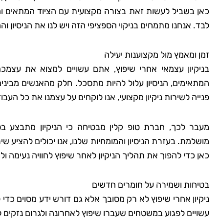
כאן בשביל לעשות זאת בצורה מקצועית עם הציוד המתאים ו
לבד. אנחנו מתמחים בניקוי הספציפי הזה ויש לנו את הניסיון
זמן ומאמץ מול מקצוענות יעילה
בניקיון עצמאי אחרי שיפוץ, אתם עשויים למצוא את עצמכ
המתאימים, הניסיון עלול להיות מתסכל. חלק מהאנשים מביני
פנייה לשירות ניקיון מקצועי, אנו לוקחים על עצמנו את כל העב
מעבר לכך, חברת טופ קלין מבטיחה כי הניקיון מתבצע 
מושלמת. בעזרת הניסיון והמומחיות שלנו, אנו יכולים להציע 
כאן כדי להפוך את תהליך הניקיון לאחר שיפוץ לחוויה נעימה
בטיחות ושמירה על חומרים חדשים
ניקיון אחרי שיפוץ לא רק מסובך אלא גם דורש ידע מסוים כדי
עשויים לפגוע במשטחים שעברו שיפוץ לאחרונה ולגרום נזקים ל