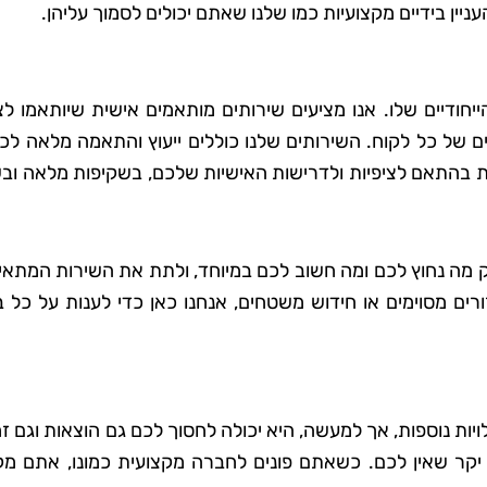
ניין בידיים מקצועיות כמו שלנו שאתם יכולים לסמוך עליהן.
יחודיים שלו. אנו מציעים שירותים מותאמים אישית שיותאמו ל
ים של כל לקוח. השירותים שלנו כוללים ייעוץ והתאמה מלאה לכ
בהתאם לציפיות ולדרישות האישיות שלכם, בשקיפות מלאה ובש
ק מה נחוץ לכם ומה חשוב לכם במיוחד, ולתת את השירות המתאים
ורים מסוימים או חידוש משטחים, אנחנו כאן כדי לענות על כל
יות נוספות, אך למעשה, היא יכולה לחסוך לכם גם הוצאות וגם זמ
ן יקר שאין לכם. כשאתם פונים לחברה מקצועית כמונו, אתם מק