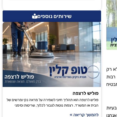
שירותים נוספים
לא רק
 רבות
מבטיח
פוליש לרצפה
פוליש לרצפה הוא תהליך חיוני לשמירה על מראה נקי ומרשים של
הבית או המשרד. רצפות נוטות לצבור לכלוך, שריטות וסימני
עיות
להמשך קריאה »
אנחנו