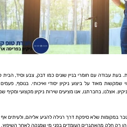
ת. בעת עבודה עם חומרי בניין שונים כמו דבק, צבע וסיד, הבית 
שמקשות מאוד על ביצוע ניקיון יסודי ואיכותי. בנוסף, פעמים
ן. אצלנו, בחברתנו, אנו מציעים שירות ניקיון מקצועי ומקיף ש
ר במקומות שלא סיפקת דרך רגילה להגיע אליהם, ולעיתים אף ב
 הן רק חלק מהאתגרים העומדים בפני מי שמנקה לאחר השיפוץ. 