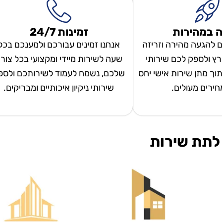
 במהירות
זמינות 24/7
ם להגעה מהירה וזריזה
אנחנו זמינים עבורכם ולמענכם בכל
ץ ולספק לכם שירותי
שעה לשירות מיידי ומקצועי בכל צור
 תוך מתן שירות אישי יחס
שלכם, נשמח לעמוד לשירותכם ולספ
מחירים מעולים.
שירותי ניקיון איכותיים ומבריקים.
לתת שירות