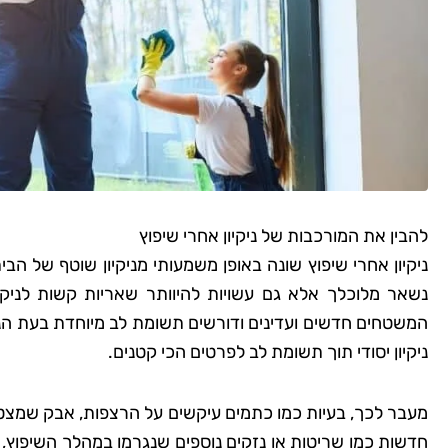
להבין את המורכבות של ניקיון אחרי שיפוץ
ניקיון אחרי שיפוץ שונה באופן משמעותי מניקיון שוטף של הבי
נשאר מלוכלך אלא גם עשויות להיוותר שאריות קשות לניקוי 
המשטחים חדשים ועדינים ודורשים תשומת לב מיוחדת בעת הניקיו
ניקיון יסודי תוך תשומת לב לפרטים הכי קטנים.
מעבר לכך, בעיות כמו כתמים עיקשים על הרצפות, אבק שמצטב
חדשות כמו שריטות או נזקים נוספים שנגרמו במהלך השיפוץ,