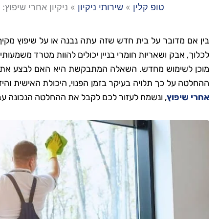
טופ קלין
»
שירותי ניקיון
»
ניקיון אחרי שיפוץ
בין אם מדובר על בית חדש שזה עתה נבנה או על שיפוץ מקיף
לכלוך, אבק ושאריות חומרי בניין יכולים להוות מטרד משמעותי.
מוכן לשימוש מחדש. השאלה המתבקשת היא האם לבצע את הנ
ההחלטה על כך תלויה בעיקר בזמן הפנוי, היכולת האישית והיד
אחרי שיפוץ
, ונשמח לעזור לכם לקבל את ההחלטה הנכונה עבו