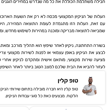
חבילה משתלמת הכוללת את כל מה שנדרש במחירים הוגנים ונ
העלות של הניקיון המקצועי מכסה לא רק את השעות הארוכות
עם זאת, העלות הזו מתגמדת לעומת התוצאה המהירה, היע
שמביאה לתוצאה מבריקה ומוכנה במהירות לשימוש מחדש, ומב
בשורה התחתונה, ניקיון לאחר שיפוץ הוא תהליך מורכב ומאת
לבצע את הניקיון באופן עצמאי או לפנות לשירות מקצועי צ
מציעה שירות מקצועי, מותאם אישית ומתקדם לניקיון אחרי שי
לעזור להביא את הבית שלכם למצב הטוב ביותר לאחר השיפוץ
טופ קלין
טופ קלין היא חברה מובילה בתחום שירותי הניקי
הלקוח. מבצעים כאת כל סוגי עבודות הניקיון.