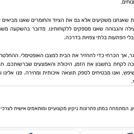
וחים.
 שאנחנו משקיעים אלא גם את הציוד והחומרים שאנו מביאים אי
ילה והגבוהה שאנו מספקים ללקוחותינו. מדובר בהשקעה מש
לי הפתעות בלתי צפויות בדרכה.
גר, אך הכרחי כדי להחזיר את הבית למצבו האופטימלי. ההחלטה
ריכה לקחת בחשבון את הזמן, היכולת והאמצעים שברשותכם. חב
פוץ, ואנו מבטיחים לספק תוצאה איכותית ומהירה. פנו אלינו 
.
ון, המתמחה במתן פתרונות ניקיון מקצועיים ומותאמים אישית לצרכי