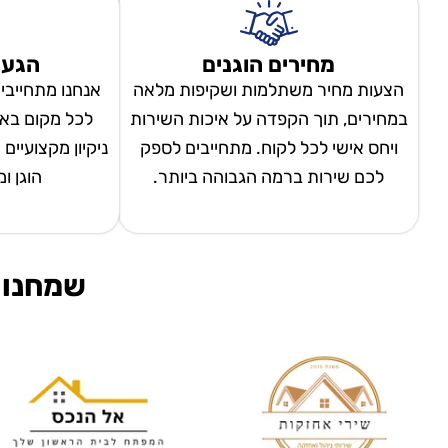
מחירים הוגנים
הגעה
הצעות מחיר משתלמות ושקיפות מלאה
אנחנו מתחייבי
במחירים, תוך הקפדה על איכות השירות
לכל מקום באר
ויחס אישי לכל לקוח. מתחייבים לספק
ניקיון מקצועיים
לכם שירות ברמה הגבוהה ביותר.
הוגן ו
שמחנו 