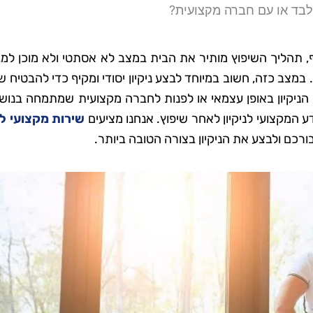
: לבד או עם חברה מקצועית?
, תהליך השיפוץ מותיר את הבית במצב לא אסתטי ולא מוכן למג
 במצב כזה, חשוב במיוחד לבצע ניקיון יסודי ומקיף כדי להבטיח 
יקיון באופן עצמאי או לפנות לחברה מקצועית שמתמחה בנושא
ע המקצועי לניקיון לאחר שיפוץ. אנחנו מציעים
שירות מקצועי לנ
רכם ולבצע את הניקיון בצורה הטובה ביותר.