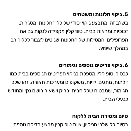
5. ניקוי חלונות ומשטחים
בשלב זה, מתבצע ניקוי יסודי של כל החלונות, מסגרות,
זכוכיות ומראות בבית. טופ קלין מקפידה לנקות גם את
הפרופילים והמסילות של החלונות שנוטים לצבור לכלוך רב
במהלך שיפוץ.
6. ניקוי פריטים נוספים וגימורים
לבסוף, טופ קלין מטפלת בניקוי הפריטים הנוספים בבית כמו
דלתות, מתגים, ידיות, משקופים ומערכות תאורה. זהו שלב
הגימור, שמבטיח שכל הבית יבריק וישאיר רושם נקי ומחודש
לבעלי הבית.
סיום ומסירת הבית ללקוח
בסיום כל שלבי הניקיון, צוות טופ קלין מבצע בדיקה נוספת