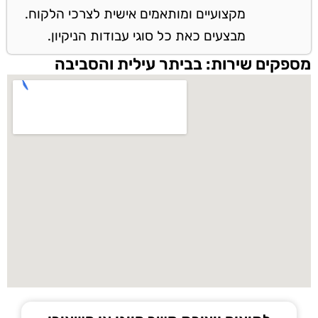
מקצועיים ומותאמים אישית לצרכי הלקוח.
מבצעים כאת כל סוגי עבודות הניקיון.
מספקים שירות: בביתר עילית והסביבה