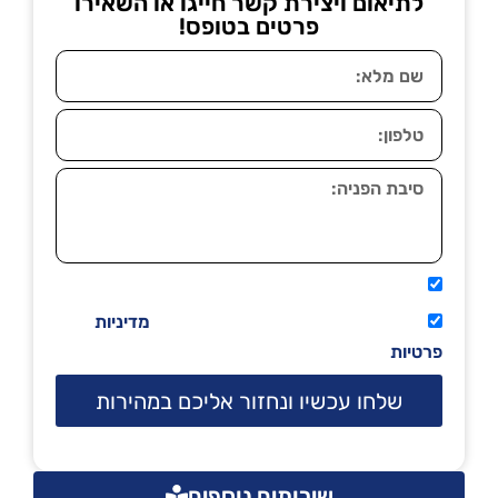
לתיאום ויצירת קשר חייגו או השאירו
פרטים בטופס!
אני מאשר שיתקשרו אליי טלפונית.
קראתי ואני מסכים/ה לתנאי השימוש
מדיניות
פרטיות
שלחו עכשיו ונחזור אליכם במהירות
שירותים נוספים