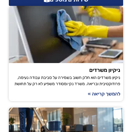
ניקיון משרדים
ניקיון משרדים הוא חלק חשוב בשמירה על סביבת עבודה נעימה,
פרודוקטיבית ובריאה. משרד נקי ומסודר משפיע לא רק על תחושת
להמשך קריאה »