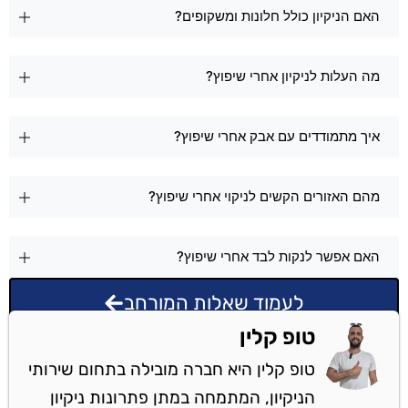
האם הניקיון כולל חלונות ומשקופים?
מה העלות לניקיון אחרי שיפוץ?
איך מתמודדים עם אבק אחרי שיפוץ?
מהם האזורים הקשים לניקוי אחרי שיפוץ?
האם אפשר לנקות לבד אחרי שיפוץ?
לעמוד שאלות המורחב
טופ קלין
טופ קלין היא חברה מובילה בתחום שירותי
הניקיון, המתמחה במתן פתרונות ניקיון