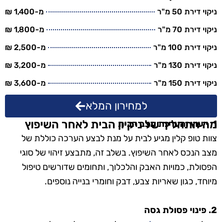
ניקוי דירת 50 מ"ר
מ-1,400 ₪
ניקוי דירת 70 מ"ר
מ-1,800 ₪
ניקוי דירת 100 מ"ר
מ-2,500 ₪
ניקוי דירת 130 מ"ר
מ-3,200 ₪
ניקוי דירת 150 מ"ר
מ-3,600 ₪
למחירון המלא
מה התהליך של ניקיון הבית לאחר השיפוץ
1. ייעוץ והערכת מצב הבית
צוות טופ קלין מגיע לבית על מנת לבצע הערכה כוללת של
מצב הנכס לאחר השיפוץ. בשלב זה, מתבצע זיהוי של סוגי
הפסולת, כמויות האבק והלכלוך, ותחומים שדורשים טיפול
מיוחד, כגון שאריות צבע, דבק וחומרי בנייה נוספים.
2. פינוי פסולת גסה