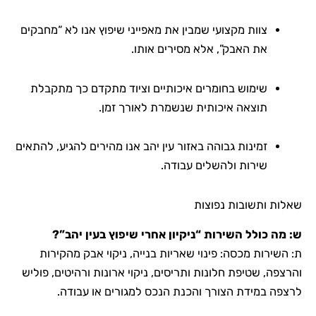
צוות מקצועי שמבין את מאפייני שיפוץ אנו לא “מחבקים
את האבק”, אלא מסירים אותו.
שימוש בחומרים איכותיים וציוד מתקדם כך מתקבלת
תוצאה איכותית שנשמרת לאורך זמן.
זמינות גבוהה באזור עין יהב אנו מהירים להגיע, להתאים
שירות ולהשלים עבודה.
שאלות ותשובות נפוצות
ש: מה כולל השירות “ניקיון אחרי שיפוץ בעין יהב”?
ת: השירות מכסה: פינוי שאריות בנייה, ניקוי אבק מהקירות
והרצפה, שטיפת חלונות ותריסים, ניקוי ארונות ורהיטים, פוליש
לרצפה במידת הצורך והכנת הנכס למגורים או עבודה.