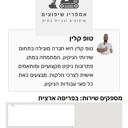
טופ קלין
טופ קלין היא חברה מובילה בתחום
שירותי הניקיון, המתמחה במתן
פתרונות ניקיון מקצועיים ומותאמים
אישית לצרכי הלקוח. מבצעים כאת
כל סוגי עבודות הניקיון.
מספקים שירות: בפריסה ארצית