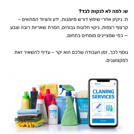
ש: למה לא לנקות לבד?
ת: ניקיון אחרי שיפוץ דורש מיומנות, ידע והציוד המתאים –
קרצוף רצפות, ניקוי חלונות גבוהים, הסרת שאריות רובה וצבע
— כפי שמציינים מומחים בתחום.
נוסף לכך, זמן העבודה שלכם הוא יקר – עדיף להשאיר זאת
למקצוענים.