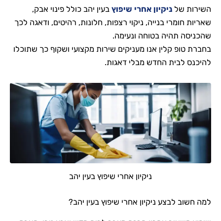
השירות של
ניקיון אחרי שיפוץ
בעין יהב כולל פינוי אבק,
שאריות חומרי בנייה, ניקוי רצפות, חלונות, רהיטים, ודאגה לכך
שהכניסה תהיה בטוחה ונעימה.
בחברת
טופ קלין
אנו מעניקים שירות מקצועי ושקוף כך שתוכלו
להיכנס לבית החדש מבלי דאגות.
ניקיון אחרי שיפוץ בעין יהב
למה חשוב לבצע ניקיון אחרי שיפוץ בעין יהב?