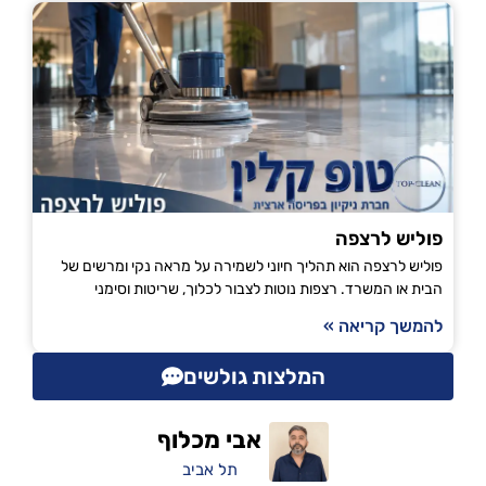
פוליש לרצפה
פוליש לרצפה הוא תהליך חיוני לשמירה על מראה נקי ומרשים של
הבית או המשרד. רצפות נוטות לצבור לכלוך, שריטות וסימני
להמשך קריאה »
המלצות גולשים
אבי מכלוף
תל אביב