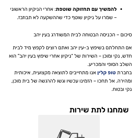
להמשיך עם תחזוקה שוטפת
: אחרי הניקיון הראשוני
– שמרו על ניקיון שוטף כדי שההשקעה לא תבוזבז.
סיכום – הכניסה הבטוחה לבית המשודרג בעין יהב
אם התחלתם בשיפוץ ב-עין יהב ואתם רוצים לקפוץ מיד לבית
חדש, נקי ומוכן – השירות של “ניקיון אחרי שיפוץ בעין יהב” הוא
השלב הסופי והמכריע.
בחברת
טופ קלין
אנו מתחייבים לתוצאה מקצועית, איכותית
ומהירה. אל תחכו – הזמינו עכשיו וגשו להרגשה של בית מוכן,
נקי ובטוח.
שמחנו לתת שירות