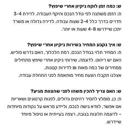
ש: כמה זמן לוקח ניקיון אחרי שיפוץ?
ת: הזמן משתנה לפי גודל הנכס והיקף העבודה. לדירת 3-4
חדרים בדרך כלל 2-4 שעות עבודה. לדירה גדולה או משרד
יתכן שיידרשו 4-8 שעות או יותר.
ש: איך נקבע המחיר בשירות ניקיון אחרי שיפוץ?
ת: המחיר תלוי בגודל הנכס, רמת הלכלוך, האם נדרש פוליש,
האם יש ריהוט. לדוגמה, שירותי ניקיון אחרי שיפוץ מתחילים
ממחירים של כמה מאות ₪ לדירות קטנות.
אצלנו תקבלו הצעת מחיר מותאמת לפני התחלת עבודה.
ש: האם צריך להכין משהו לפני שהצוות מגיע?
ת: כן. מומלץ להסיר רהיטים גדולים, לפנות קרטונים ושאריות
אם אפשר, לוודא גישה לנכס, וליידע מראש על נקודות מיוחדות
– לדוגמה חלונות בגובה, רצפה בעייתית או טיפול מיוחד
שיידרש.