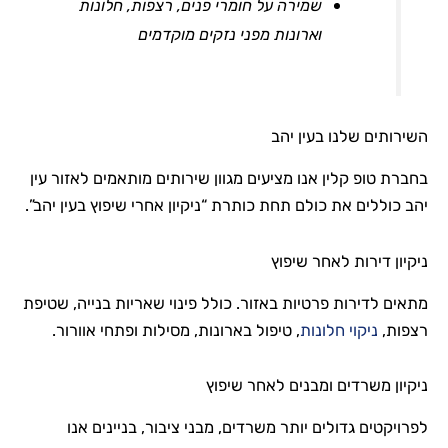
שמירה על חומרי פנים, רצפות, חלונות
וארונות מפני נזקים מוקדמים
השירותים שלנו בעין יהב
בחברת טופ קלין אנו מציעים מגוון שירותים מותאמים לאזור עין
יהב כוללים את כולם תחת כותרת “ניקיון אחרי שיפוץ בעין יהב”.
ניקיון דירות לאחר שיפוץ
מתאים לדירות פרטיות באזור. כולל פינוי שאריות בנייה, שטיפת
רצפות,
ניקוי חלונות
, טיפול בארונות, מסילות ופתחי אוורור.
ניקיון משרדים ומבנים לאחר שיפוץ
לפרויקטים גדולים יותר משרדים, מבני ציבור, בניינים אנו