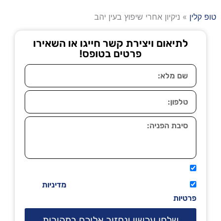
טופ קלין
»
ניקיון אחרי שיפוץ בעין יהב
לתיאום ויצירת קשר חייגו או השאירו
פרטים בטופס!
אני מאשר שיתקשרו אליי טלפונית.
קראתי ואני מסכים/ה לתנאי השימוש
מדיניות
פרטיות
שלחו עכשיו ונחזור אליכם במהירות