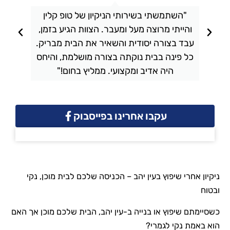
"השתמשתי בשירותי הניקיון של טופ קלין
והייתי מרוצה מעל ומעבר. הצוות הגיע בזמן,
ו
עבד בצורה יסודית והשאיר את הבית מבריק.
כל פינה בבית נוקתה בצורה מושלמת, והיחס
ה
היה אדיב ומקצועי. ממליץ בחום!"
עקבו אחרינו בפייסבוק
ניקיון אחרי שיפוץ בעין יהב – הכניסה שלכם לבית מוכן, נקי
ובטוח
כשסיימתם שיפוץ או בנייה ב-עין יהב, הבית שלכם מוכן אך האם
הוא באמת נקי לגמרי?