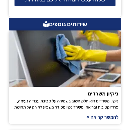
שירותים נוספים
ניקיון משרדים
ניקיון משרדים הוא חלק חשוב בשמירה על סביבת עבודה נעימה,
פרודוקטיבית ובריאה. משרד נקי ומסודר משפיע לא רק על תחושת
להמשך קריאה »