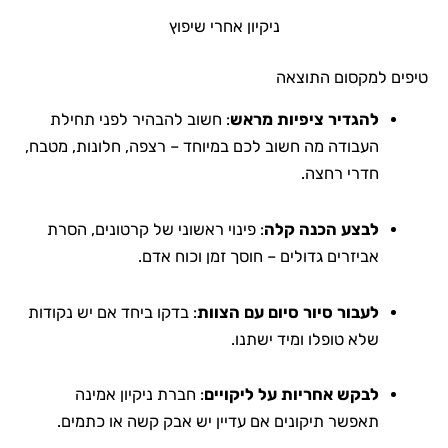
ניקיון אחרי שיפוץ
טיפים למקסום התוצאה
להגדיר ציפיות מראש
: חשוב להבהיר לפני תחילת
העבודה מה חשוב לכם במיוחד – רצפה, חלונות, מטבח,
חדרי רחצה.
לבצע הכנה קלה
: פינוי ראשוני של קרטונים, הסרת
אביזרים גדולים – חוסך זמן וכוח אדם.
לעבור סיור סיום עם הצוות
: בדקו ביחד אם יש נקודות
שלא טופלו ומיד ישתנו.
לבקש אחריות על ליקויים
: חברת ניקיון אמינה
תאפשר תיקונים אם עדיין יש אבק קשה או כתמים.