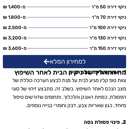
ניקוי דירת 50 מ"ר
מ-1,400 ₪
ניקוי דירת 70 מ"ר
מ-1,800 ₪
ניקוי דירת 100 מ"ר
מ-2,500 ₪
ניקוי דירת 130 מ"ר
מ-3,200 ₪
ניקוי דירת 150 מ"ר
מ-3,600 ₪
למחירון המלא
מה התהליך של ניקיון הבית לאחר השיפוץ
1. ייעוץ והערכת מצב הבית
צוות טופ קלין מגיע לבית על מנת לבצע הערכה כוללת של
מצב הנכס לאחר השיפוץ. בשלב זה, מתבצע זיהוי של סוגי
הפסולת, כמויות האבק והלכלוך, ותחומים שדורשים טיפול
מיוחד, כגון שאריות צבע, דבק וחומרי בנייה נוספים.
2. פינוי פסולת גסה