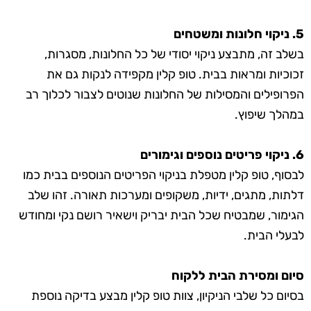
5. ניקוי חלונות ומשטחים
בשלב זה, מתבצע ניקוי יסודי של כל החלונות, מסגרות,
זכוכיות ומראות בבית. טופ קלין מקפידה לנקות גם את
הפרופילים והמסילות של החלונות שנוטים לצבור לכלוך רב
במהלך שיפוץ.
6. ניקוי פריטים נוספים וגימורים
לבסוף, טופ קלין מטפלת בניקוי הפריטים הנוספים בבית כמו
דלתות, מתגים, ידיות, משקופים ומערכות תאורה. זהו שלב
הגימור, שמבטיח שכל הבית יבריק וישאיר רושם נקי ומחודש
לבעלי הבית.
סיום ומסירת הבית ללקוח
בסיום כל שלבי הניקיון, צוות טופ קלין מבצע בדיקה נוספת