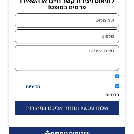
לתיאום ויצירת קשר חייגו או השאירו
פרטים בטופס!
אני מאשר שיתקשרו אליי טלפונית.
קראתי ואני מסכים/ה לתנאי השימוש
מדיניות
פרטיות
שלחו עכשיו ונחזור אליכם במהירות
שירותים נוספים