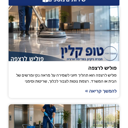
פוליש לרצפה
פוליש לרצפה הוא תהליך חיוני לשמירה על מראה נקי ומרשים של
הבית או המשרד. רצפות נוטות לצבור לכלוך, שריטות וסימני
להמשך קריאה »