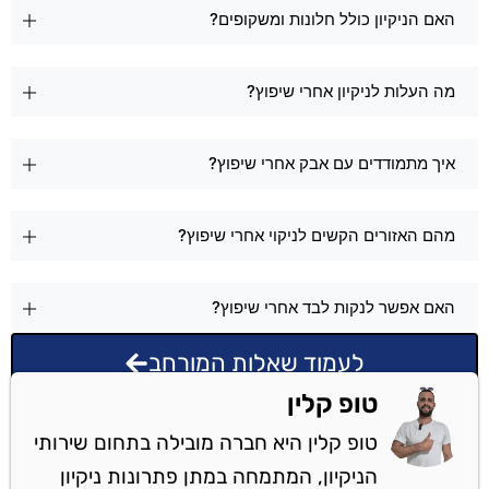
האם הניקיון כולל חלונות ומשקופים?
מה העלות לניקיון אחרי שיפוץ?
איך מתמודדים עם אבק אחרי שיפוץ?
מהם האזורים הקשים לניקוי אחרי שיפוץ?
האם אפשר לנקות לבד אחרי שיפוץ?
לעמוד שאלות המורחב
טופ קלין
טופ קלין היא חברה מובילה בתחום שירותי
הניקיון, המתמחה במתן פתרונות ניקיון