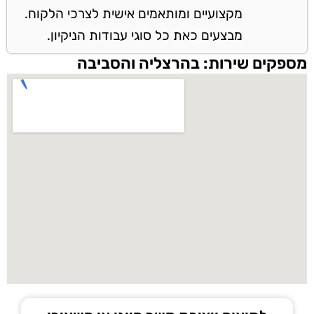
מקצועיים ומותאמים אישית לצרכי הלקוח.
מבצעים כאת כל סוגי עבודות הניקיון.
מספקים שירות: בהרצליה והסביבה