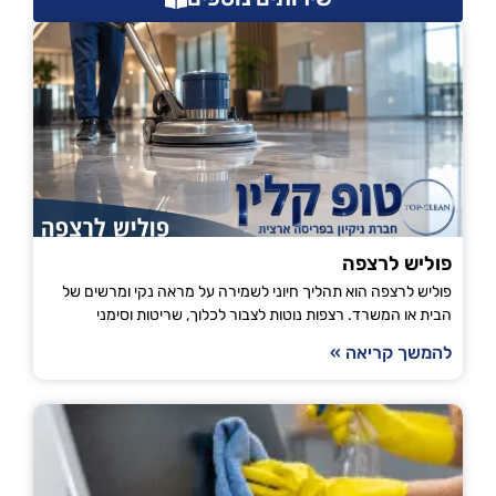
פוליש לרצפה
פוליש לרצפה הוא תהליך חיוני לשמירה על מראה נקי ומרשים של
הבית או המשרד. רצפות נוטות לצבור לכלוך, שריטות וסימני
להמשך קריאה »