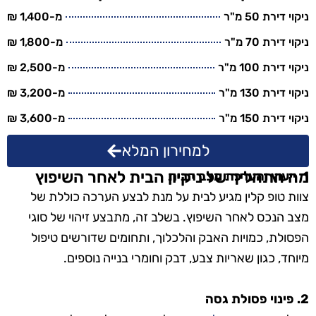
ניקוי דירת 50 מ"ר
מ-1,400 ₪
ניקוי דירת 70 מ"ר
מ-1,800 ₪
ניקוי דירת 100 מ"ר
מ-2,500 ₪
ניקוי דירת 130 מ"ר
מ-3,200 ₪
ניקוי דירת 150 מ"ר
מ-3,600 ₪
למחירון המלא
מה התהליך של ניקיון הבית לאחר השיפוץ
1. ייעוץ והערכת מצב הבית
צוות טופ קלין מגיע לבית על מנת לבצע הערכה כוללת של
מצב הנכס לאחר השיפוץ. בשלב זה, מתבצע זיהוי של סוגי
הפסולת, כמויות האבק והלכלוך, ותחומים שדורשים טיפול
מיוחד, כגון שאריות צבע, דבק וחומרי בנייה נוספים.
2. פינוי פסולת גסה