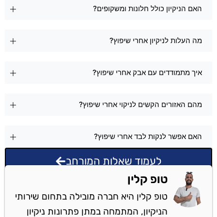
האם הניקיון כולל חלונות ומשקופים?
מה העלות לניקיון אחרי שיפוץ?
איך מתמודדים עם אבק אחרי שיפוץ?
מהם האזורים הקשים לניקוי אחרי שיפוץ?
האם אפשר לנקות לבד אחרי שיפוץ?
לעמוד שאלות המורחב
טופ קלין
טופ קלין היא חברה מובילה בתחום שירותי
הניקיון, המתמחה במתן פתרונות ניקיון