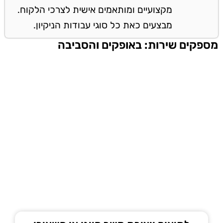
מקצועיים ומותאמים אישית לצרכי הלקוח.
מבצעים כאת כל סוגי עבודות הניקיון.
מספקים שירות: באופקים והסביבה