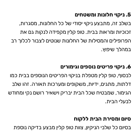
5. ניקוי חלונות ומשטחים
בשלב זה, מתבצע ניקוי יסודי של כל החלונות, מסגרות,
זכוכיות ומראות בבית. טופ קלין מקפידה לנקות גם את
הפרופילים והמסילות של החלונות שנוטים לצבור לכלוך רב
במהלך שיפוץ.
6. ניקוי פריטים נוספים וגימורים
לבסוף, טופ קלין מטפלת בניקוי הפריטים הנוספים בבית כמו
דלתות, מתגים, ידיות, משקופים ומערכות תאורה. זהו שלב
הגימור, שמבטיח שכל הבית יבריק וישאיר רושם נקי ומחודש
לבעלי הבית.
סיום ומסירת הבית ללקוח
בסיום כל שלבי הניקיון, צוות טופ קלין מבצע בדיקה נוספת