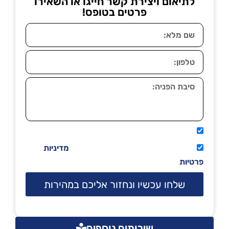
לתיאום ויצירת קשר חייגו או השאירו
פרטים בטופס!
אני מאשר שיתקשרו אליי טלפונית.
קראתי ואני מסכים/ה לתנאי השימוש
מדיניות
פרטיות
שלחו עכשיו ונחזור אליכם במהירות
שירותים נוספים