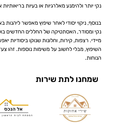
נקי יותר ולהימנע מאלרגיות או בעיות בריאותיות 
בנוסף, ניקוי יסודי לאחר שיפוץ מאפשר ליהנות
נקי ומסודר, האסתטיקה של החללים החדשים בולט
מיידי. רצפות, קירות, וחלונות שנוקו ביסודיות יא
השיפוץ, מבלי לחשוב על משימות נוספות. זהו צ
הנוחות.
שמחנו לתת שירות