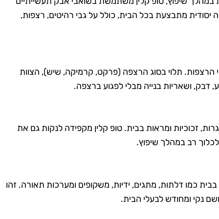
 במהלך שיפוץ, טופ קלין משתמשת בשואבי אבק תעשייתיים
יסודית מתבצעת בכל הבית, כולל על גבי רהיטים, רצפות,
הרצפות. תלוי בסוג הרצפה (פרקט, קרמיקה, שיש), הצוות
, דבק, ושאריות בנייה מבלי לפגוע ברצפה.
גרות, זכוכיות ומראות בבית. טופ קלין מקפידה לנקות גם את
לכלוך רב במהלך שיפוץ.
 בבית כמו דלתות, מתגים, ידיות, משקופים ומערכות תאורה. זהו
שם נקי ומחודש לבעלי הבית.