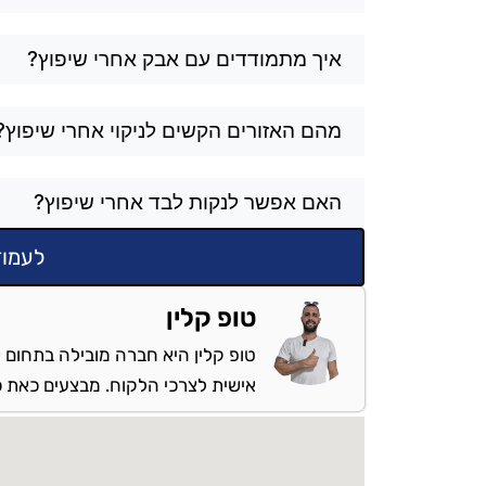
איך מתמודדים עם אבק אחרי שיפוץ?
מהם האזורים הקשים לניקוי אחרי שיפוץ?
האם אפשר לנקות לבד אחרי שיפוץ?
לעמוד
טופ קלין
טופ קלין היא חברה מובילה בתחום ש
אישית לצרכי הלקוח. מבצעים כאת כל 
מספקים שירות: ברמלה והסבי