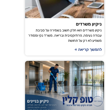
ניקיון משרדים
ניקיון משרדים הוא חלק חשוב בשמירה על סביבת
עבודה נעימה, פרודוקטיבית ובריאה. משרד נקי ומסודר
משפיע לא רק על תחושת
להמשך קריאה »