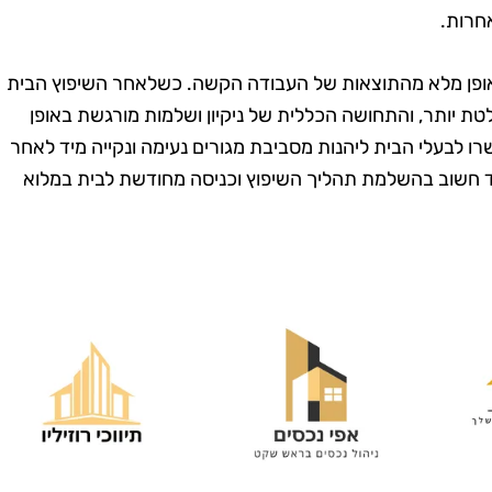
אחרות.
 באופן מלא מהתוצאות של העבודה הקשה. כשלאחר השיפוץ הבית
ת יותר, והתחושה הכללית של ניקיון ושלמות מורגשת באופן
פשרו לבעלי הבית ליהנות מסביבת מגורים נעימה ונקייה מיד לאחר
עד חשוב בהשלמת תהליך השיפוץ וכניסה מחודשת לבית במלוא