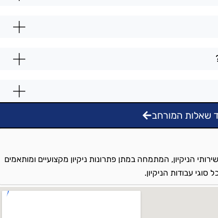
 שאלות המורחב
ירותי הניקיון, המתמחה במתן פתרונות ניקיון מקצועיים ומותאמים
סוגי עבודות הניקיון.
בה