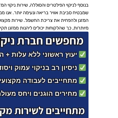
בנוסף לניקוי הפילטרים והסוללה, שירות ניקוי המ
שמבטיח סביבת אוויר בריאה ונעימה יותר. אנו ממל
המזגן ולהפחית את צריכת החשמל. שירות מקצועי ו
מיותרות, כך שהלקוחות יכולים ליהנות ממזגן תקין,