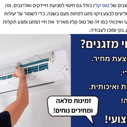
זגנים של
טופ קלין
כולל גם חיטוי למניעת חיידקים ואלרגנים, מה
יצים לבצע ניקוי מזגן לפחות פעם בשנה, כדי לשמור על יעילות
איכותי כמו זה של טופ קלין מאריך את חיי המזגן ומונע תקלות
 נקי ומוכן לעבודה.