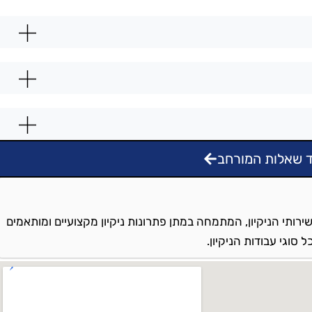
 שאלות המורחב
ירותי הניקיון, המתמחה במתן פתרונות ניקיון מקצועיים ומותאמים
סוגי עבודות הניקיון.
בה