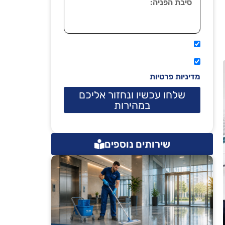
אני מאשר שיתקשרו אליי טלפונית.
קראתי ואני מסכים/ה לתנאי השימוש
מדיניות פרטיות
שלחו עכשיו ונחזור אליכם
במהירות
שירותים נוספים