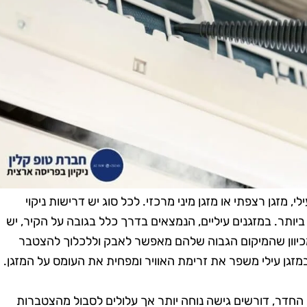
, מזגן רצפתי או מזגן מיני מרכזי. לכל סוג יש דרישות ניקוי
 ביותר. במזגנים עיליים, הנמצאים בדרך כלל בגובה על הקיר, יש
מכיוון שהמיקום הגבוה שלהם מאפשר לאבק וללכלוך להצטבר
 במזגן עילי משפר את זרימת האוויר ומפחית את העומס על המזגן.
חדר, דורשים גישה נוחה יותר אך עלולים לסבול מהצטברות