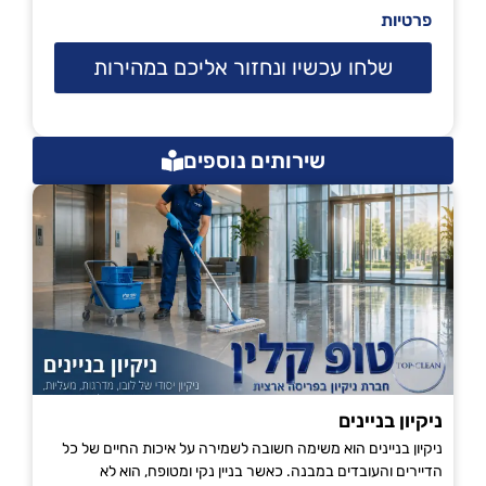
פרטיות
שלחו עכשיו ונחזור אליכם במהירות
שירותים נוספים
ניקיון בניינים
ניקיון בניינים הוא משימה חשובה לשמירה על איכות החיים של כל
הדיירים והעובדים במבנה. כאשר בניין נקי ומטופח, הוא לא