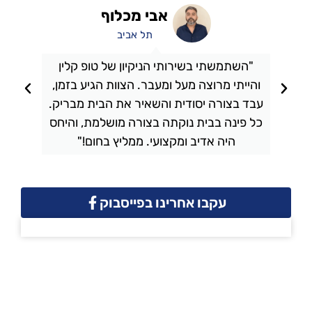
אבי מכלוף
תל אביב
"השתמשתי בשירותי הניקיון של טופ קלין
והייתי מרוצה מעל ומעבר. הצוות הגיע בזמן,
ו
עבד בצורה יסודית והשאיר את הבית מבריק.
כל פינה בבית נוקתה בצורה מושלמת, והיחס
ה
היה אדיב ומקצועי. ממליץ בחום!"
עקבו אחרינו בפייסבוק