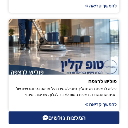
להמשך קריאה »
פוליש לרצפה
פוליש לרצפה הוא תהליך חיוני לשמירה על מראה נקי ומרשים של
הבית או המשרד. רצפות נוטות לצבור לכלוך, שריטות וסימני
להמשך קריאה »
המלצות גולשים