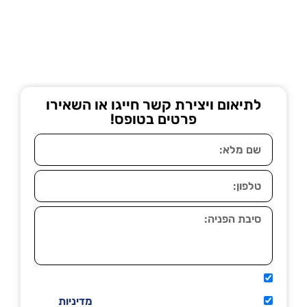
לתיאום ויצירת קשר חייגו או השאירו
פרטים בטופס!
אני מאשר שיתקשרו אליי טלפונית.
קראתי ואני מסכים/ה לתנאי השימוש
מדיניות