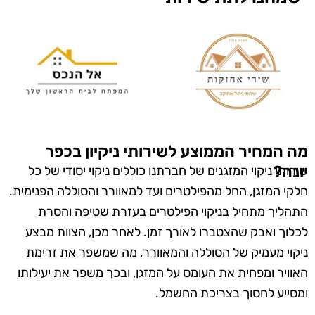
מה המחיר הממוצע לשירותי ניקיון בכפר
יונה?
שירותי ניקוי המזגנים של חברתנו כוללים ניקוי יסודי של כל
חלקי המזגן, החל מהפילטרים ועד למאוורר והסוללה הפנימית.
התהליך מתחיל בניקוי הפילטרים בעזרת שטיפה והסרת
לכלוך ואבק שהצטברו לאורך זמן. לאחר מכן, הצוות מבצע
ניקוי מעמיק של הסוללה והמאוורר, מה שמשפר את זרימת
האוויר ומפחית את העומס על המזגן, ובכך משפר את יעילותו
ומסייע לחסוך בצריכת החשמל.