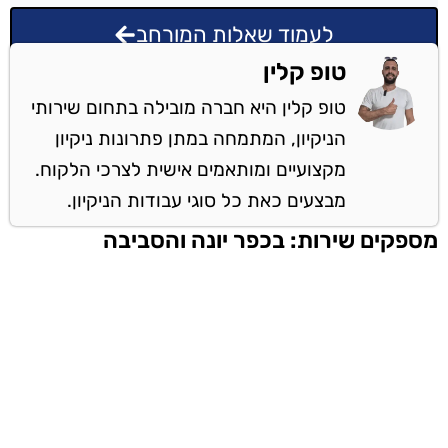
לעמוד שאלות המורחב
טופ קלין
טופ קלין היא חברה מובילה בתחום שירותי
הניקיון, המתמחה במתן פתרונות ניקיון
מקצועיים ומותאמים אישית לצרכי הלקוח.
מבצעים כאת כל סוגי עבודות הניקיון.
מספקים שירות: בכפר יונה והסביבה