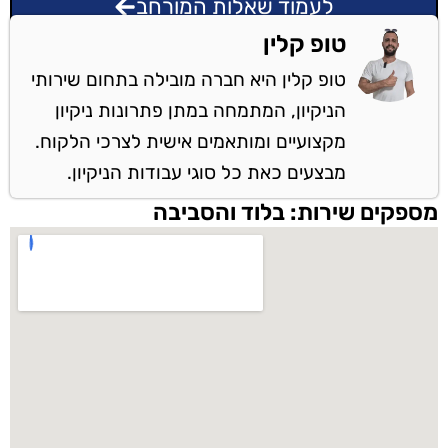
לעמוד שאלות המורחב
טופ קלין
טופ קלין היא חברה מובילה בתחום שירותי
הניקיון, המתמחה במתן פתרונות ניקיון
מקצועיים ומותאמים אישית לצרכי הלקוח.
מבצעים כאת כל סוגי עבודות הניקיון.
מספקים שירות: בלוד והסביבה