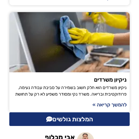
ניקיון משרדים
ניקיון משרדים הוא חלק חשוב בשמירה על סביבת עבודה נעימה,
פרודוקטיבית ובריאה. משרד נקי ומסודר משפיע לא רק על תחושת
להמשך קריאה »
המלצות גולשים
אבי מכלוף