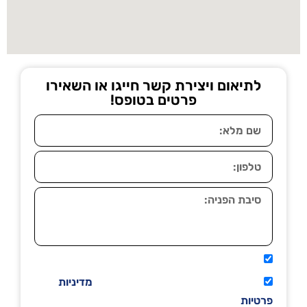
לתיאום ויצירת קשר חייגו או השאירו
פרטים בטופס!
אני מאשר שיתקשרו אליי טלפונית.
קראתי ואני מסכים/ה לתנאי השימוש
מדיניות
פרטיות