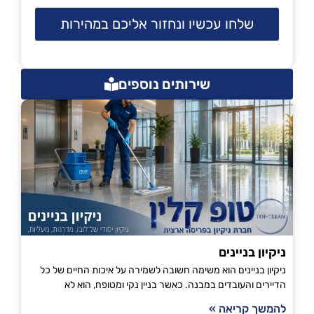
שלחו עכשיו ונחזור אליכם במהירות
שירותים נוספים
ניקיון בניינים
ניקיון בניינים הוא משימה חשובה לשמירה על איכות החיים של כל
הדיירים והעובדים במבנה. כאשר בניין נקי ומטופח, הוא לא
להמשך קריאה »