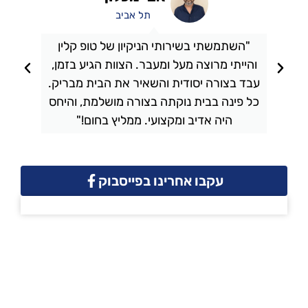
תל אביב
"השתמשתי בשירותי הניקיון של טופ קלין
והייתי מרוצה מעל ומעבר. הצוות הגיע בזמן,
ו
עבד בצורה יסודית והשאיר את הבית מבריק.
כל פינה בבית נוקתה בצורה מושלמת, והיחס
ה
היה אדיב ומקצועי. ממליץ בחום!"
עקבו אחרינו בפייסבוק