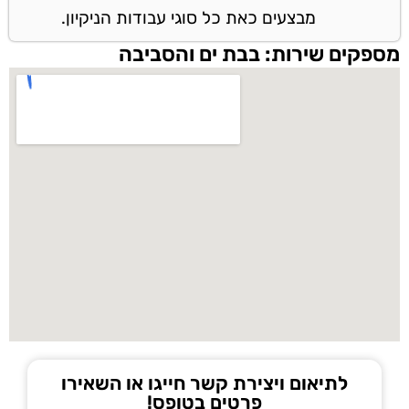
מבצעים כאת כל סוגי עבודות הניקיון.
מספקים שירות: בבת ים והסביבה
לתיאום ויצירת קשר חייגו או השאירו
פרטים בטופס!