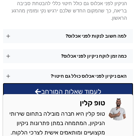
הניקיון לפני אכלוס גם כולל חיטוי כללי להבטחת סביבה
בריאה, כך שהמקום החדש שלכם ירגיש נקי ומזמין מהרגע
הראשון.
למה חשוב לנקות לפני אכלוס?
כמה זמן לוקח ניקיון לפני אכלוס?
האם ניקיון לפני אכלוס כולל גם חיטוי?
לעמוד שאלות המורחב
טופ קלין
טופ קלין היא חברה מובילה בתחום שירותי
הניקיון, המתמחה במתן פתרונות ניקיון
מקצועיים ומותאמים אישית לצרכי הלקוח.