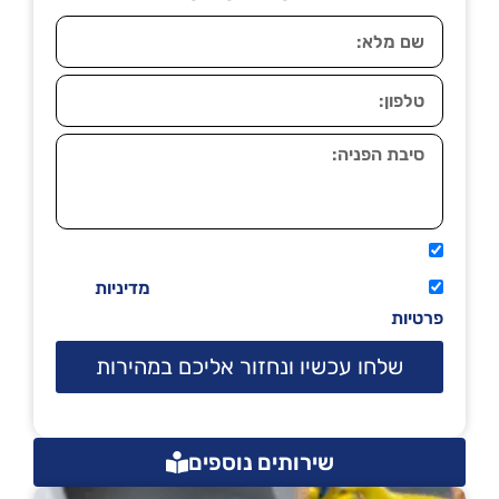
אני מאשר שיתקשרו אליי טלפונית.
קראתי ואני מסכים/ה לתנאי השימוש
מדיניות
פרטיות
שלחו עכשיו ונחזור אליכם במהירות
שירותים נוספים