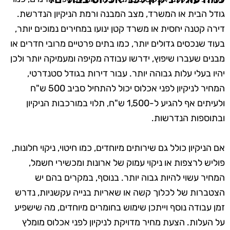
גודל הבית או המשרד, מצב המבנה ורמת הניקיון הנדרשת.
דירה קטנה יחסית או משרד קטן ינועו במחירים נמוכים יותר,
בעוד שנכסים גדולים יותר, כמו בתים פרטיים מרובי חדרים או
מבנים שעברו שיפוץ, ידרשו עבודה מקיפה ומעמיקה יותר ולכן
יהיו בעלי עלות גבוהה יותר. עבור דירות בגודל סטנדרטי,
המחיר לניקיון לפני אכלוס יכול להתחיל סביב 500 ש"ח
ולעיתים אף להגיע ל-1,500 ש"ח, תלוי במורכבות הניקיון
ובתוספות הנדרשות.
אם הניקיון כולל גם שירותים מיוחדים, כמו חיטוי, ניקוי חלונות,
פוליש לרצפות או ניקוי עמוק של ארונות ומכשירי חשמל,
המחיר עשוי להיות גבוה יותר. בנוסף, במקרים בהם יש
הצטברות של לכלוך קשה או שאריות בנייה עקשניות, נדרש
זמן עבודה נוסף וייתכן שימוש בחומרים מיוחדים, מה שישפיע
על העלות. הצעת מחיר מדויקת לניקיון לפני אכלוס מומלץ