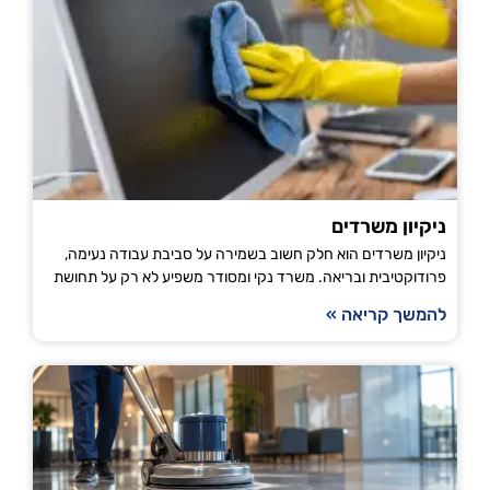
ניקיון משרדים
ניקיון משרדים הוא חלק חשוב בשמירה על סביבת עבודה נעימה,
פרודוקטיבית ובריאה. משרד נקי ומסודר משפיע לא רק על תחושת
להמשך קריאה »