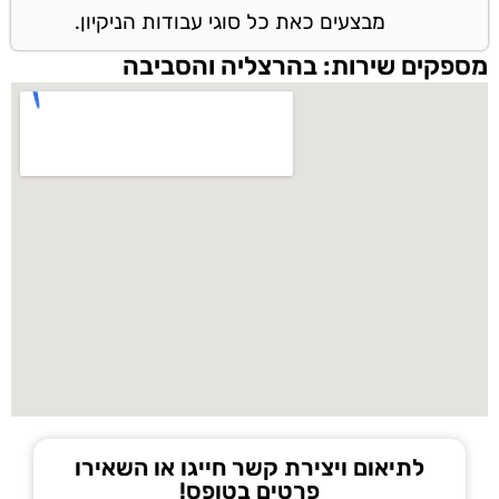
מבצעים כאת כל סוגי עבודות הניקיון.
מספקים שירות: בהרצליה והסביבה
לתיאום ויצירת קשר חייגו או השאירו
פרטים בטופס!