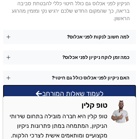
הניקיון לפני אכלוס גם כולל חיטוי כללי להבטחת סביבה
בריאה, כך שהמקום החדש שלכם ירגיש נקי ומזמין מהרגע
הראשון.
למה חשוב לנקות לפני אכלוס?
כמה זמן לוקח ניקיון לפני אכלוס?
האם ניקיון לפני אכלוס כולל גם חיטוי?
לעמוד שאלות המורחב
טופ קלין
טופ קלין היא חברה מובילה בתחום שירותי
הניקיון, המתמחה במתן פתרונות ניקיון
מקצועיים ומותאמים אישית לצרכי הלקוח.