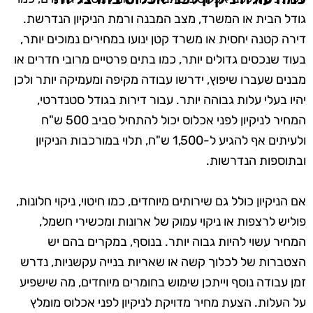
גודל הבית או המשרד, מצב המבנה ורמת הניקיון הנדרשת.
דירה קטנה יחסית או משרד קטן ינועו במחירים נמוכים יותר,
בעוד שנכסים גדולים יותר, כמו בתים פרטיים מרובי חדרים או
מבנים שעברו שיפוץ, ידרשו עבודה מקיפה ומעמיקה יותר ולכן
יהיו בעלי עלות גבוהה יותר. עבור דירות בגודל סטנדרטי,
המחיר לניקיון לפני אכלוס יכול להתחיל סביב 500 ש"ח
ולעיתים אף להגיע ל-1,500 ש"ח, תלוי במורכבות הניקיון
ובתוספות הנדרשות.
אם הניקיון כולל גם שירותים מיוחדים, כמו חיטוי, ניקוי חלונות,
פוליש לרצפות או ניקוי עמוק של ארונות ומכשירי חשמל,
המחיר עשוי להיות גבוה יותר. בנוסף, במקרים בהם יש
הצטברות של לכלוך קשה או שאריות בנייה עקשניות, נדרש
זמן עבודה נוסף וייתכן שימוש בחומרים מיוחדים, מה שישפיע
על העלות. הצעת מחיר מדויקת לניקיון לפני אכלוס מומלץ