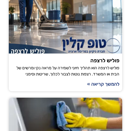
פוליש לרצפה
פוליש לרצפה הוא תהליך חיוני לשמירה על מראה נקי ומרשים של
הבית או המשרד. רצפות נוטות לצבור לכלוך, שריטות וסימני
להמשך קריאה »