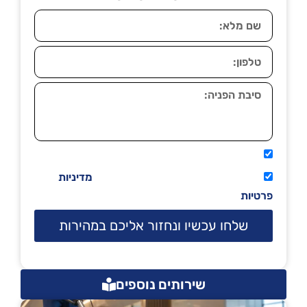
אני מאשר שיתקשרו אליי טלפונית.
קראתי ואני מסכים/ה לתנאי השימוש
מדיניות
פרטיות
שלחו עכשיו ונחזור אליכם במהירות
שירותים נוספים