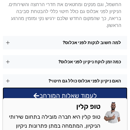
החשמל, וגם מנקים ומחטאים את חדרי הרחצה והשירותים.
הניקיון לפני אכלוס גם כולל חיטוי כללי להבטחת סביבה
בריאה, כך שהמקום החדש שלכם ירגיש נקי ומזמין מהרגע
הראשון.
למה חשוב לנקות לפני אכלוס?
כמה זמן לוקח ניקיון לפני אכלוס?
האם ניקיון לפני אכלוס כולל גם חיטוי?
לעמוד שאלות המורחב
טופ קלין
טופ קלין היא חברה מובילה בתחום שירותי
הניקיון, המתמחה במתן פתרונות ניקיון