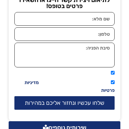
פרטים בטופס!
אני מאשר שיתקשרו אליי טלפונית.
קראתי ואני מסכים/ה לתנאי השימוש
מדיניות
פרטיות
שלחו עכשיו ונחזור אליכם במהירות
שירותים נוספים