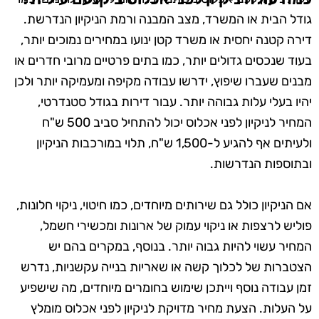
גודל הבית או המשרד, מצב המבנה ורמת הניקיון הנדרשת.
דירה קטנה יחסית או משרד קטן ינועו במחירים נמוכים יותר,
בעוד שנכסים גדולים יותר, כמו בתים פרטיים מרובי חדרים או
מבנים שעברו שיפוץ, ידרשו עבודה מקיפה ומעמיקה יותר ולכן
יהיו בעלי עלות גבוהה יותר. עבור דירות בגודל סטנדרטי,
המחיר לניקיון לפני אכלוס יכול להתחיל סביב 500 ש"ח
ולעיתים אף להגיע ל-1,500 ש"ח, תלוי במורכבות הניקיון
ובתוספות הנדרשות.
אם הניקיון כולל גם שירותים מיוחדים, כמו חיטוי, ניקוי חלונות,
פוליש לרצפות או ניקוי עמוק של ארונות ומכשירי חשמל,
המחיר עשוי להיות גבוה יותר. בנוסף, במקרים בהם יש
הצטברות של לכלוך קשה או שאריות בנייה עקשניות, נדרש
זמן עבודה נוסף וייתכן שימוש בחומרים מיוחדים, מה שישפיע
על העלות. הצעת מחיר מדויקת לניקיון לפני אכלוס מומלץ