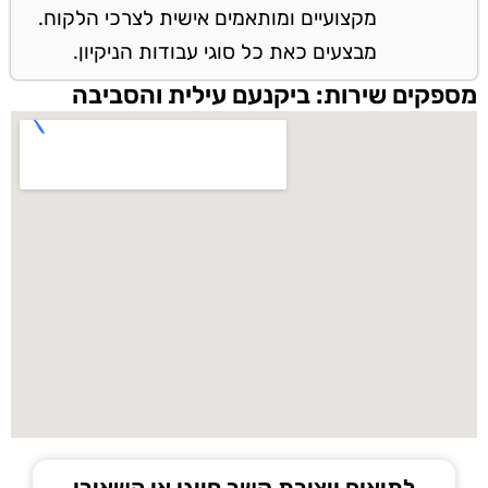
מקצועיים ומותאמים אישית לצרכי הלקוח.
מבצעים כאת כל סוגי עבודות הניקיון.
מספקים שירות: ביקנעם עילית והסביבה
לתיאום ויצירת קשר חייגו או השאירו