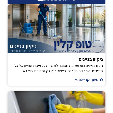
ניקיון בניינים
ניקיון בניינים הוא משימה חשובה לשמירה על איכות החיים של כל
הדיירים והעובדים במבנה. כאשר בניין נקי ומטופח, הוא לא
להמשך קריאה »