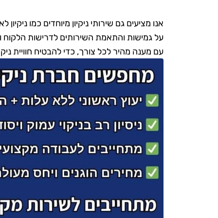
אנו מציעים גם שירותי ניקיון מיוחדים כמו ניקיון ל
על גמישות והתאמת השירותים לדרישות הלקוח וללו
עם מענה מהיר לכל צורך, כדי להבטיח חוויית ניקי