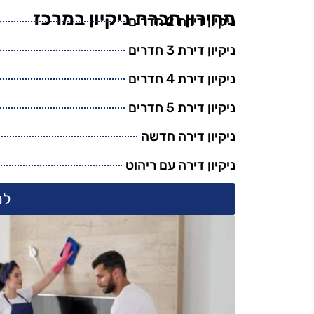
מחירון חברת ניקיון במרכז
ניקיון דירת 2 חדרים
ניקיון דירת 3 חדרים
ניקיון דירת 4 חדרים
ניקיון דירת 5 חדרים
ניקיון דירה חדשה
ניקיון דירה עם ריהוט
למ