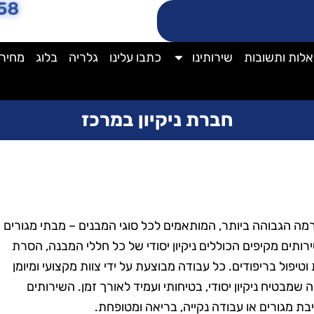
58
לות ותשובות
שירותינו
כתבו עלינו
גלריה
בלוג
מחירו
חברת ניקיון במרכז
רמה הגבוהה ביותר, המותאמים לכל סוגי המבנים – מבתי מגורים
ותים מקיפים הכוללים ניקיון יסודי של כל חללי המבנה, הסרת
 וטיפול בריפודים. כל עבודה מבוצעת על ידי צוות מקצועי ומיומן
שמבטיח ניקיון יסודי, בטיחותי ועמיד לאורך זמן. השירותים
ת מגורים או עבודה נקייה, בריאה ומטופחת.