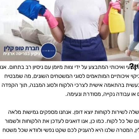
ן?
ועי ואיכותי המתבצע על ידי צוות מיומן עם ניסיון רב בתחום. אנו
יקוי איכותיים המותאמים לסוגי המשטחים השונים, מה שמבטיח
 נעשית בהתאמה אישית לצרכי הלקוח ולסוג המבנה, תוך הקפדה
או עבודה נקייה, מסודרת ונעימה.
 שלה לשירות לקוחות יוצא דופן. אנחנו מספקים גמישות מלאה
 של כל לקוח. כמו כן, אנו דואגים לעדכן את הלקוחות ולשמור
ן, המטרה שלנו היא להעניק לכם שקט נפשי ולוודא שכל משטח