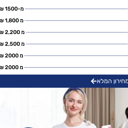
מ-1500 ₪
מ 1,800 ₪
מ 2,200 ₪
מ 2,500 ₪
מ 2000 ₪
מ 2000 ₪
חירון המלא