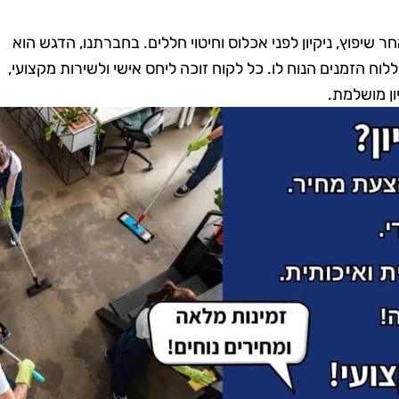
אחר שיפוץ, ניקיון לפני אכלוס וחיטוי חללים. בחברתנו, הדגש הוא
ח הזמנים הנוח לו. כל לקוח זוכה ליחס אישי ולשירות מקצועי,
ון מושלמת.