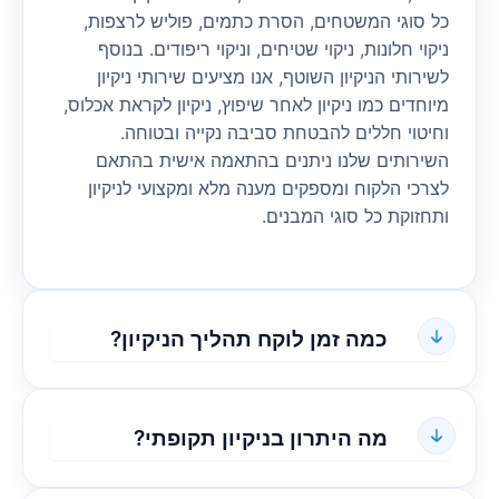
כל סוגי המשטחים, הסרת כתמים, פוליש לרצפות,
ניקוי חלונות, ניקוי שטיחים, וניקוי ריפודים. בנוסף
לשירותי הניקיון השוטף, אנו מציעים שירותי ניקיון
מיוחדים כמו ניקיון לאחר שיפוץ, ניקיון לקראת אכלוס,
וחיטוי חללים להבטחת סביבה נקייה ובטוחה.
השירותים שלנו ניתנים בהתאמה אישית בהתאם
לצרכי הלקוח ומספקים מענה מלא ומקצועי לניקיון
ותחזוקת כל סוגי המבנים.
כמה זמן לוקח תהליך הניקיון?
מה היתרון בניקיון תקופתי?