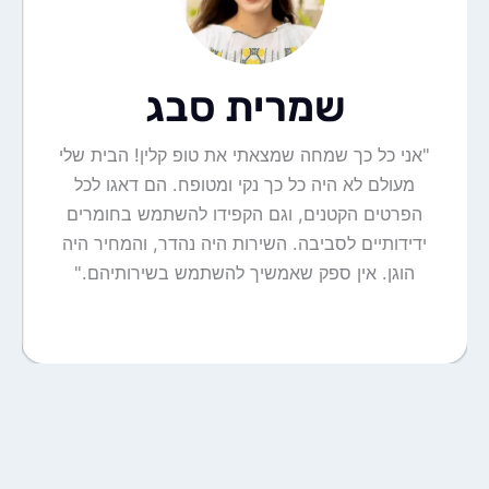
שמרית סבג
"אני כל כך שמחה שמצאתי את טופ קלין! הבית שלי
מעולם לא היה כל כך נקי ומטופח. הם דאגו לכל
הפרטים הקטנים, וגם הקפידו להשתמש בחומרים
ידידותיים לסביבה. השירות היה נהדר, והמחיר היה
הוגן. אין ספק שאמשיך להשתמש בשירותיהם."