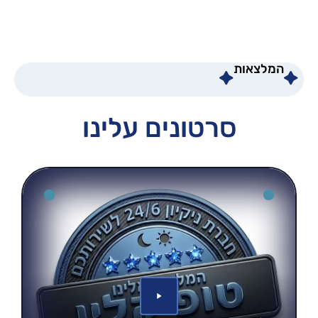
המלצאות
סרטונים עלינו