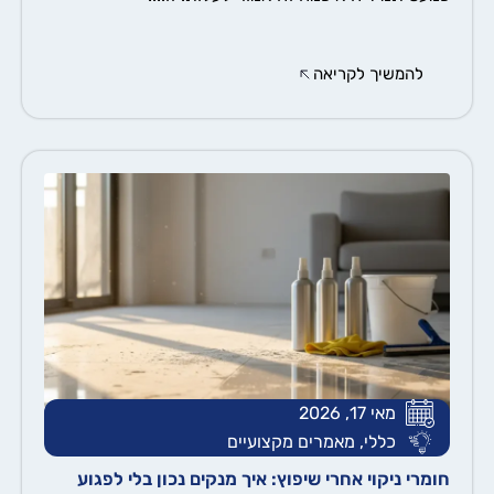
להמשיך לקריאה
מאי 17, 2026
כללי
,
מאמרים מקצועיים
חומרי ניקוי אחרי שיפוץ: איך מנקים נכון בלי לפגוע