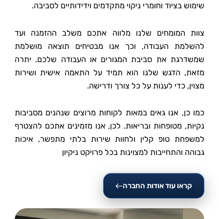
שימוש בציוד וחומרי ניקוי מתקדמים וידידותיים לסביבה.
צוות המומחים שלנו מלווה אתכם משלב ההזמנה ועד
להשלמת העבודה, וכך אנו מבטיחים תוצאה מושלמת
שמשדרגת את סביבת המגורים או העבודה שלכם. יתרה
מזאת, הדגש שלנו הוא תמיד על התאמה אישית ושירות
מצוין, כדי לענות על כל צורך ודרישה.
כמו כן, אנו גאים במאות לקוחות מרוצים שנהנים מסביבות
נקיות, מטופחות ובריאות. לכן, אנו מזמינים אתכם להצטרף
למשפחת טופ קלין ולחוות שירות בלתי מתפשר, איכות
גבוהה והתחייבות למצוינות בכל פרויקט ניקיון
קראו עוד אודות החברה