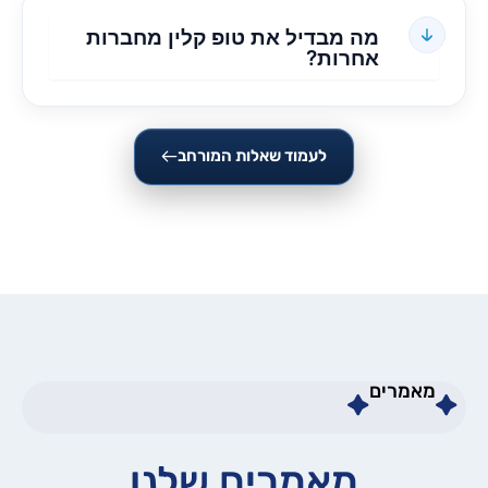
מה מבדיל את טופ קלין מחברות
אחרות?
לעמוד שאלות המורחב
מאמרים
מאמרים שלנו