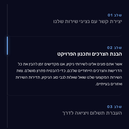
שלב 01
יצירת קשר עם נציגי שירות שלנו
שלב 02
הבנת הצרכים ותכנון הפרויקט
אשר אתם פונים אלינו לשירותי ניקיון, אנו מקדישים זמן להבין את כל
הדרישות והצרכים הייחודיים שלכם, כדי להבטיח פתרון מושלם. צוות
השירות המקצועי שלנו שואל שאלות לגבי סוג הניקיון, תדירות השירות
ואזורים בעייתיים.
שלב 03
העברת תשלום ויציאה לדרך