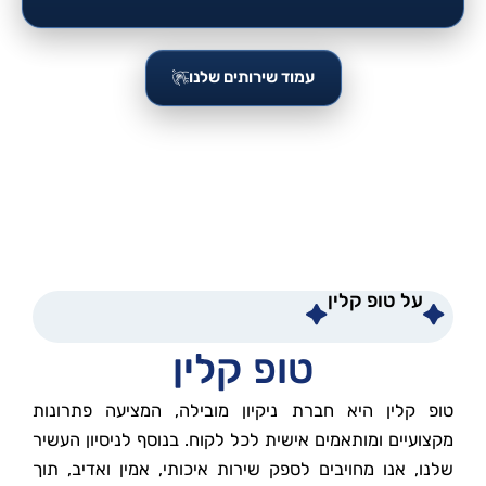
עמוד שירותים שלנו
על טופ קלין
טופ קלין
טופ קלין היא חברת ניקיון מובילה, המציעה פתרונות
מקצועיים ומותאמים אישית לכל לקוח. בנוסף לניסיון העשיר
שלנו, אנו מחויבים לספק שירות איכותי, אמין ואדיב, תוך