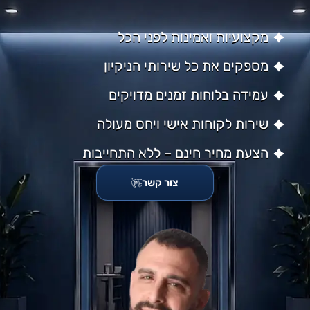
מקצועיות ואמינות לפני הכל
מספקים את כל שירותי הניקיון
עמידה בלוחות זמנים מדויקים
שירות לקוחות אישי ויחס מעולה
הצעת מחיר חינם – ללא התחייבות
צור קשר