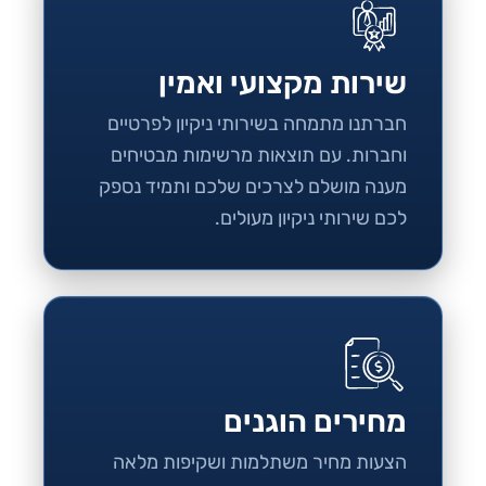
שירות מקצועי ואמין
חברתנו מתמחה בשירותי ניקיון לפרטיים
וחברות. עם תוצאות מרשימות מבטיחים
מענה מושלם לצרכים שלכם ותמיד נספק
לכם שירותי ניקיון מעולים.
מחירים הוגנים
הצעות מחיר משתלמות ושקיפות מלאה