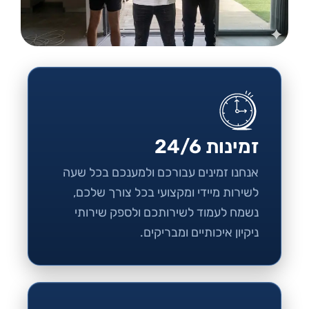
זמינות 24/6
אנחנו זמינים עבורכם ולמענכם בכל שעה
לשירות מיידי ומקצועי בכל צורך שלכם,
נשמח לעמוד לשירותכם ולספק שירותי
ניקיון איכותיים ומבריקים.