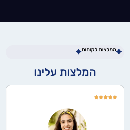
המלצות לקוחות
המלצות עלינו