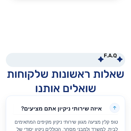
F.A.Q
שאלות ראשונות שלקוחות
שואלים אותנו
איזה שירותי ניקיון אתם מציעים?
טופ קלין מציעה מגוון שירותי ניקיון מקיפים המתאימים
לבית, למשרד ולמבני מסחר, הכוללים ניקיון יסודי של