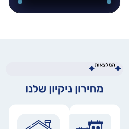
המלצאות
מחירון ניקיון שלנו