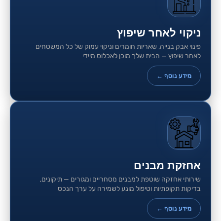
ניקוי לאחר שיפוץ
פינוי אבק בנייה, שאריות חומרים וניקוי עמוק של כל המשטחים
לאחר שיפוץ — הבית שלך מוכן לאכלוס מיידי
מידע נוסף ←
אחזקת מבנים
שירותי אחזקה שוטפת למבנים מסחריים ומגורים — תיקונים,
בדיקות תקופתיות וטיפול מונע לשמירה על ערך הנכס
מידע נוסף ←