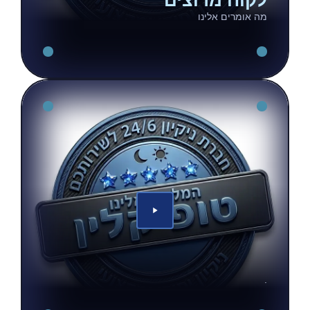
לקוח מרוצים
מה אומרים אלינו
.