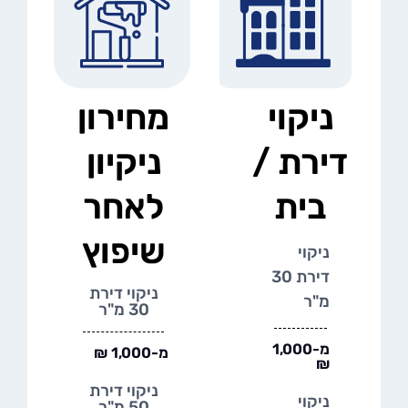
ניקוי
מחירון
דירת /
ניקיון
בית
לאחר
שיפוץ
ניקוי
דירת 30
ניקוי דירת
מ"ר
30 מ"ר
מ-1,000
מ-1,000 ₪
₪
ניקוי דירת
ניקוי
50 מ"ר