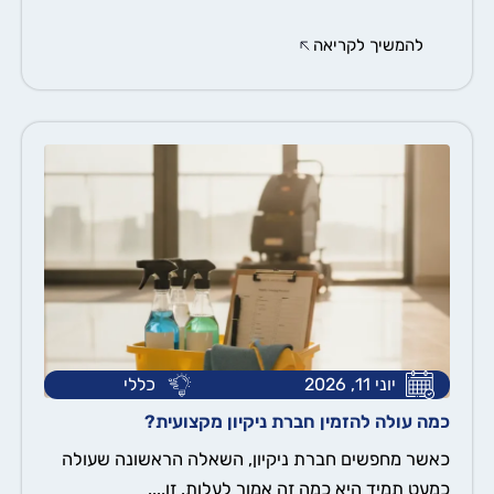
להמשיך לקריאה
יוני 11, 2026
כללי
כמה עולה להזמין חברת ניקיון מקצועית?
כאשר מחפשים חברת ניקיון, השאלה הראשונה שעולה
כמעט תמיד היא כמה זה אמור לעלות. זו....