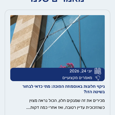
יוני 24, 2026
מאמרים מקצועיים
ניקוי חלונות באוסמוזה הפוכה: מתי כדאי לבחור
בשיטה הזו?
מכירים את זה שמנקים חלון, הכול נראה מצוין
כשהזכוכית עדיין רטובה, ואז אחרי כמה דקות....