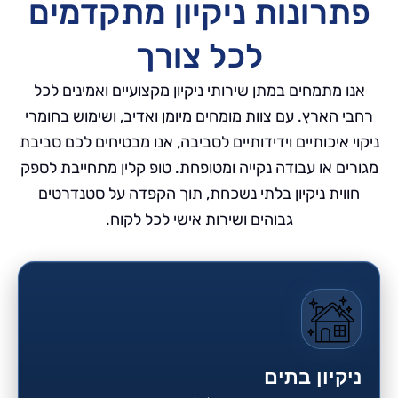
פתרונות ניקיון מתקדמים
לכל צורך
אנו מתמחים במתן שירותי ניקיון מקצועיים ואמינים לכל
רחבי הארץ. עם צוות מומחים מיומן ואדיב, ושימוש בחומרי
ניקוי איכותיים וידידותיים לסביבה, אנו מבטיחים לכם סביבת
מגורים או עבודה נקייה ומטופחת. טופ קלין מתחייבת לספק
חווית ניקיון בלתי נשכחת, תוך הקפדה על סטנדרטים
גבוהים ושירות אישי לכל לקוח.
ניקיון בתים