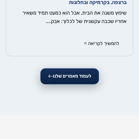
ברצפה, בקרמיקה ובחלונות
שיפוץ משנה את הבית, אבל הוא כמעט תמיד משאיר
אחריו שכבה עקשנית של לכלוך: אבק....
להמשיך לקריאה
לעמוד מאמרים שלנו