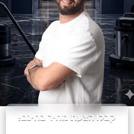
קבלו הצעת מחיר בחינם!
שם