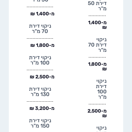
דירת 50
מ"ר
מ-1,400 ₪
מ-1,400
ניקוי דירת
₪
70 מ"ר
ניקוי
דירת 70
מ-1,800 ₪
מ"ר
ניקוי דירת
100 מ"ר
מ-1,800
₪
מ-2,500 ₪
ניקוי
דירת
ניקוי דירת
100
130 מ"ר
מ"ר
מ-3,200 ₪
מ-2,500
₪
ניקוי דירת
150 מ"ר
ניקוי