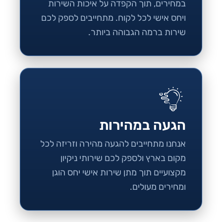
במחירים, תוך הקפדה על איכות השירות
ויחס אישי לכל לקוח. מתחייבים לספק לכם
שירות ברמה הגבוהה ביותר.
הגעה במהירות
אנחנו מתחייבים להגעה מהירה וזריזה לכל
מקום בארץ ולספק לכם שירותי ניקיון
מקצועיים תוך מתן שירות אישי יחס הוגן
ומחירים מעולים.