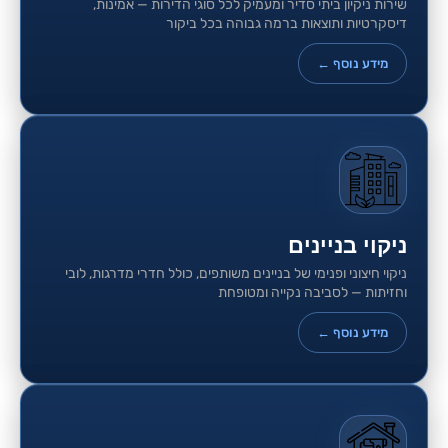
שירות ניקיון ביתי סדיר ומעמיק לכל סוגי הדירות — אמינות,
דיסקרטיות ותוצאות ברמה גבוהה בכל ביקור
מידע נוסף ←
ניקוי בניינים
ניקוי חיצוני ופנימי של בניינים משותפים, כולל חדרי מדרגות, לובי
וחזיתות — לסביבה נקייה ומטופחת
מידע נוסף ←