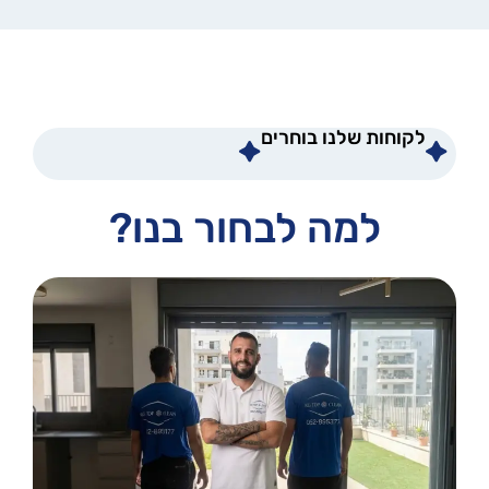
לקוחות שלנו בוחרים
למה לבחור בנו?