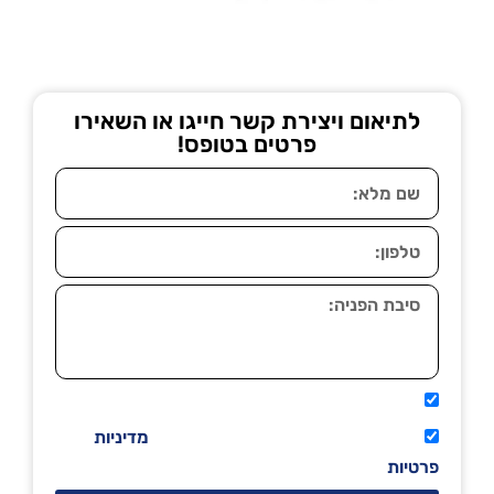
לתיאום ויצירת קשר חייגו או השאירו
פרטים בטופס!
אני מאשר שיתקשרו אליי טלפונית.
קראתי ואני מסכים/ה לתנאי השימוש
מדיניות
פרטיות