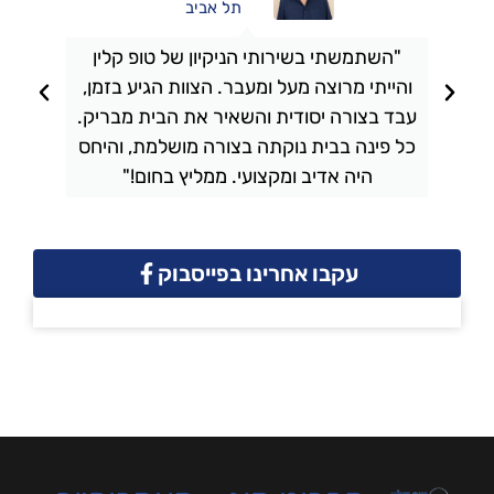
תל אביב
"השתמשתי בשירותי הניקיון של טופ קלין
והייתי מרוצה מעל ומעבר. הצוות הגיע בזמן,
ו
עבד בצורה יסודית והשאיר את הבית מבריק.
כל פינה בבית נוקתה בצורה מושלמת, והיחס
ה
היה אדיב ומקצועי. ממליץ בחום!"
עקבו אחרינו בפייסבוק