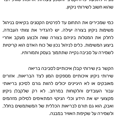
שהוא חשוב לשירותי ניקיון.
כמי שמכירים את התחום עד לפרטים הקטנים בקיאים בניהול
משימות ניקיון בצורה יעילה. יש להגדיר את צוותי העבודה,
לחלק את המטלות ביניהם בצורה שווה ולבצע מעקב אחרי
ביצוע המשימות. כלים לניהול נכון של כוח האדם הוא קריטיות
לשמירה על סביבה נקייה שתתמוך בעסק ותמורותיו.
הקשר בין שירותי קבלן איכותיים לסביבה בריאה
שירותי ניקיון איכותיים מספקים המון לצד הבריאות. אזורים
מאובקים או לא היגיינים יכולים להוות גורם לסיכון בריאותי
עבור העובדים והלקוחות במרחב. לא רק שלקבלן ניקיון
מקצועי יש את הידע וכלי הניקוי המתאימים לסילוק מזהמים
ואבק, הוא גם תורם לבריאות הכללית של המשתמשים בחלל,
ולשמירה על שקיפות האוויר במבנה.