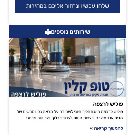
שלחו עכשיו ונחזור אליכם במהירות
שירותים נוספים
פוליש לרצפה
פוליש לרצפה הוא תהליך חיוני לשמירה על מראה נקי ומרשים של
הבית או המשרד. רצפות נוטות לצבור לכלוך, שריטות וסימני
להמשך קריאה »