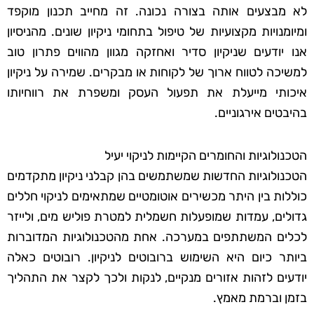
לא מבצעים אותה בצורה נכונה. זה מחייב תכנון מוקפד
ומיומנויות מקצועיות של טיפול בתחומי ניקיון שונים. מהניסיון
אנו יודעים שניקיון סדיר ואחזקה מגוון מהווים פתרון טוב
למשיכה לטווח ארוך של לקוחות או מבקרים. שמירה על ניקיון
איכותי מייעלת את תפעול העסק ומשפרת את רווחיותו
בהיבטים אירגוניים.
הטכנולוגיות והחומרים הקיימות לניקוי יעיל
הטכנולוגיות החדשות שמשתמשים בהן קבלני ניקיון מתקדמים
כוללות בין היתר מכשירים אוטומטיים שמתאימים לניקוי חללים
גדולים, עמדות שמופעלות חשמלית למטרת פוליש מים, ולייזר
לכלים המשתתפים במערכה. אחת מהטכנולוגיות המדוברות
ביותר כיום היא השימוש ברובוטים לניקיון. רובוטים כאלה
יודעים לזהות אזורים מנקיים, לנקות ולכך לקצר את התהליך
בזמן וברמת מאמץ.