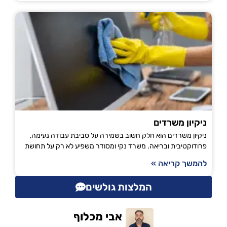
ניקיון משרדים
ניקיון משרדים הוא חלק חשוב בשמירה על סביבת עבודה נעימה,
פרודוקטיבית ובריאה. משרד נקי ומסודר משפיע לא רק על תחושת
להמשך קריאה »
המלצות גולשים
אבי מכלוף