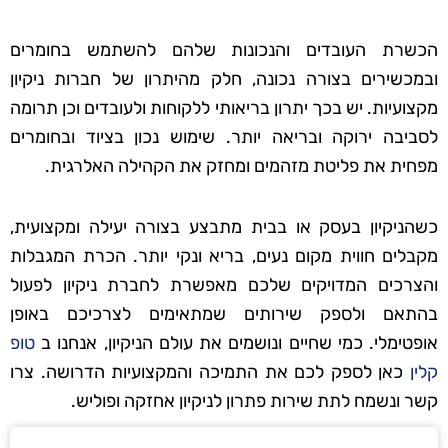
הכשרת העובדים והנכונות שלהם להשתמש בחומרים
ובמכשירים בצורה נכונה, חלק מהיתרון של חברות ניקיון
מקצועיות. יש בכך יתרון בריאותי ללקוחות ולעובדים וכן תרומה
לסביבה ירוקה ובריאה יותר. שימוש נכון בציוד ובחומרים
מפחית את פליטת מזהמים ומחזק את הקהילה האלרגית.
כשהניקיון בעסק או בבית מתבצע בצורה יעילה ומקצועית,
מקבלים חווית מקום נעים, בריא ונקי יותר. הכרת המגבלות
והצרכים המדויקים שלכם מאפשרת לחברת ניקיון לפעול
בהתאם ולספק שירותים שמתאימים לצרכיכם באופן
אופטימלי. כמי שחיים ונושמים את עולם הניקיון, אנחנו ב
טופ
קלין
כאן לספק לכם את התמיכה והמקצועיות הדרושה. צרו
קשר ונשמח לתת שירות פתרון לניקיון אחזקה ופוליש.