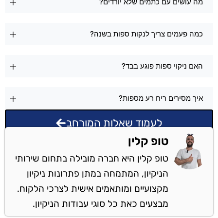
מה עושים עם כתמים שלא יורדים?
כמה פעמים צריך לנקות ספות בשנה?
האם ניקוי ספות פוגע בבד?
איך מסירים ריח רע מספות?
לעמוד שאלות המורחב
טופ קלין
טופ קלין היא חברה מובילה בתחום שירותי
הניקיון, המתמחה במתן פתרונות ניקיון
מקצועיים ומותאמים אישית לצרכי הלקוח.
מבצעים כאת כל סוגי עבודות הניקיון.