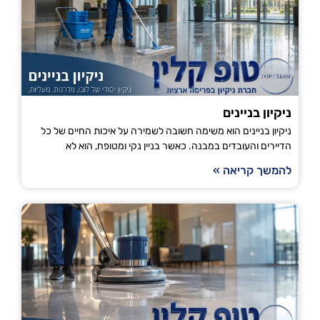
ניקיון בניינים
ניקיון בניינים הוא משימה חשובה לשמירה על איכות החיים של כל
הדיירים והעובדים במבנה. כאשר בניין נקי ומטופח, הוא לא
להמשך קריאה »