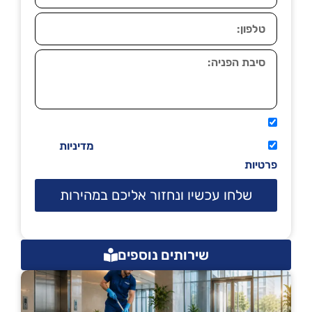
אני מאשר שיתקשרו אליי טלפונית.
קראתי ואני מסכים/ה לתנאי השימוש
מדיניות
פרטיות
שלחו עכשיו ונחזור אליכם במהירות
שירותים נוספים