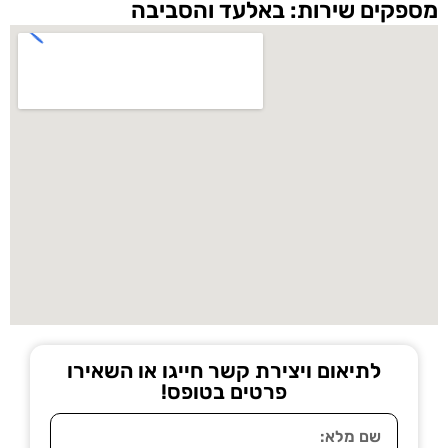
מספקים שירות: באלעד והסביבה
לתיאום ויצירת קשר חייגו או השאירו
פרטים בטופס!