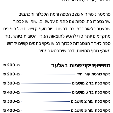
פרמטר נוסף הוא מצב הספה ורמת הלכלוך והכתמים
שהצטברו בה. ספות עם כתמים עקשניים, שומן או לכלוך
שהצטבר לאורך זמן רב ידרשו טיפול מעמיק ויישום של חומרים
מתקדמים יותר כדי להגיע לתוצאות הניקוי הטובות ביותר. ניקוי
ספה לאחר הצטברות לכלוך רב או ניקוי כתמים קשים ידרוש
מאמץ נוסף מהצוות, דבר שיתבטא במחיר.
מחירון ניקוי ספות באלעד
ניקוי כורסת בד יחיד
מ-200 ₪
ניקוי כורסת עור יחיד
מ-200 ₪
ניקוי ספת בד 2 מושבים
מ-300 ₪
ניקוי ספת בד 3 מושבים
מ-400 ₪
ניקוי ספת עור 2 מושבים
מ-300 ₪
ניקוי ספת עור 3 מושבים
מ-400 ₪