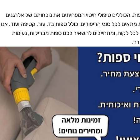
ספות, הכוללים טיפולי חיטוי המפחיתים את נוכחותם של אלרגנים
מתאים לכל סוגי הריפודים, כולל ספות בד, עור, קטיפה ועוד. אנו
לכל לקוח, ומתחייבים להשאיר לכם ספות מבריקות, נעימות
רד.