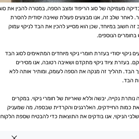
יקה מעמיקה של סוג הריפוד ומצב הספה, במטרה להבין את סוג
ר. לאחר שלב זה, אנו מבצעים פעולת שאיבה יסודית להסרת
ה חשוב במיוחד, שכן הוא מסייע להכין את הבד לניקוי עמוק
בחומרים הנוספים.
ניקוי יסודי בעזרת חומרי ניקוי מיוחדים המתאימים לסוג הבד
. בעזרת ציוד ניקוי מתקדם ושאיבה רטובה, אנו מסירים
 הבד. תהליך זה מנקה את הספה לעומק, ומותיר אותה ללא
ת הבד.
נותרת נקייה, יבשה וללא שאריות של חומרי ניקוי. במקרים
ם את כמות החיידקים, האלרגנים והקרדית שבספה, מה שמעניק
 שלבי הניקוי, אנו בודקים את התוצאות כדי להבטיח שספת הלקוח
ית ביאליק