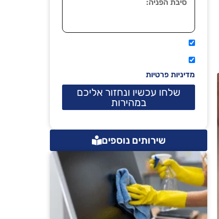
אני מאשר שיתקשרו אליי טלפונית.
קראתי ואני מסכים/ה לתנאי השימוש
מדיניות פרטיות
שלחו עכשיו ונחזור אליכם
במהירות
שירותים נוספים