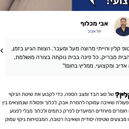
אבי מכלוף
תל אביב
קלין והייתי מרוצה מעל ומעבר. הצוות הגיע בזמן,
ת מבריק. כל פינה בבית נוקתה בצורה מושלמת,
יב ומקצועי. ממליץ בחום!"
ין?
יסודית של סוג הבד ומצב הספה, כדי לקבוע את שיטת הניקוי
פעולת שאיבה עמוקה להסרת אבק, לכלוך ופסולת שנמצאים בין
חומרים מיוחדים המיועדים לפרק כתמים ולכלוך מבלי לפגוע
מבצעים שטיפה יסודית ושאיבה רטובה, המבטיחות ניקוי עמוק