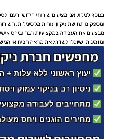
בנוסף לניקוי, אנו מציעים שירותי חידוש ורענון ל
ומספקים תחושת ניקיון ונוחות מקסימלית. השירות 
מבצעים את העבודה במקצועיות רבה וביחס אישי 
ומזמינות, שיוכלו לשדרג את מראה הבית או המש