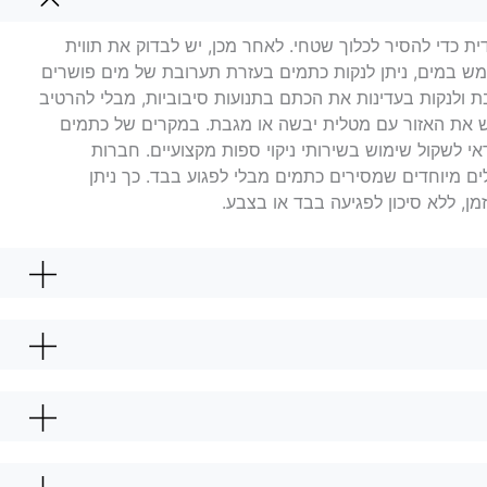
ת כדי להסיר לכלוך שטחי. לאחר מכן, יש לבדוק את תווית
מש במים, ניתן לנקות כתמים בעזרת תערובת של מים פושרים
ובת ולנקות בעדינות את הכתם בתנועות סיבוביות, מבלי להרטיב
ש את האזור עם מטלית יבשה או מגבת. במקרים של כתמים
 לשקול שימוש בשירותי ניקוי ספות מקצועיים. חברות
ם מיוחדים שמסירים כתמים מבלי לפגוע בבד. כך ניתן
, ללא סיכון לפגיעה בבד או בצבע.