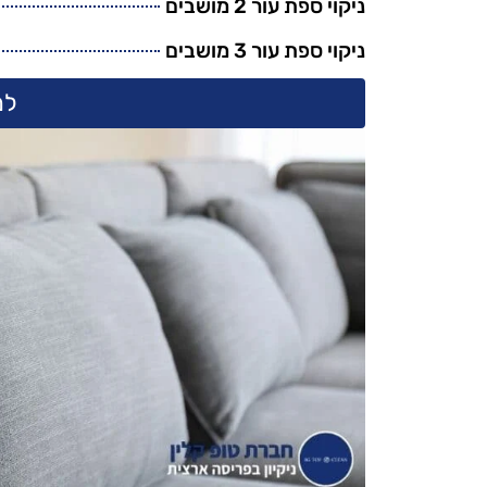
ניקוי ספת עור 2 מושבים
ניקוי ספת עור 3 מושבים
למ