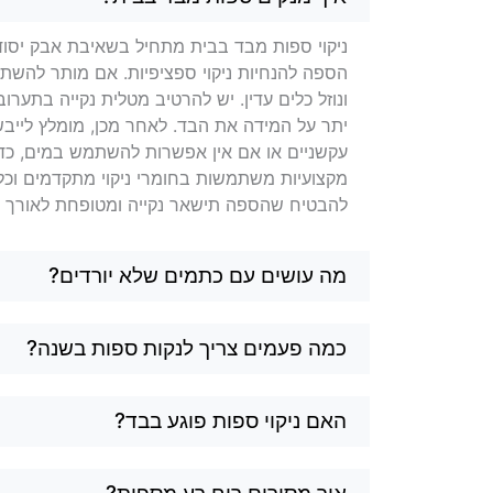
ניקוי ספות מבד בבית מתחיל בשאיבת אבק יסודי
הספה להנחיות ניקוי ספציפיות. אם מותר להשת
ונוזל כלים עדין. יש להרטיב מטלית נקייה בתער
יתר על המידה את הבד. לאחר מכן, מומלץ לייב
עקשניים או אם אין אפשרות להשתמש במים, כדאי
מקצועיות משתמשות בחומרי ניקוי מתקדמים וכלי
להבטיח שהספה תישאר נקייה ומטופחת לאורך זמן
מה עושים עם כתמים שלא יורדים?
כמה פעמים צריך לנקות ספות בשנה?
האם ניקוי ספות פוגע בבד?