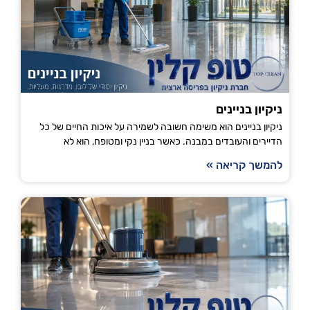
ניקיון בניינים
ניקיון בניינים הוא משימה חשובה לשמירה על איכות החיים של כל
הדיירים והעובדים במבנה. כאשר בניין נקי ומטופח, הוא לא
להמשך קריאה »