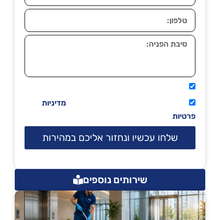
אני מאשר שיתקשרו אליי טלפונית.
קראתי ואני מסכים/ה לתנאי השימוש
מדיניות
פרטיות
שלחו עכשיו ונחזור אליכם במהירות
שירותים נוספים