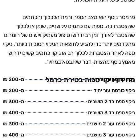
פרמטר נוסף הוא מצב הספה ורמת הלכלוך והכתמים
שהצטברו בה. ספות עם כתמים עקשניים, שומן או לכלוך
שהצטבר לאורך זמן רב ידרשו טיפול מעמיק ויישום של חומרים
מתקדמים יותר כדי להגיע לתוצאות הניקוי הטובות ביותר. ניקוי
ספה לאחר הצטברות לכלוך רב או ניקוי כתמים קשים ידרוש
מאמץ נוסף מהצוות, דבר שיתבטא במחיר.
מחירון ניקוי ספות בטירת כרמל
ניקוי כורסת בד יחיד
מ-200 ₪
ניקוי כורסת עור יחיד
מ-200 ₪
ניקוי ספת בד 2 מושבים
מ-300 ₪
ניקוי ספת בד 3 מושבים
מ-400 ₪
ניקוי ספת עור 2 מושבים
מ-300 ₪
ניקוי ספת עור 3 מושבים
מ-400 ₪