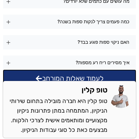
מה עושים עם כתמים שלא יורדים?
כמה פעמים צריך לנקות ספות בשנה?
האם ניקוי ספות פוגע בבד?
איך מסירים ריח רע מספות?
לעמוד שאלות המורחב
טופ קלין
טופ קלין היא חברה מובילה בתחום שירותי
הניקיון, המתמחה במתן פתרונות ניקיון
מקצועיים ומותאמים אישית לצרכי הלקוח.
מבצעים כאת כל סוגי עבודות הניקיון.