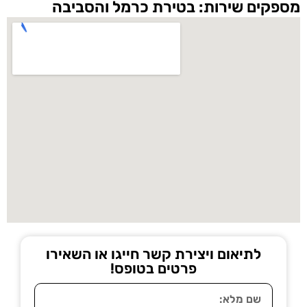
מספקים שירות: בטירת כרמל והסביבה
לתיאום ויצירת קשר חייגו או השאירו
פרטים בטופס!