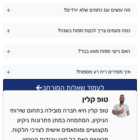
מה עושים עם כתמים שלא יורדים?
כמה פעמים צריך לנקות ספות בשנה?
האם ניקוי ספות פוגע בבד?
איך מסירים ריח רע מספות?
לעמוד שאלות המורחב
טופ קלין
טופ קלין היא חברה מובילה בתחום שירותי
הניקיון, המתמחה במתן פתרונות ניקיון
מקצועיים ומותאמים אישית לצרכי הלקוח.
מבצעים כאת כל סוגי עבודות הניקיון.