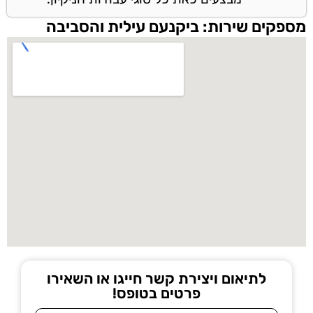
מספקים שירות: ביקנעם עילית והסביבה
לתיאום ויצירת קשר חייגו או השאירו
פרטים בטופס!