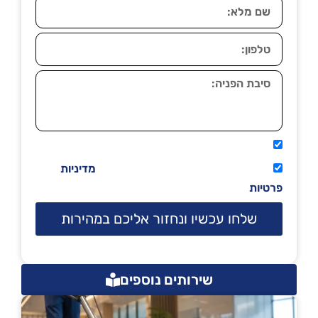
אני מאשר שיתקשרו אליי טלפונית.
קראתי ואני מסכים/ה לתנאי השימוש
מדיניות
פרטיות
שלחו עכשיו ונחזור אליכם במהירות
שירותים נוספים