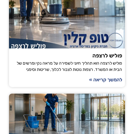
פוליש לרצפה
פוליש לרצפה הוא תהליך חיוני לשמירה על מראה נקי ומרשים של
הבית או המשרד. רצפות נוטות לצבור לכלוך, שריטות וסימני
להמשך קריאה »