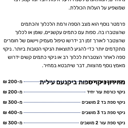
שמשפיע על העלות הכוללת.
פרמטר נוסף הוא מצב הספה ורמת הלכלוך והכתמים
שהצטברו בה. ספות עם כתמים עקשניים, שומן או לכלוך
שהצטבר לאורך זמן רב ידרשו טיפול מעמיק ויישום של חומרים
מתקדמים יותר כדי להגיע לתוצאות הניקוי הטובות ביותר. ניקוי
ספה לאחר הצטברות לכלוך רב או ניקוי כתמים קשים ידרוש
מאמץ נוסף מהצוות, דבר שיתבטא במחיר.
מחירון ניקוי ספות ביקנעם עילית
ניקוי כורסת בד יחיד
מ-200 ₪
ניקוי כורסת עור יחיד
מ-200 ₪
ניקוי ספת בד 2 מושבים
מ-300 ₪
ניקוי ספת בד 3 מושבים
מ-400 ₪
ניקוי ספת עור 2 מושבים
מ-300 ₪