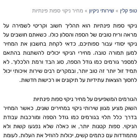
טופ קלין
»
שירותי ניקיון
»
מחיר ניקוי ספות פינתיות
ניקוי ספות פינתיות הוא תהליך חשוב וקריטי לשמירה על
מראה וריח טובים של הספה והסלון כולו. כשאתם חושבים על
ניקוי יסודי עבור ספותיכם, כדאי לקחת בחשבון את המחיר
למען תמורה טובה. מחירי הניקוי יכולים להשתנות בהתאם
למספר גורמים כמו גודל הספה, סוג הבד ורמת הלכלוך. לא
תמיד זול יותר זה טוב יותר, ובמקרים רבים שירות איכותי יכול
לחסוך הוצאות עתידיות על תיקונים או רכישות חדשות.
הגורמים המשפיעים על מחיר ניקוי ספות פינתיות
השוק מציע מגוון שירותי ניקוי במחירים שונים, כאשר המחיר
בדרך כלל תלוי בגורמים כמו גודל הספה ומורכבות עבודת
הניקוי. ספות קטנות יותר, או כאלה שלא נפגעו קשות ולא
מתמודדות עם כתמים קשים, יכולות להוזיל את העלות. לעומת