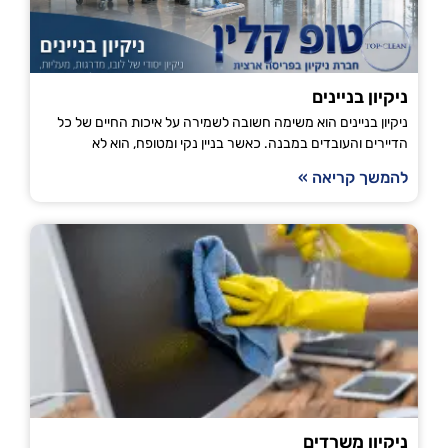
ניקיון בניינים
ניקיון בניינים הוא משימה חשובה לשמירה על איכות החיים של כל
הדיירים והעובדים במבנה. כאשר בניין נקי ומטופח, הוא לא
להמשך קריאה »
ניקיון משרדים