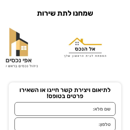
שמחנו לתת שירות
לתיאום ויצירת קשר חייגו או השאירו
פרטים בטופס!