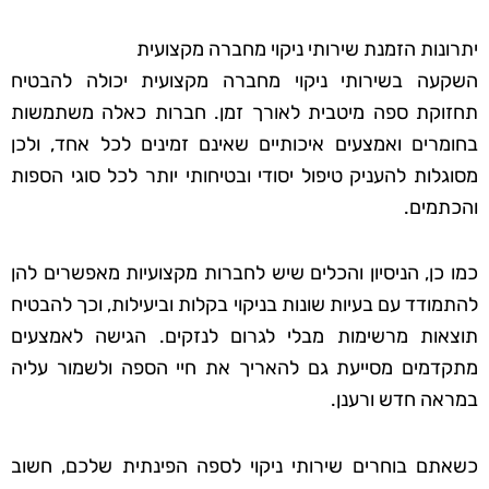
יתרונות הזמנת שירותי ניקוי מחברה מקצועית
השקעה בשירותי ניקוי מחברה מקצועית יכולה להבטיח
תחזוקת ספה מיטבית לאורך זמן. חברות כאלה משתמשות
בחומרים ואמצעים איכותיים שאינם זמינים לכל אחד, ולכן
מסוגלות להעניק טיפול יסודי ובטיחותי יותר לכל סוגי הספות
והכתמים.
כמו כן, הניסיון והכלים שיש לחברות מקצועיות מאפשרים להן
להתמודד עם בעיות שונות בניקוי בקלות וביעילות, וכך להבטיח
תוצאות מרשימות מבלי לגרום לנזקים. הגישה לאמצעים
מתקדמים מסייעת גם להאריך את חיי הספה ולשמור עליה
במראה חדש ורענן.
כשאתם בוחרים שירותי ניקוי לספה הפינתית שלכם, חשוב