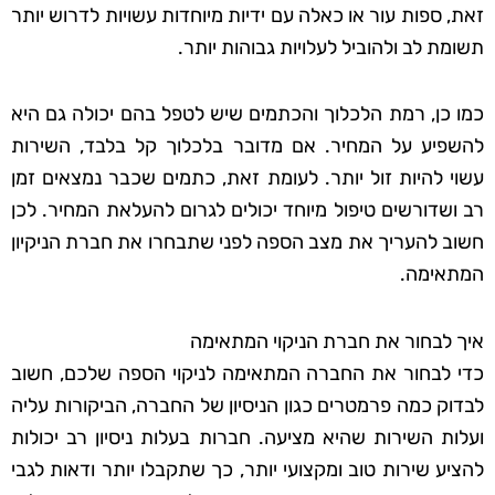
זאת, ספות עור או כאלה עם ידיות מיוחדות עשויות לדרוש יותר
תשומת לב ולהוביל לעלויות גבוהות יותר.
כמו כן, רמת הלכלוך והכתמים שיש לטפל בהם יכולה גם היא
להשפיע על המחיר. אם מדובר בלכלוך קל בלבד, השירות
עשוי להיות זול יותר. לעומת זאת, כתמים שכבר נמצאים זמן
רב ושדורשים טיפול מיוחד יכולים לגרום להעלאת המחיר. לכן
חשוב להעריך את מצב הספה לפני שתבחרו את חברת הניקיון
המתאימה.
איך לבחור את חברת הניקוי המתאימה
כדי לבחור את החברה המתאימה לניקוי הספה שלכם, חשוב
לבדוק כמה פרמטרים כגון הניסיון של החברה, הביקורות עליה
ועלות השירות שהיא מציעה. חברות בעלות ניסיון רב יכולות
להציע שירות טוב ומקצועי יותר, כך שתקבלו יותר ודאות לגבי