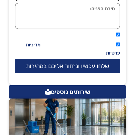
אני מאשר שיתקשרו אליי טלפונית.
קראתי ואני מסכים/ה לתנאי השימוש
מדיניות
פרטיות
שלחו עכשיו ונחזור אליכם במהירות
שירותים נוספים