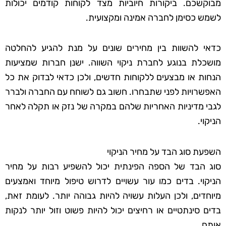
מבוקשכם. ביקורות חיוביות מצד לקוחות קודמים יכולות
לשמש כסימן לחברה אמינה ומקצועית.
כדאי להשוות בין מחירים שונים על מנת להגיע להחלטה
מושכלת בנוגע לחברת ניקוי השווה. ישנן חברות שמציעות
הנחות או מבצעים ללקוחות חדשים, ולכן כדאי לבדוק את כל
האפשרויות לפני שתבחרו. חשוב גם לשוחח עם החברה ולברר
לגבי מדיניות האחריות שלהם במקרה של נזק או תקלה לאחר
הניקוי.
השפעת סוג הבד על מחיר הניקוי
סוג הבד של הספה הפינתית יכול להשפיע רבות על מחיר
הניקוי. בדים כמו עור עשויים לדרוש טיפול מיוחד ואמצעים
מיוחדים, ולכן העלות עשויה להיות גבוהה יותר. לעומת זאת,
בדים סינתטיים או רחיצים יכול להיות פשוט וזול יותר לנקות
אותם.