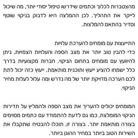
מהצטברות לכלוך וכתמים שידרשו טיפול יסודי יותר, מה שיכול
לייקר את התהליך. לכן ההמלצה היא לדבוק בניקוי שוטף
וסדיר בהתאם להמלצות.
התייעצות עם מומחים להערכת עלויות
כדי להבין טוב יותר את מצב הספה והעלויות הצפויות, ניתן
להיוועץ עם מומחים בתחום הניקוי. חברות מקצועיות בדרך
כלל ישמחו להציע ייעוץ ותוכנית מותאמת. ייעוץ כזה יכול לתת
לכם הערכה מדויקת יותר של מה נדרש ומה עלול לעלות מחיר
הניקוי.
המומחים יכולים להעריך את מצב הספה ולהמליץ על תדירות
הניקוי המומלצת, כמו גם לדעת להתמודד עם כתמים מסוימים
בצורה מותאמת יותר. בצורה זו, תוכלו להבטיח שתקבלו את
השירות הטוב ביותר במחיר ההוגן ביותר.