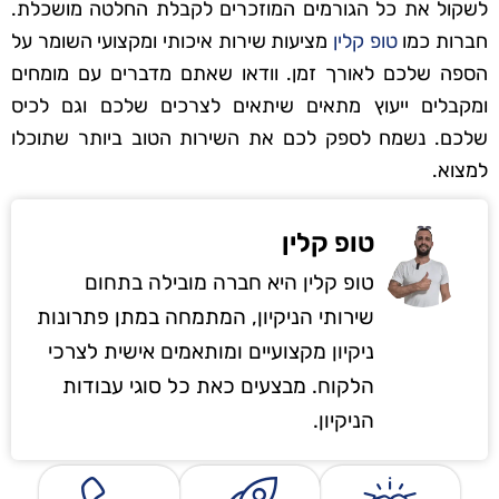
לשקול את כל הגורמים המוזכרים לקבלת החלטה מושכלת.
חברות כמו
טופ קלין
מציעות שירות איכותי ומקצועי השומר על
הספה שלכם לאורך זמן. וודאו שאתם מדברים עם מומחים
ומקבלים ייעוץ מתאים שיתאים לצרכים שלכם וגם לכיס
שלכם. נשמח לספק לכם את השירות הטוב ביותר שתוכלו
למצוא.
טופ קלין
טופ קלין היא חברה מובילה בתחום
שירותי הניקיון, המתמחה במתן פתרונות
ניקיון מקצועיים ומותאמים אישית לצרכי
הלקוח. מבצעים כאת כל סוגי עבודות
הניקיון.