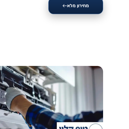
מחירון מלא