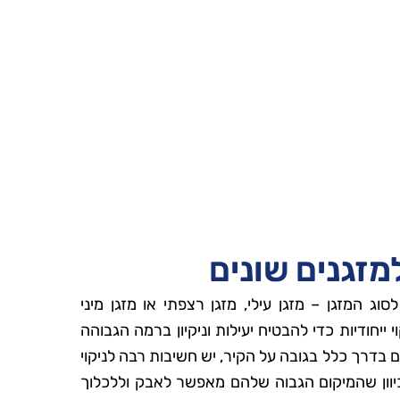
למזגנים שונים
וג המזגן – מזגן עילי, מזגן רצפתי או מזגן מיני
י ייחודיות כדי להבטיח יעילות וניקיון ברמה הגבוהה
ם בדרך כלל בגובה על הקיר, יש חשיבות רבה לניקוי
יוון שהמיקום הגבוה שלהם מאפשר לאבק וללכלוך