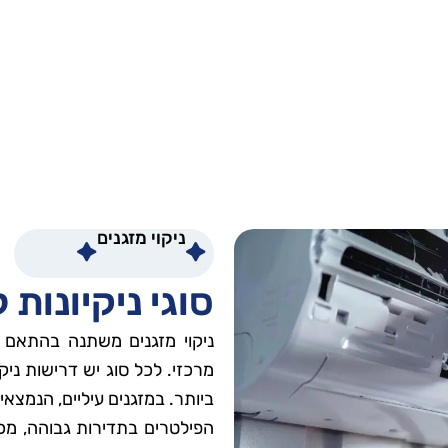
ניקוי מזגנים
סוגי ניקיונות 
ניקוי מזגנים משתנה בהתאם לס
מרכזי. לכל סוג יש דרישות ניקו
ביותר. במזגנים עיליים, הנמצאי
הפילטרים בתדירות גבוהה, מכ