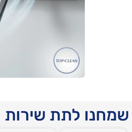
שמחנו לתת שירות