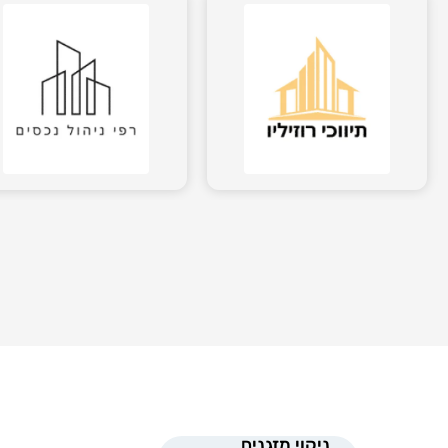
ניקוי מזגנים