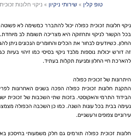
טופ קלין
»
שירותי ניקיון
»
ניקוי חלונות זכוכית
ניקוי חלונות זכוכית כפולה יכול להתברר כמשימה לא פשוטה. 
בכל הקשור לניקוי ותחזוקה היא מצריכה תשומת לב מיוחדת.
החלון. כשיודעים לבחור את הכלים והחומרים הנכונים ניתן לה
זה דורש יכולות נוספות מלבד ניקוי בסיסי כמו זיהוי בעיות כג
להארכת חיי החלון ומניעת תקלות בעתיד.
היתרונות של זכוכית כפולה
התקנת חלונות זכוכית כפולה הפכה בשנים האחרונות לפריט ח
הבידוד התרמי והאקוסטי. בזכות שתי השכבות של זכוכית ישנ
נעימה בבית בכל עונות השנה. כמו כן השכבה הכפולה מצמצמ
עירוניים צפופים ורעשניים.
חלונות זכוכית כפולה תורמים גם חלק משמעותי בחיסכון ב