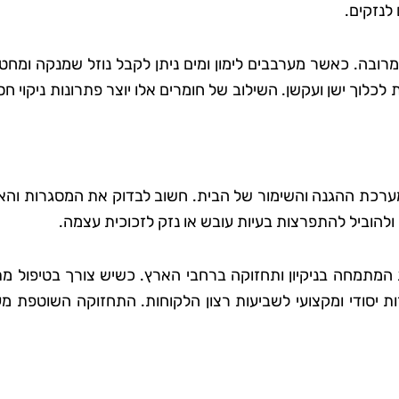
לנזקים.
מרובה. כאשר מערבבים לימון ומים ניתן לקבל נוזל שמנקה ומח
לוך ישן ועקשן. השילוב של חומרים אלו יוצר פתרונות ניקוי חס
מערכת ההגנה והשימור של הבית. חשוב לבדוק את המסגרות והא
ולהוביל להתפרצות בעיות עובש או נזק לזכוכית עצמה.
ת המתמחה בניקיון ותחזוקה ברחבי הארץ. כשיש צורך בטיפול מ
רות יסודי ומקצועי לשביעות רצון הלקוחות. התחזוקה השוטפת מ