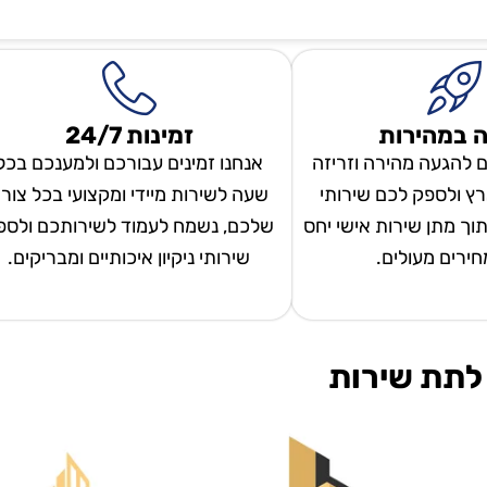
 במהירות
זמינות 24/7
ם להגעה מהירה וזריזה
אנחנו זמינים עבורכם ולמענכם בכל
ץ ולספק לכם שירותי
שעה לשירות מיידי ומקצועי בכל צור
 תוך מתן שירות אישי יחס
שלכם, נשמח לעמוד לשירותכם ולספ
מחירים מעולים.
שירותי ניקיון איכותיים ומבריקים.
לתת שירות