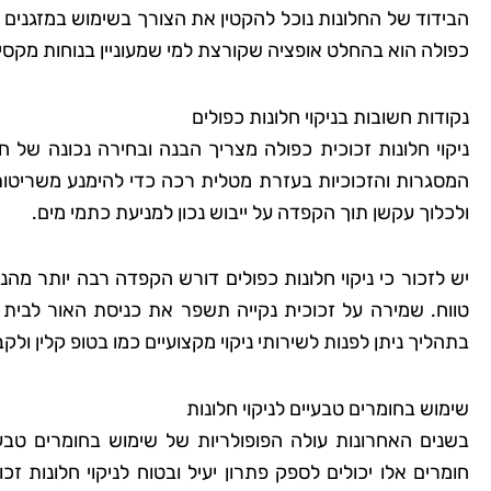
הבידוד של החלונות נוכל להקטין את הצורך בשימוש במזגנים
כפולה הוא בהחלט אופציה שקורצת למי שמעוניין בנוחות מקס
נקודות חשובות בניקוי חלונות כפולים
ניקוי חלונות זכוכית כפולה מצריך הבנה ובחירה נכונה של 
המסגרות והזכוכיות בעזרת מטלית רכה כדי להימנע משריטו
ולכלוך עקשן תוך הקפדה על ייבוש נכון למניעת כתמי מים.
יש לזכור כי ניקוי חלונות כפולים דורש הקפדה רבה יותר מהני
טווח. שמירה על זכוכית נקייה תשפר את כניסת האור לבית
בתהליך ניתן לפנות לשירותי ניקוי מקצועיים כמו בטופ קלין ול
שימוש בחומרים טבעיים לניקוי חלונות
בשנים האחרונות עולה הפופולריות של שימוש בחומרים טב
חומרים אלו יכולים לספק פתרון יעיל ובטוח לניקוי חלונות זכו