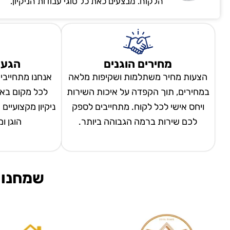
הלקוח. מבצעים כאת כל סוגי עבודות הניקיון.
מחירים הוגנים
הגעה
הצעות מחיר משתלמות ושקיפות מלאה
אנחנו מתחייבי
במחירים, תוך הקפדה על איכות השירות
לכל מקום באר
ויחס אישי לכל לקוח. מתחייבים לספק
ניקיון מקצועיים
לכם שירות ברמה הגבוהה ביותר.
הוגן ו
שמחנו 