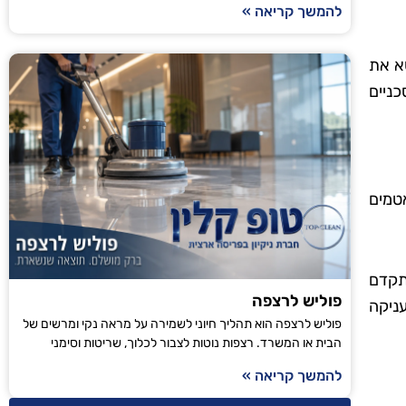
להמשך קריאה »
טא את
כניים
טמים
תקדם
פוליש לרצפה
עניקה
פוליש לרצפה הוא תהליך חיוני לשמירה על מראה נקי ומרשים של
הבית או המשרד. רצפות נוטות לצבור לכלוך, שריטות וסימני
להמשך קריאה »