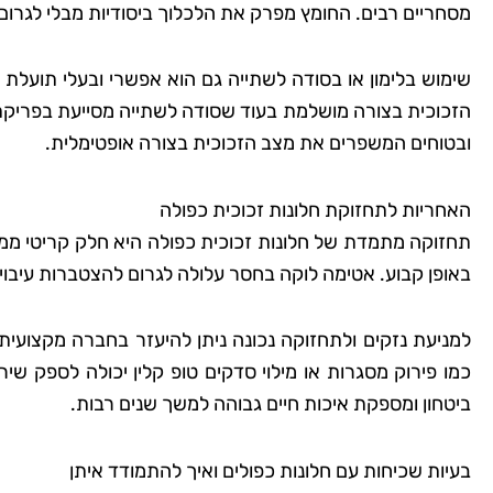
מסחריים רבים. החומץ מפרק את הלכלוך ביסודיות מבלי לגרום 
שימוש בלימון או בסודה לשתייה גם הוא אפשרי ובעלי תועלת 
הזכוכית בצורה מושלמת בעוד שסודה לשתייה מסייעת בפריקת לכ
ובטוחים המשפרים את מצב הזכוכית בצורה אופטימלית.
האחריות לתחזוקת חלונות זכוכית כפולה
תחזוקה מתמדת של חלונות זכוכית כפולה היא חלק קריטי מ
באופן קבוע. אטימה לוקה בחסר עלולה לגרום להצטברות עיבוי 
למניעת נזקים ולתחזוקה נכונה ניתן להיעזר בחברה מקצועי
כמו פירוק מסגרות או מילוי סדקים טופ קלין יכולה לספק שי
ביטחון ומספקת איכות חיים גבוהה למשך שנים רבות.
בעיות שכיחות עם חלונות כפולים ואיך להתמודד איתן