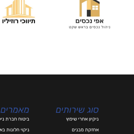
סוג שירותים
מאמרים
ניקיון אחרי שיפוץ
ביטוח חברת ניק
אחזקת מבנים
ניקוי חלונות ב