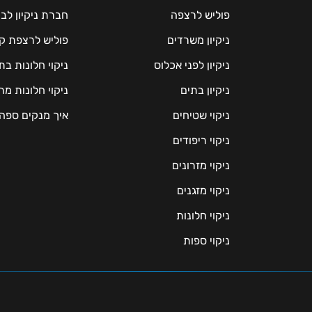
פוליש לרצפה
חברת ניקיון לב
ניקיון משרדים
פוליש לרצפת ק
ניקיון לפני אכלוס
ניקוי חלונות ב
ניקיון בתים
ניקוי חלונות 
ניקוי שטיחים
איך מנקים ספה
ניקוי ריפודים
ניקוי מזרונים
ניקוי מזגנים
ניקוי חלונות
ניקוי ספות