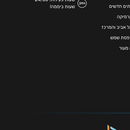
תים חדשים
שעות ביממה!
רמיקה
תל אביב והמרכז
מרפסת שמש
 מעור