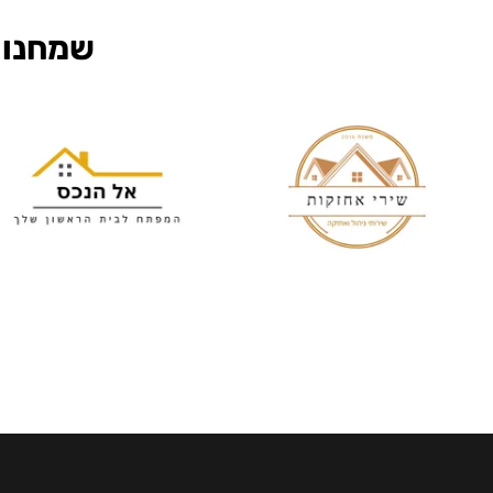
שמחנו 