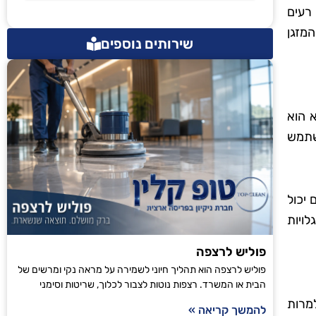
רעים
המזגן
שירותים נוספים
 הוא
שתמש
 יכול
ויות
פוליש לרצפה
פוליש לרצפה הוא תהליך חיוני לשמירה על מראה נקי ומרשים של
הבית או המשרד. רצפות נוטות לצבור לכלוך, שריטות וסימני
מרות
להמשך קריאה »