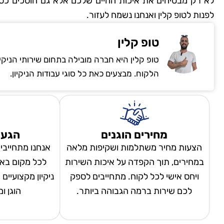
לא רק מבטיחים את איכות החיים שלכם אלא גם חוסכים כסף 
לפנות לטופ קלין ואנחנו נשמח לעזור.
טופ קלין
טופ קלין היא חברה מובילה בתחום שירותי הניקי
הלקוח. מבצעים כאת כל סוגי עבודות הניקיון.
מחירים הוגנים
הגעה
הצעות מחיר משתלמות ושקיפות מלאה
אנחנו מתחייבי
במחירים, תוך הקפדה על איכות השירות
לכל מקום באר
ויחס אישי לכל לקוח. מתחייבים לספק
ניקיון מקצועיים
לכם שירות ברמה הגבוהה ביותר.
הוגן ו