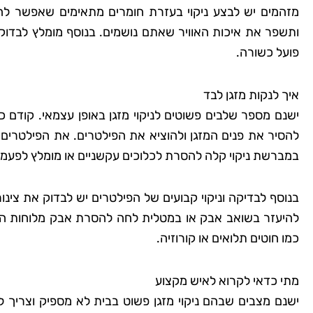
מזהמים יש לבצע ניקוי בעזרת חומרים מתאימים שאפשר להשי
ותשפר את איכות האוויר שאתם נושמים. בנוסף מומלץ לבדוק חי
פועל כשורה.
איך לנקות מזגן לבד
ישנם מספר שלבים פשוטים לניקוי מזגן באופן עצמאי. קודם
להסיר את פנים המזגן ולהוציא את הפילטרים. את הפילטרים 
במברשת ניקוי קלה להסרת לכלוכים עקשניים או מומלץ לפעמי
בנוסף לבדיקה וניקוי קבועים של הפילטרים יש לבדוק את צינור
להיעזר בשואב אבק או במטלית לחה להסרת אבק מלוחות הצלעו
כמו חוטים תלואים או קורוזיה.
מתי כדאי לקרוא לאיש מקצוע
ישנם מצבים שבהם ניקוי מזגן פשוט בבית לא מספיק וצריך 