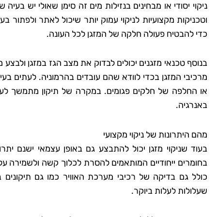
ניקוי יסודי או מבחינים בנזילות מים זה סימן שאולי יש בעי
וטכניקות מקצועיות לניקוי עמוק יותר שיכול לאתר ולפתור ב
כדי להבטיח פעולה חלקה של המזגן לכל העונה.
בנוסף טכנאי מזגנים יכולים לבדוק את מצב הגז במזגן ולבצע 
מרכיבי המזגן בכדי לוודא שהם עובדים בהרמוניה. לעתים בעיו
או החלפה של חלקים פגומים. במקרה של תיקון מתמשך לעי
באנרגיה.
מהם היתרונות של ניקוי מקצועי
בעוד שניקוי מזגן יכול להתבצע גם באופן עצמאי ישנם יתרונו
בחומרים ייחודיים המותאמים להסרת לכלוך קשה ולשמירה על בר
כולל גם בדיקה של רכיבי מערכת האוויר כמו גם תיקונים 
שעלולות לעלות ביוקר.