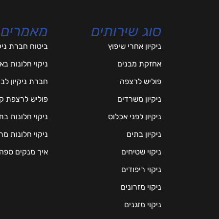
סוג שירותים
מאמרים
ניקיון אחרי שיפוץ
ביטוח חברת ניק
אחזקת מבנים
ניקוי חלונות ב
פוליש לרצפה
חברת ניקיון לב
ניקיון משרדים
פוליש לרצפת ק
ניקיון לפני אכלוס
ניקוי חלונות ב
ניקיון בתים
ניקוי חלונות 
ניקוי שטיחים
איך מנקים ספה
ניקוי ריפודים
ניקוי מזרונים
ניקוי מזגנים