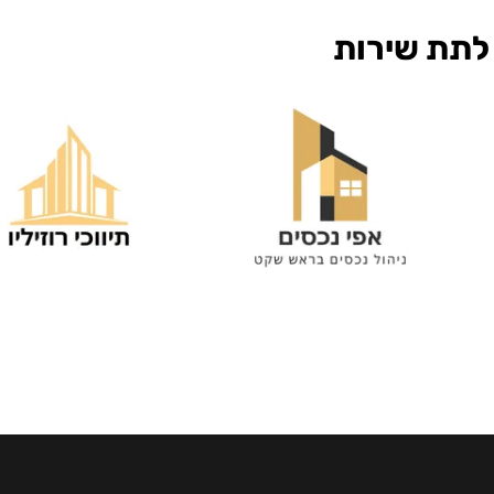
לתת שירות