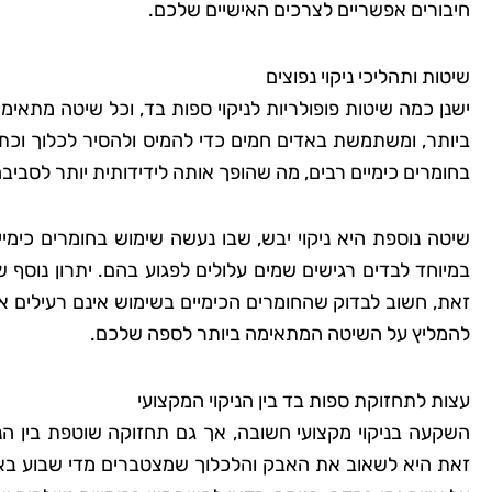
חיבורים אפשריים לצרכים האישיים שלכם.
שיטות ותהליכי ניקוי נפוצים
ישנן כמה שיטות פופולריות לניקוי ספות בד, וכל שיטה מתאימ
ביותר, ומשתמשת באדים חמים כדי להמיס ולהסיר לכלוך וכת
בחומרים כימיים רבים, מה שהופך אותה לידידותית יותר לסביב
שיטה נוספת היא ניקוי יבש, שבו נעשה שימוש בחומרים כימ
במיוחד לבדים רגישים שמים עלולים לפגוע בהם. יתרון נוסף 
זאת, חשוב לבדוק שהחומרים הכימיים בשימוש אינם רעילים או 
להמליץ על השיטה המתאימה ביותר לספה שלכם.
עצות לתחזוקת ספות בד בין הניקוי המקצועי
השקעה בניקוי מקצועי חשובה, אך גם תחזוקה שוטפת בין הנ
זאת היא לשאוב את האבק והלכלוך שמצטברים מדי שבוע באמצ