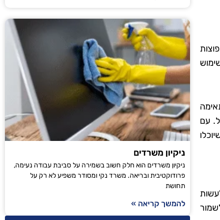
פוצות
ימוש
אימה
ל. עם
יוכלו
ניקיון משרדים
ניקיון משרדים הוא חלק חשוב בשמירה על סביבת עבודה נעימה,
פרודוקטיבית ובריאה. משרד נקי ומסודר משפיע לא רק על
תחושת
עשות
להמשך קריאה »
שמור