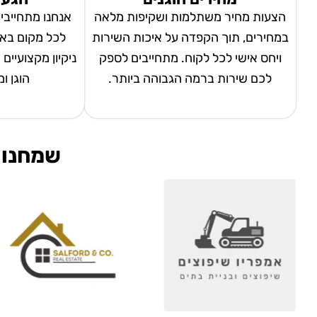
הצעות מחיר משתלמות ושקיפות מלאה
אנחנו מתחייבי
במחירים, תוך הקפדה על איכות השירות
לכל מקום באר
ויחס אישי לכל לקוח. מתחייבים לספק
ניקיון מקצועיים
לכם שירות ברמה הגבוהה ביותר.
הוגן ו
שמחנו 