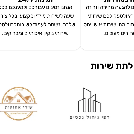
ם להגעה מהירה וזריזה
אנחנו זמינים עבורכם ולמענכם בכל
ץ ולספק לכם שירותי
שעה לשירות מיידי ומקצועי בכל צור
 תוך מתן שירות אישי יחס
שלכם, נשמח לעמוד לשירותכם ולספ
מחירים מעולים.
שירותי ניקיון איכותיים ומבריקים.
לתת שירות