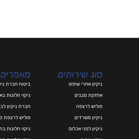
סוג שירותים
מאמרים
ניקיון אחרי שיפוץ
ביטוח חברת ניק
אחזקת מבנים
ניקוי חלונות ב
פוליש לרצפה
חברת ניקיון לב
ניקיון משרדים
פוליש לרצפת ק
ניקיון לפני אכלוס
ניקוי חלונות ב