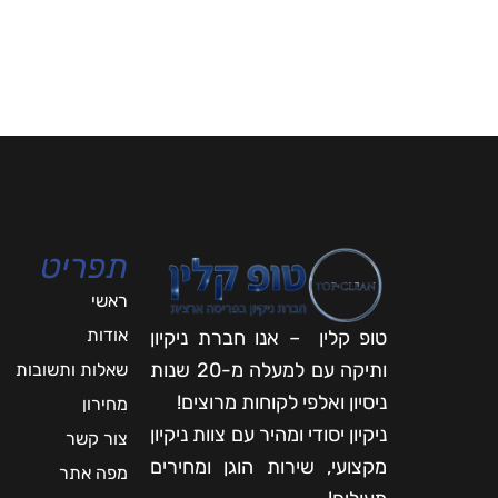
תפריט
ראשי
אודות
טופ קלין – אנו חברת ניקיון
ותיקה עם למעלה מ-20 שנות
שאלות ותשובות
ניסיון ואלפי לקוחות מרוצים!
מחירון
ניקיון יסודי ומהיר עם צוות ניקיון
צור קשר
מקצועי, שירות הוגן ומחירים
מפה אתר