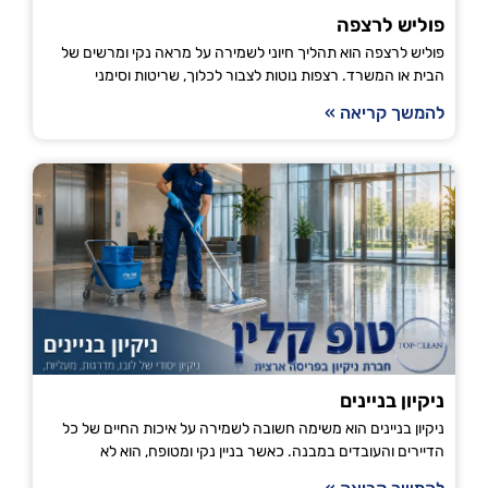
פוליש לרצפה
פוליש לרצפה הוא תהליך חיוני לשמירה על מראה נקי ומרשים של
הבית או המשרד. רצפות נוטות לצבור לכלוך, שריטות וסימני
להמשך קריאה »
ניקיון בניינים
ניקיון בניינים הוא משימה חשובה לשמירה על איכות החיים של כל
הדיירים והעובדים במבנה. כאשר בניין נקי ומטופח, הוא לא