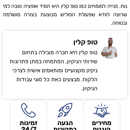
נוח. פנייה למומחים כמו טופ קלין היא תמיד אופציה טובה למי
שרוצה לוודא שפעולת הפוליש מבוצעת בצורה מושלמת
ובטוחה.
טופ קלין
טופ קלין היא חברה מובילה בתחום
שירותי הניקיון, המתמחה במתן פתרונות
ניקיון מקצועיים ומותאמים אישית לצרכי
הלקוח. מבצעים כאת כל סוגי עבודות
הניקיון.
מחירים
הגעה
זמינות
הוגנים
במהירות
24/7