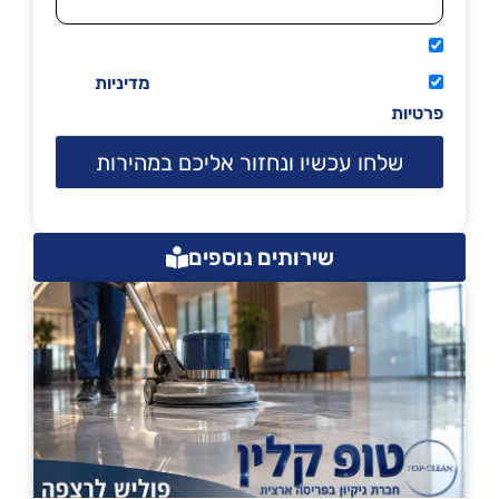
אני מאשר שיתקשרו אליי טלפונית.
קראתי ואני מסכים/ה לתנאי השימוש
מדיניות
פרטיות
שלחו עכשיו ונחזור אליכם במהירות
שירותים נוספים