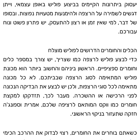
יעסוק ביתרונות הקיימים בביצוע פוליש באופן עצמאי, וייתן
דגשים לשמירה על הרצפה ולהימנעות מטעויות נפוצות. ובסופו
של דבר, למי שאין זמן או רצון להתעסק, יש פתרון פשוט ונוח
עבורכם.
הכלים והחומרים הדרושים לפוליש מוצלח
כדי לבצע פוליש לרצפה כמו שצריך, יש צורך במספר כלים
וחומרים ספציפיים. הראשון ביניהם והחשוב ביותר הוא מכונת
פוליש המתאימה לסוג הרצפה שבביתכם. לא כל מכונה
מתאימה לכל סוגי הרצפות, ולכן יש לבצע את הבדיקה הנכונה
לפני הרכישה או ההשכרה. מעבר לכך, תזדקקו למקצת
חומרים כמו ווקס המותאם לרציפה שלכם, אמרית וספונג'ה
חזקה שתעזור בניקוי הראשוני.
כשאתם בוחרים את החומרים, רצוי לבדוק את ההרכב הכימי